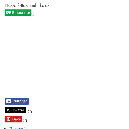
Please follow and like us:
2
20
20
Facebook