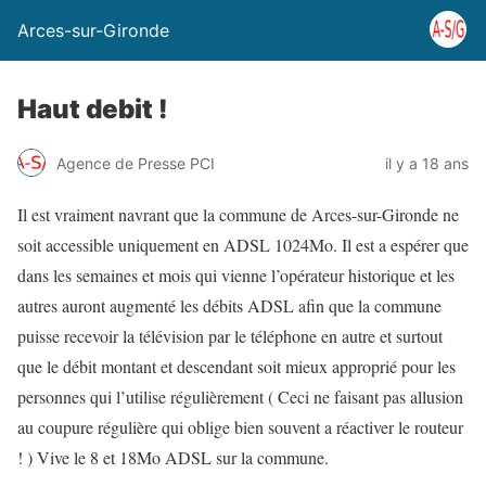
Arces-sur-Gironde
Haut debit !
Agence de Presse PCI
il y a 18 ans
Il est vraiment navrant que la commune de Arces-sur-Gironde ne
soit accessible uniquement en ADSL 1024Mo. Il est a espérer que
dans les semaines et mois qui vienne l’opérateur historique et les
autres auront augmenté les débits ADSL afin que la commune
puisse recevoir la télévision par le téléphone en autre et surtout
que le débit montant et descendant soit mieux approprié pour les
personnes qui l’utilise régulièrement ( Ceci ne faisant pas allusion
au coupure régulière qui oblige bien souvent a réactiver le routeur
! ) Vive le 8 et 18Mo ADSL sur la commune.