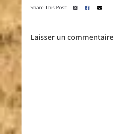
Share This Post:
Laisser un commentaire