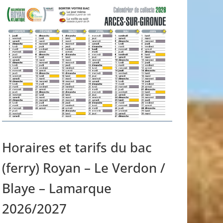
Horaires et tarifs du bac
(ferry) Royan – Le Verdon /
Blaye – Lamarque
2026/2027