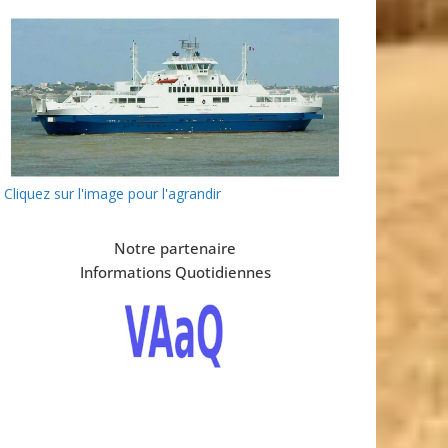
Cliquez sur l'image pour l'agrandir
Notre partenaire
Informations Quotidiennes