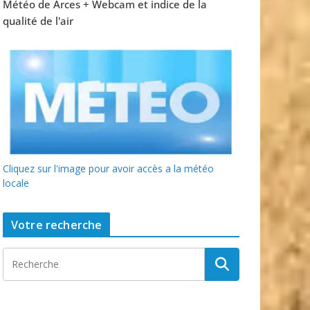
Météo de Arces + Webcam et indice de la
qualité de l'air
Cliquez sur l'image pour avoir accès a la météo
locale
Votre recherche