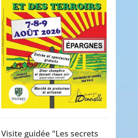
Visite guidée "Les secrets