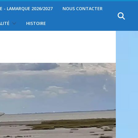
YE - LAMARQUE 2026/2027
NOUS CONTACTER
LITÉ
HISTOIRE