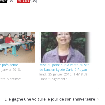
20
20
e présidente
Mise au point sur la vente du site
 janvier 2013,
de l’ancien Lycée Curie à Royan
lundi, 25 janvier 2010, 17h18:58
nte Maritime"
Dans "Logement"
Elle gagne une voiture le jour de son anniversaire