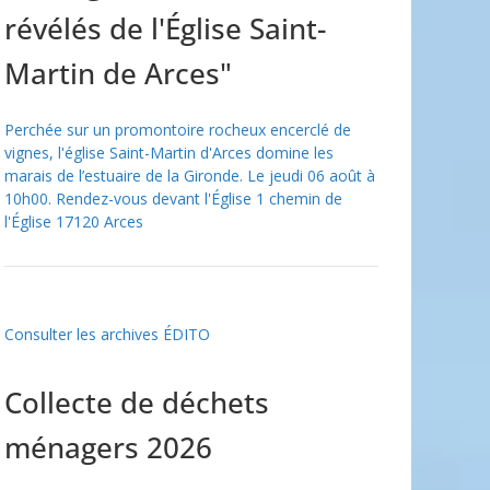
révélés de l'Église Saint-
Martin de Arces"
Perchée sur un promontoire rocheux encerclé de
vignes, l'église Saint-Martin d'Arces domine les
marais de l’estuaire de la Gironde. Le jeudi 06 août à
10h00. Rendez-vous devant l'Église 1 chemin de
l'Église 17120 Arces
Consulter les archives ÉDITO
Collecte de déchets
ménagers 2026