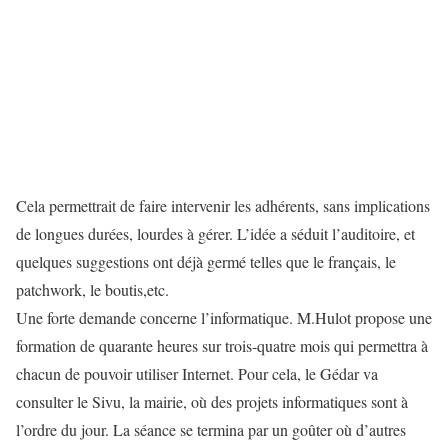
Cela permettrait de faire intervenir les adhérents, sans implications
de longues durées, lourdes à gérer. L’idée a séduit l’auditoire, et
quelques suggestions ont déjà germé telles que le français, le
patchwork, le boutis,etc.
Une forte demande concerne l’informatique. M.Hulot propose une
formation de quarante heures sur trois-quatre mois qui permettra à
chacun de pouvoir utiliser Internet. Pour cela, le Gédar va
consulter le Sivu, la mairie, où des projets informatiques sont à
l’ordre du jour. La séance se termina par un goûter où d’autres