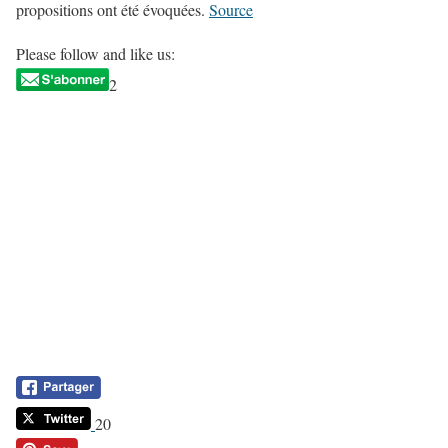
propositions ont été évoquées.
Source
Please follow and like us:
2
20