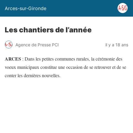
Arces-sur-Gironde
Les chantiers de l’année
Agence de Presse PCI
il y a 18 ans
ARCES
: Dans les petites communes rurales, la cérémonie des
voeux municipaux constitue une occasion de se retrouver et de se
conter les dernières nouvelles.