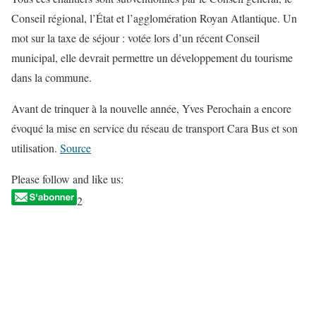
Conseil régional, l’État et l’agglomération Royan Atlantique. Un
mot sur la taxe de séjour : votée lors d’un récent Conseil
municipal, elle devrait permettre un développement du tourisme
dans la commune.
Avant de trinquer à la nouvelle année, Yves Perochain a encore
évoqué la mise en service du réseau de transport Cara Bus et son
utilisation.
Source
Please follow and like us:
2