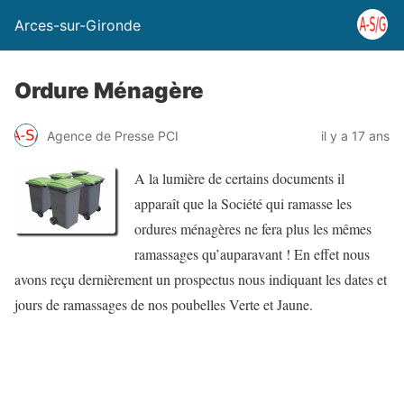
Arces-sur-Gironde
Ordure Ménagère
Agence de Presse PCI
il y a 17 ans
A la lumière de certains documents il
apparaît que la Société qui ramasse les
ordures ménagères ne fera plus les mêmes
ramassages qu’auparavant ! En effet nous
avons reçu dernièrement un prospectus nous indiquant les dates et
jours de ramassages de nos poubelles Verte et Jaune.