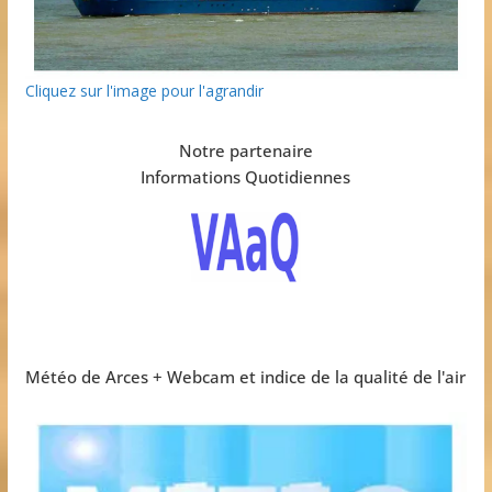
Cliquez sur l'image pour l'agrandir
Notre partenaire
Informations Quotidiennes
Météo de Arces + Webcam et indice de la qualité de l'air