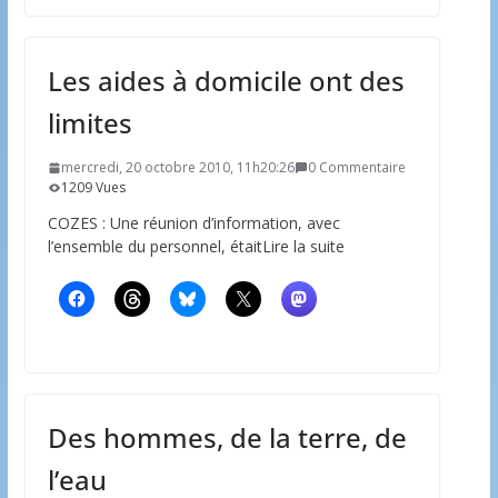
Les aides à domicile ont des
limites
mercredi, 20 octobre 2010, 11h20:26
0 Commentaire
1209 Vues
COZES : Une réunion d’information, avec
l’ensemble du personnel, étaitLire la suite
Des hommes, de la terre, de
l’eau