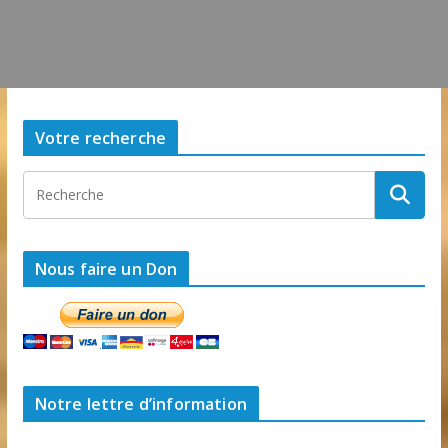
Votre recherche
Nous faire un Don
Notre lettre d’information