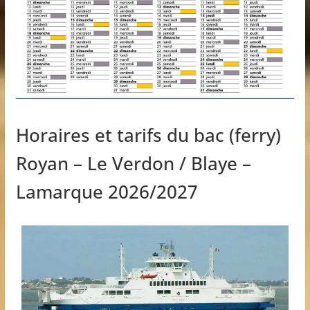
Horaires et tarifs du bac (ferry)
Royan – Le Verdon / Blaye –
Lamarque 2026/2027