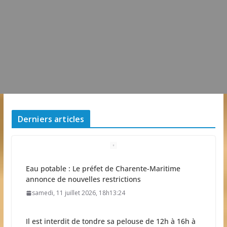
Derniers articles
Eau potable : Le préfet de Charente-Maritime
annonce de nouvelles restrictions
samedi, 11 juillet 2026, 18h13:24
Il est interdit de tondre sa pelouse de 12h à 16h à