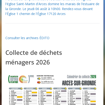
l'église Saint-Martin d'Arces domine les marais de l’estuaire de
la Gironde. Le jeudi 06 août à 10h00. Rendez-vous devant
l'Église 1 chemin de l'Église 17120 Arces
Consulter les archives ÉDITO
Collecte de déchets
ménagers 2026