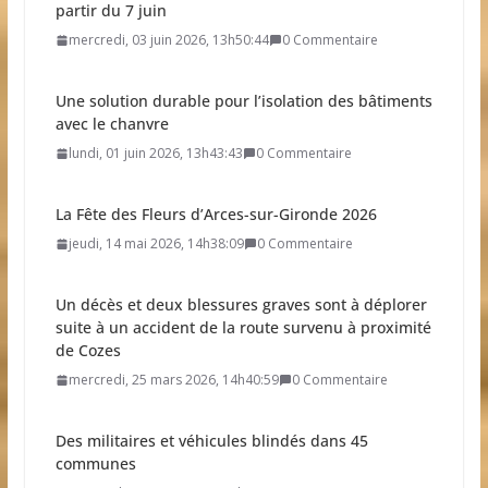
partir du 7 juin
mercredi, 03 juin 2026, 13h50:44
0 Commentaire
Une solution durable pour l’isolation des bâtiments
avec le chanvre
lundi, 01 juin 2026, 13h43:43
0 Commentaire
La Fête des Fleurs d’Arces-sur-Gironde 2026
jeudi, 14 mai 2026, 14h38:09
0 Commentaire
Un décès et deux blessures graves sont à déplorer
suite à un accident de la route survenu à proximité
de Cozes
mercredi, 25 mars 2026, 14h40:59
0 Commentaire
Des militaires et véhicules blindés dans 45
communes