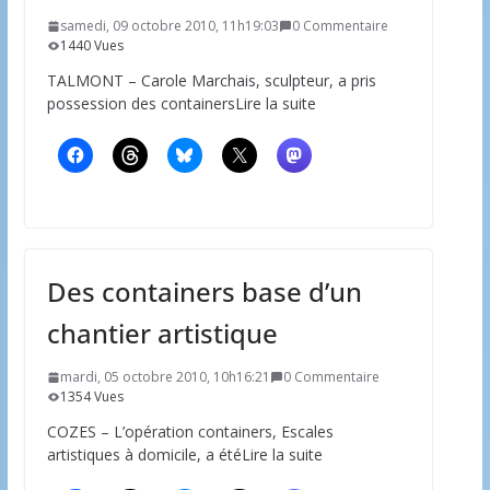
samedi, 09 octobre 2010, 11h19:03
0 Commentaire
1440 Vues
TALMONT – Carole Marchais, sculpteur, a pris
possession des containersLire la suite
Des containers base d’un
chantier artistique
mardi, 05 octobre 2010, 10h16:21
0 Commentaire
1354 Vues
COZES – L’opération containers, Escales
artistiques à domicile, a étéLire la suite