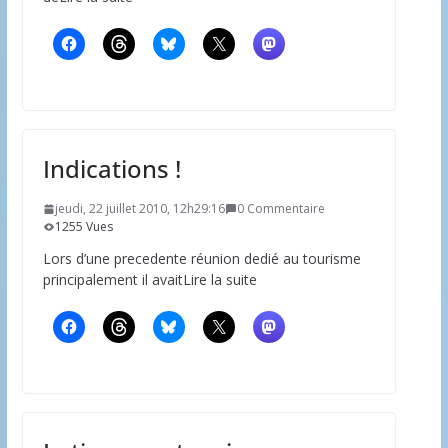
Indications !
jeudi, 22 juillet 2010, 12h29:16
0 Commentaire
1255 Vues
Lors d’une precedente réunion dedié au tourisme
principalement il avaitLire la suite