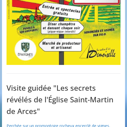
Visite guidée "Les secrets
révélés de l'Église Saint-Martin
de Arces"
Perchée sur un promontoire rocheux encerclé de vignes,