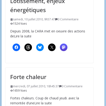
Lotissement, enjeux
énergétiques
samedi, 10 juillet 2010, 9h57:47
0 Commentaire
1524 Vues
Depuis 2008, la CARA met en oeuvre des actions
deLire la suite
Forte chaleur
mercredi, 07 juillet 2010, 18h45:37
0 Commentaire
1659 Vues
Fortes chaleurs. Coup de chaud jeudi. avec la
remontée d’uneLire la suite