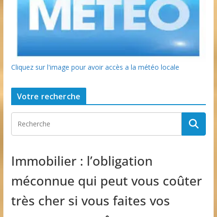
Cliquez sur l'image pour avoir accès a la météo locale
Votre recherche
Immobilier : l’obligation
méconnue qui peut vous coûter
très cher si vous faites vos