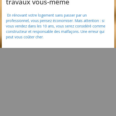
travaux vous-même
En rénovant votre logement sans passer par un
professionnel, vous pensez économiser. Mais attention : si
vous vendez dans les 10 ans, vous serez considéré comme
constructeur et responsable des malfaçons. Une erreur qui
peut vous coûter cher.