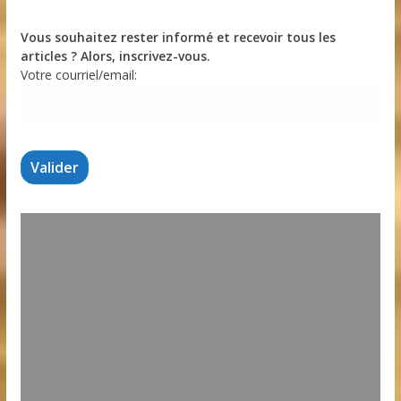
Vous souhaitez rester informé et recevoir tous les
articles ? Alors, inscrivez-vous.
Votre courriel/email: