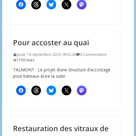
Pour accoster au quai
jeudi, 16 septembre 2010, 9h52:38
0 Commentaire
1150 Vues
TALMONT : Le projet d’une structure d’accostage
pour bateaux àLire la suite
Restauration des vitraux de