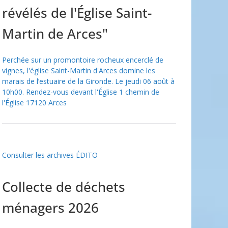
révélés de l'Église Saint-
Martin de Arces"
Perchée sur un promontoire rocheux encerclé de
vignes, l'église Saint-Martin d'Arces domine les
marais de l’estuaire de la Gironde. Le jeudi 06 août à
10h00. Rendez-vous devant l'Église 1 chemin de
l'Église 17120 Arces
Consulter les archives ÉDITO
Collecte de déchets
ménagers 2026