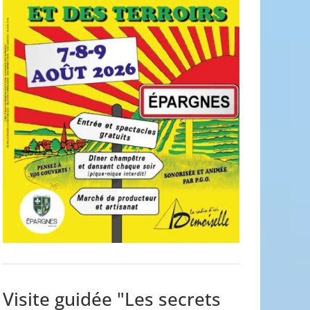
Visite guidée "Les secrets