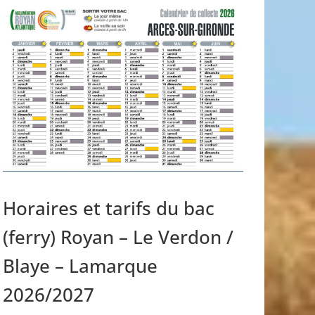
Horaires et tarifs du bac
(ferry) Royan – Le Verdon /
Blaye – Lamarque
2026/2027