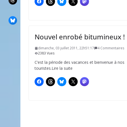
Nouvel enrobé bitumineux !
dimanche, 03 juillet 2011, 22h51:17
4 Commentaires
2383 Vues
C’est la période des vacances et bienvenue à nos
touristes.Lire la suite