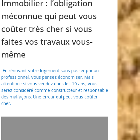
Immobilier : l’obligation
méconnue qui peut vous
coûter très cher si vous
faites vos travaux vous-
même
En rénovant votre logement sans passer par un
professionnel, vous pensez économiser. Mais
attention : si vous vendez dans les 10 ans, vous
serez considéré comme constructeur et responsable
des malfaçons. Une erreur qui peut vous coûter
cher.