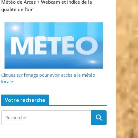
Météo de Arces + Webcam et indice de la
qualité de l'air
Cliquez sur l'image pour avoir accès a la météo
locale
Votre recherche