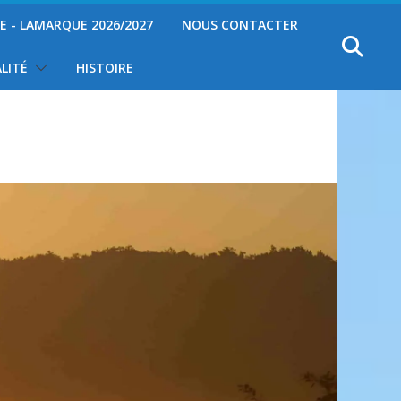
YE - LAMARQUE 2026/2027
NOUS CONTACTER
LITÉ
HISTOIRE