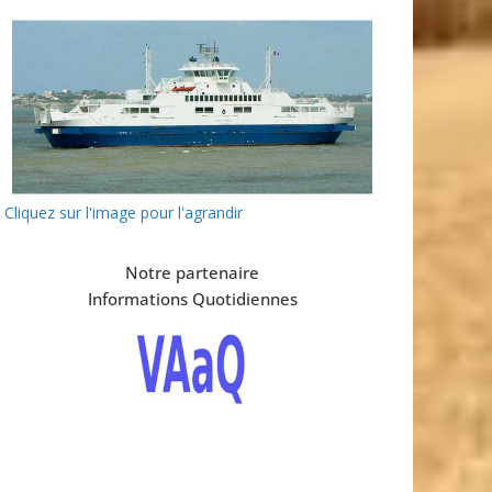
Cliquez sur l'image pour l'agrandir
Notre partenaire
Informations Quotidiennes