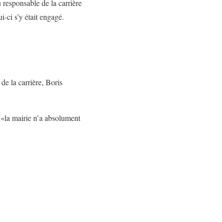
 responsable de la carrière
i-ci s’y était engagé.
de la carrière, Boris
 «la mairie n’a absolument