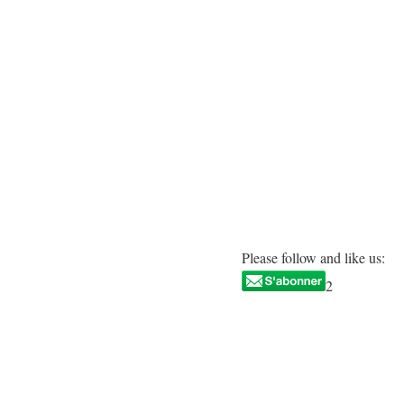
Please follow and like us:
2