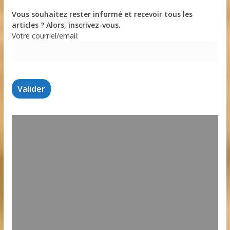
Vous souhaitez rester informé et recevoir tous les
articles ? Alors, inscrivez-vous.
Votre courriel/email: