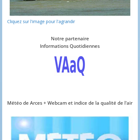
Cliquez sur l'image pour l'agrandir
Notre partenaire
Informations Quotidiennes
Météo de Arces + Webcam et indice de la qualité de l'air