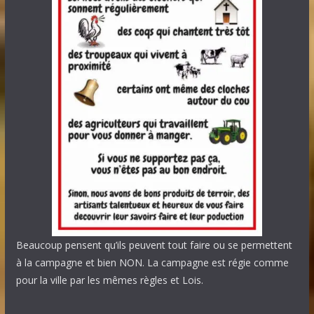
Beaucoup pensent qu’ils peuvent tout faire ou se permettent
à la campagne et bien NON. La campagne est régie comme
pour la ville par les mêmes règles et Lois.