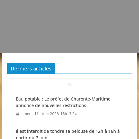
Derniers articles
Eau potable : Le préfet de Charente-Maritime
annonce de nouvelles restrictions
samedi, 11 juillet 2026, 18h13:24
Il est interdit de tondre sa pelouse de 12h à 16h à
partir du 7 juin