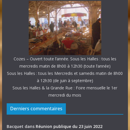
Cozes – Ouvert toute l’année. Sous les Halles : tous les
mercredis matin de 8h00 à 12h30 (toute l’année)
Sous les Halles : tous les Mercredis et samedis matin de 8h00
à 12h30 (de juin à septembre)
Sous les Halles & la Grande Rue : Foire mensuelle le 1er
mercredi du mois
Derniers commentaires
Bacquet
dans
Réunion publique du 23 juin 2022