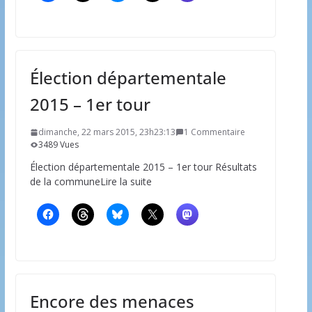
Élection départementale
2015 – 1er tour
dimanche, 22 mars 2015, 23h23:13
1 Commentaire
3489 Vues
Élection départementale 2015 – 1er tour Résultats
de la communeLire la suite
Encore des menaces