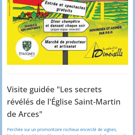
Visite guidée "Les secrets
révélés de l'Église Saint-Martin
de Arces"
Perchée sur un promontoire rocheux encerclé de vignes,