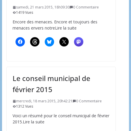
samedi, 21 mars 2015, 18h09:30
0 Commentaire
1419 Vues
Encore des menaces. Encore et toujours des
menaces envers notreLire la suite
Le conseil municipal de
février 2015
mercredi, 18 mars 2015, 20h42:21
0 Commentaire
1312 Vues
Voici un résumé pour le conseil municipal de février
2015.Lire la suite