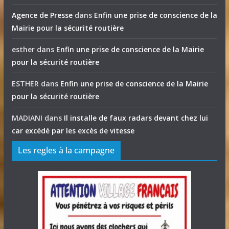
Agence de Presse
dans
Enfin une prise de conscience de la
Mairie pour la sécurité routière
esther
dans
Enfin une prise de conscience de la Mairie
pour la sécurité routière
ESTHER
dans
Enfin une prise de conscience de la Mairie
pour la sécurité routière
MADIANI
dans
Il installe de faux radars devant chez lui
car excédé par les excès de vitesse
Les regles à la campagne