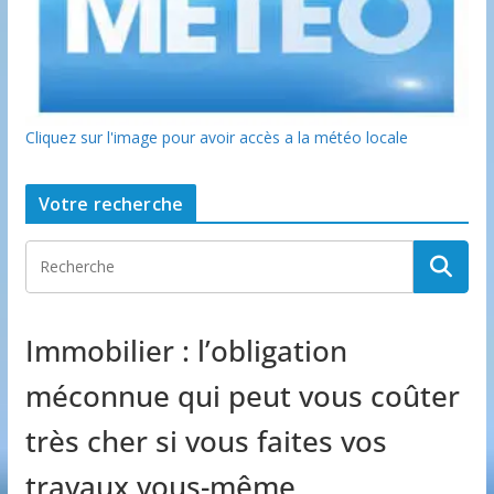
Cliquez sur l'image pour avoir accès a la météo locale
Votre recherche
Immobilier : l’obligation
méconnue qui peut vous coûter
très cher si vous faites vos
travaux vous-même