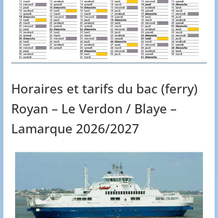
Horaires et tarifs du bac (ferry)
Royan – Le Verdon / Blaye –
Lamarque 2026/2027