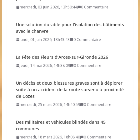
mercredi, 03 juin 2026, 13h50:44
0 Commentaire
Une solution durable pour l’isolation des bâtiments
avec le chanvre
lundi, 01 juin 2026, 13h43:43
0 Commentaire
La Fête des Fleurs d’Arces-sur-Gironde 2026
jeudi, 14 mai 2026, 14h38:09
0 Commentaire
Un décès et deux blessures graves sont à déplorer
suite à un accident de la route survenu à proximité
de Cozes
mercredi, 25 mars 2026, 14h40:59
0 Commentaire
Des militaires et véhicules blindés dans 45
communes
mercredi, 18 mars 2026, 18h08:40
0 Commentaire