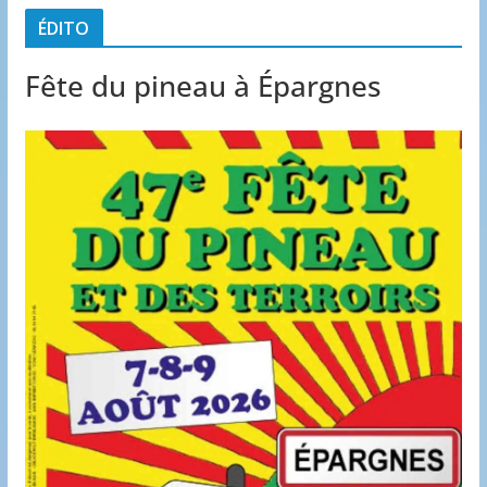
ÉDITO
Fête du pineau à Épargnes