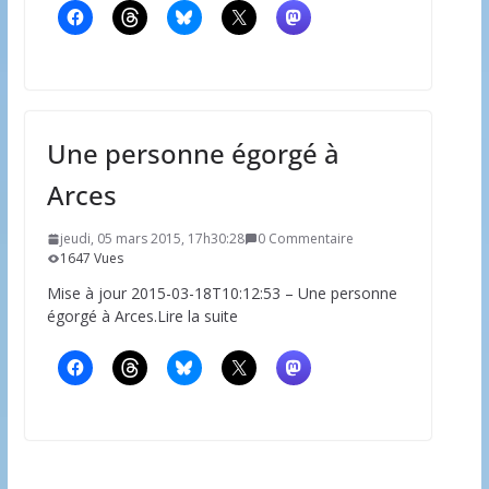
Une personne égorgé à
Arces
jeudi, 05 mars 2015, 17h30:28
0 Commentaire
1647 Vues
Mise à jour 2015-03-18T10:12:53 – Une personne
égorgé à Arces.Lire la suite