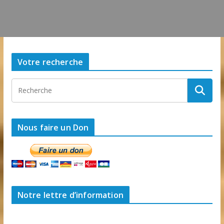
Votre recherche
Nous faire un Don
Notre lettre d’information