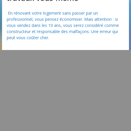
En rénovant votre logement sans passer par un
professionnel, vous pensez économiser. Mais attention : si
vous vendez dans les 10 ans, vous serez considéré comme
constructeur et responsable des malfaçons. Une erreur qui
peut vous coûter cher.