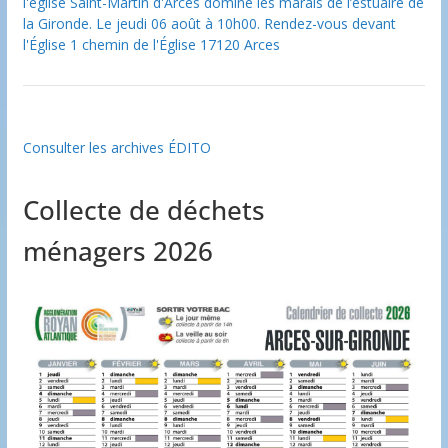
l'église Saint-Martin d'Arces domine les marais de l’estuaire de
la Gironde. Le jeudi 06 août à 10h00. Rendez-vous devant
l'Église 1 chemin de l'Église 17120 Arces
Consulter les archives ÉDITO
Collecte de déchets
ménagers 2026