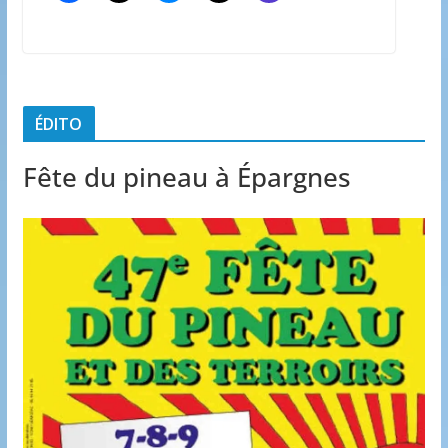
ÉDITO
Fête du pineau à Épargnes