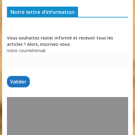
Notre lettre d’information
Vous souhaitez rester informé et recevoir tous les
articles ? Alors, inscrivez-vous.
Votre courriel/email: