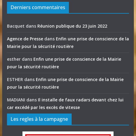
Derniers commentaires
Bacquet
dans
Réunion publique du 23 juin 2022
Agence de Presse
dans
Enfin une prise de conscience de la
Mairie pour la sécurité routière
esther
dans
Enfin une prise de conscience de la Mairie
pour la sécurité routière
ESTHER
dans
Enfin une prise de conscience de la Mairie
pour la sécurité routière
MADIANI
dans
Il installe de faux radars devant chez lui
car excédé par les excès de vitesse
Les regles à la campagne