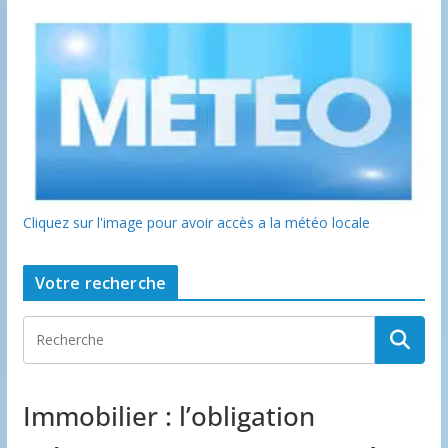
Cliquez sur l'image pour avoir accès a la météo locale
Votre recherche
Immobilier : l’obligation