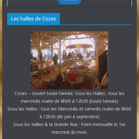
Les halles de Cozes
Cozes – Ouvert toute l’année. Sous les Halles : tous les
mercredis matin de 8h00 à 12h30 (toute l’année)
Sous les Halles : tous les Mercredis et samedis matin de 8h00
à 12h30 (de juin à septembre)
Sous les Halles & la Grande Rue : Foire mensuelle le 1er
mercredi du mois