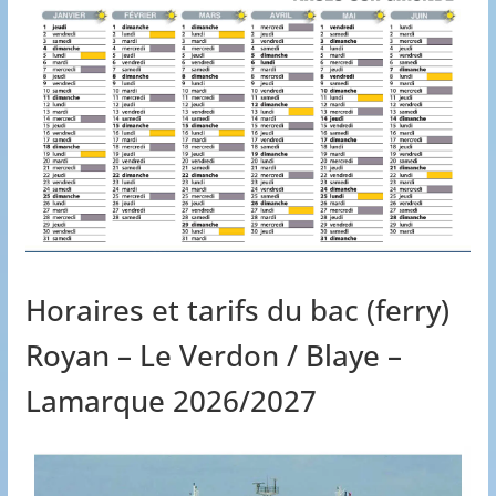
Horaires et tarifs du bac (ferry)
Royan – Le Verdon / Blaye –
Lamarque 2026/2027