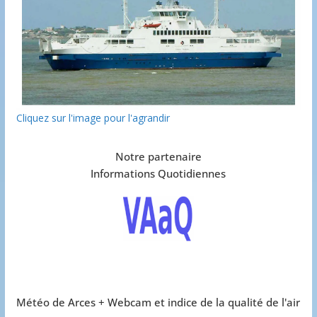
Cliquez sur l'image pour l'agrandir
Notre partenaire
Informations Quotidiennes
Météo de Arces + Webcam et indice de la qualité de l'air