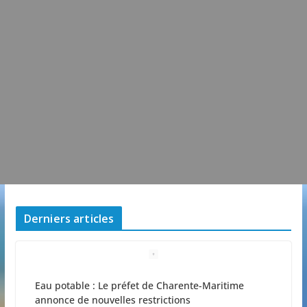
Derniers articles
Eau potable : Le préfet de Charente-Maritime
annonce de nouvelles restrictions