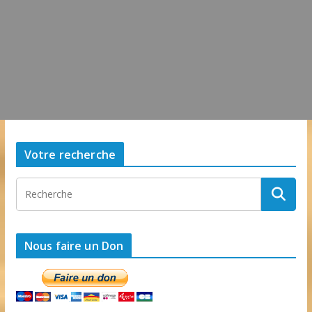
Votre recherche
Nous faire un Don