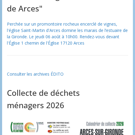
de Arces"
Perchée sur un promontoire rocheux encerclé de vignes,
l'église Saint-Martin d'Arces domine les marais de l’estuaire de
la Gironde. Le jeudi 06 août à 10h00. Rendez-vous devant
l'Église 1 chemin de l'Église 17120 Arces
Consulter les archives ÉDITO
Collecte de déchets
ménagers 2026