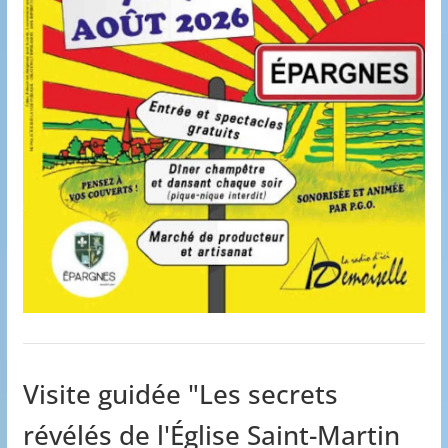
Visite guidée "Les secrets
révélés de l'Église Saint-Martin