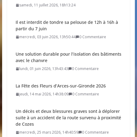
samedi, 11 juillet 2026, 18h13:24
Il est interdit de tondre sa pelouse de 12h à 16h à
partir du 7 juin
mercredi, 03 juin 2026, 13h50:44
0 Commentaire
Une solution durable pour l’isolation des bâtiments
avec le chanvre
lundi, 01 juin 2026, 13h43:43
0 Commentaire
La Fête des Fleurs d’Arces-sur-Gironde 2026
jeudi, 14 mai 2026, 14h38:09
0 Commentaire
Un décès et deux blessures graves sont à déplorer
suite à un accident de la route survenu à proximité
de Cozes
mercredi, 25 mars 2026, 14h40:59
0 Commentaire