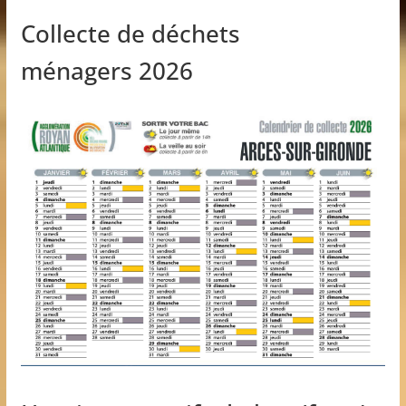
Collecte de déchets
ménagers 2026