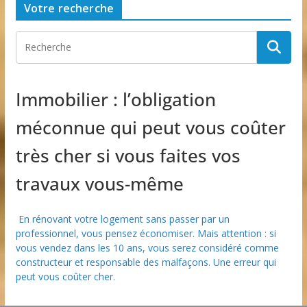
Votre recherche
Immobilier : l’obligation
méconnue qui peut vous coûter
très cher si vous faites vos
travaux vous-même
En rénovant votre logement sans passer par un
professionnel, vous pensez économiser. Mais attention : si
vous vendez dans les 10 ans, vous serez considéré comme
constructeur et responsable des malfaçons. Une erreur qui
peut vous coûter cher.