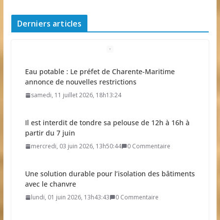
Derniers articles
Eau potable : Le préfet de Charente-Maritime
annonce de nouvelles restrictions
samedi, 11 juillet 2026, 18h13:24
Il est interdit de tondre sa pelouse de 12h à 16h à
partir du 7 juin
mercredi, 03 juin 2026, 13h50:44
0 Commentaire
Une solution durable pour l’isolation des bâtiments
avec le chanvre
lundi, 01 juin 2026, 13h43:43
0 Commentaire