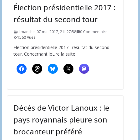
Élection présidentielle 2017 :
résultat du second tour
dimanche, 07 mai 2017, 21h27:58
0 Commentaire
1560 Vues
Élection présidentielle 2017 : résultat du second
tour. Concernant leLire la suite
Décès de Victor Lanoux : le
pays royannais pleure son
brocanteur préféré