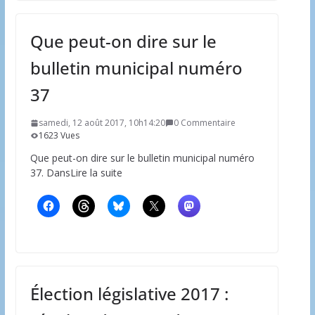
Que peut-on dire sur le
bulletin municipal numéro
37
samedi, 12 août 2017, 10h14:20
0 Commentaire
1623 Vues
Que peut-on dire sur le bulletin municipal numéro
37. DansLire la suite
Élection législative 2017 :