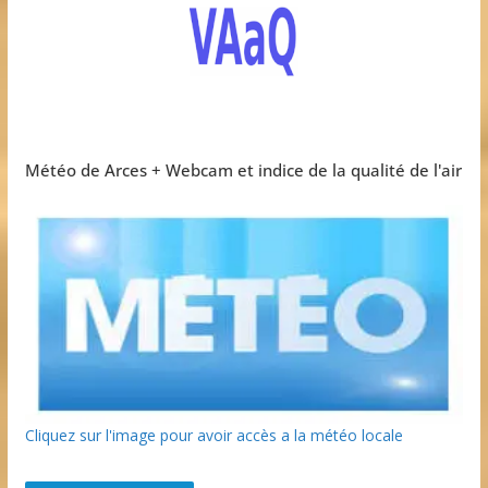
Météo de Arces + Webcam et indice de la qualité de l'air
Cliquez sur l'image pour avoir accès a la météo locale