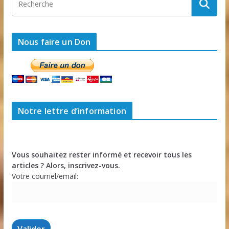
Nous faire un Don
Notre lettre d’information
Vous souhaitez rester informé et recevoir tous les
articles ? Alors, inscrivez-vous.
Votre courriel/email: