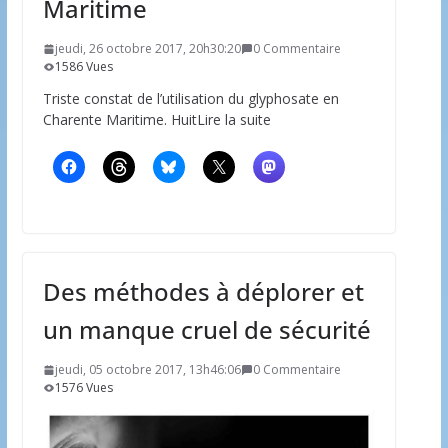
Maritime
jeudi, 26 octobre 2017, 20h30:20
0 Commentaire
1586 Vues
Triste constat de l’utilisation du glyphosate en
Charente Maritime. HuitLire la suite
Des méthodes à déplorer et
un manque cruel de sécurité
jeudi, 05 octobre 2017, 13h46:06
0 Commentaire
1576 Vues