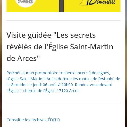
Visite guidée "Les secrets
révélés de l'Église Saint-Martin
de Arces"
Perchée sur un promontoire rocheux encerclé de vignes,
l'église Saint-Martin d'Arces domine les marais de l’estuaire de
la Gironde. Le jeudi 06 août à 10h00. Rendez-vous devant
l'Église 1 chemin de l'Église 17120 Arces
Consulter les archives ÉDITO