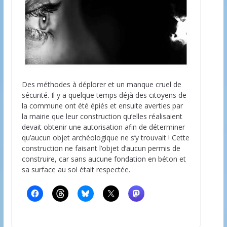
Des méthodes à déplorer et un manque cruel de
sécurité. Il y a quelque temps déjà des citoyens de
la commune ont été épiés et ensuite averties par
la mairie que leur construction qu’elles réalisaient
devait obtenir une autorisation afin de déterminer
qu’aucun objet archéologique ne s’y trouvait ! Cette
construction ne faisant l’objet d’aucun permis de
construire, car sans aucune fondation en béton et
sa surface au sol était respectée.