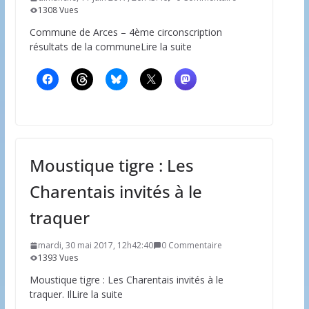
1308 Vues
Commune de Arces – 4ème circonscription
résultats de la communeLire la suite
Moustique tigre : Les
Charentais invités à le
traquer
mardi, 30 mai 2017, 12h42:40
0 Commentaire
1393 Vues
Moustique tigre : Les Charentais invités à le
traquer. IlLire la suite