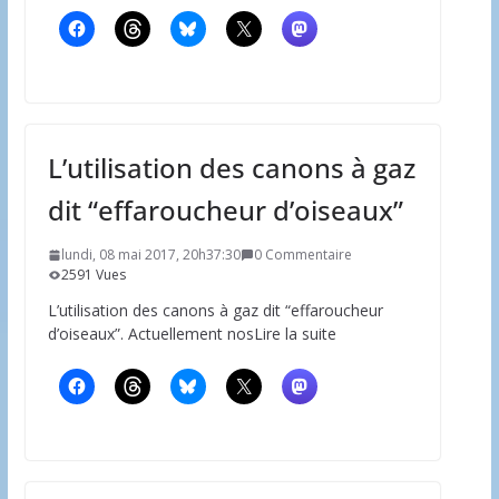
L’utilisation des canons à gaz
dit “effaroucheur d’oiseaux”
lundi, 08 mai 2017, 20h37:30
0 Commentaire
2591 Vues
L’utilisation des canons à gaz dit “effaroucheur
d’oiseaux”. Actuellement nosLire la suite