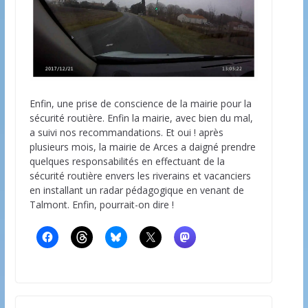
Enfin, une prise de conscience de la mairie pour la
sécurité routière. Enfin la mairie, avec bien du mal,
a suivi nos recommandations. Et oui ! après
plusieurs mois, la mairie de Arces a daigné prendre
quelques responsabilités en effectuant de la
sécurité routière envers les riverains et vacanciers
en installant un radar pédagogique en venant de
Talmont. Enfin, pourrait-on dire !