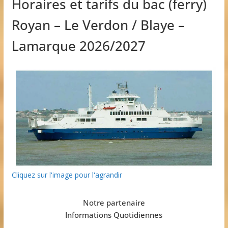
Horaires et tarifs du bac (ferry)
Royan – Le Verdon / Blaye –
Lamarque 2026/2027
Cliquez sur l'image pour l'agrandir
Notre partenaire
Informations Quotidiennes