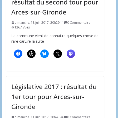
résultat du second tour pour
Arces-sur-Gironde
dimanche, 18 juin 2017, 20h29:11
0 Commentaire
1267 Vues
La commune vient de connaitre quelques chose de
rare carLire la suite
Législative 2017 : résultat du
1er tour pour Arces-sur-
Gironde
dimanche, 11 juin 2017, 20h43:46
0 Commentaire