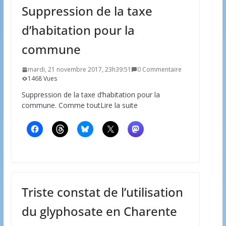
Suppression de la taxe
d’habitation pour la
commune
mardi, 21 novembre 2017, 23h39:51
0 Commentaire
1468 Vues
Suppression de la taxe d’habitation pour la
commune. Comme toutLire la suite
Triste constat de l’utilisation
du glyphosate en Charente