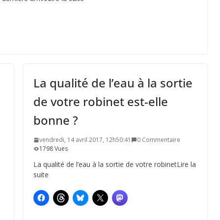
La qualité de l’eau à la sortie
de votre robinet est-elle
bonne ?
vendredi, 14 avril 2017, 12h50:41
0 Commentaire
1798 Vues
La qualité de l’eau à la sortie de votre robinetLire la
suite