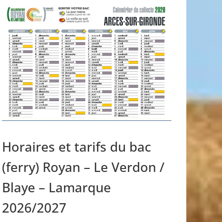
Horaires et tarifs du bac
(ferry) Royan – Le Verdon /
Blaye – Lamarque
2026/2027