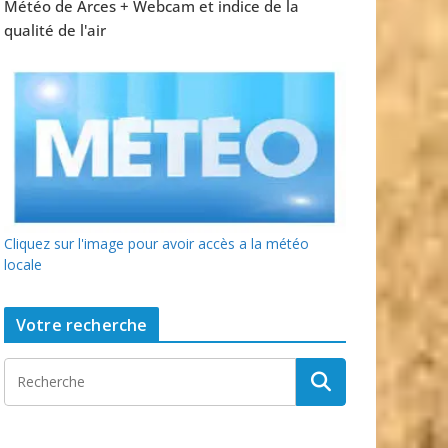
Météo de Arces + Webcam et indice de la
qualité de l'air
Cliquez sur l'image pour avoir accès a la météo
locale
Votre recherche