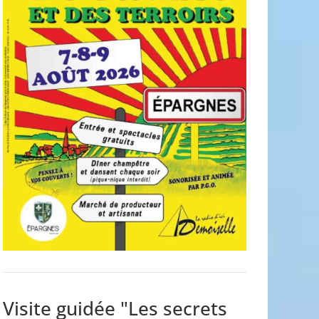
Visite guidée "Les secrets