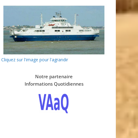
Cliquez sur l'image pour l'agrandir
Notre partenaire
Informations Quotidiennes