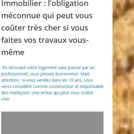
Immobilier : l’obligation
méconnue qui peut vous
coûter très cher si vous
faites vos travaux vous-
même
En rénovant votre logement sans passer par un
professionnel, vous pensez économiser. Mais
attention : si vous vendez dans les 10 ans, vous
serez considéré comme constructeur et responsable
des malfaçons. Une erreur qui peut vous coûter
cher.