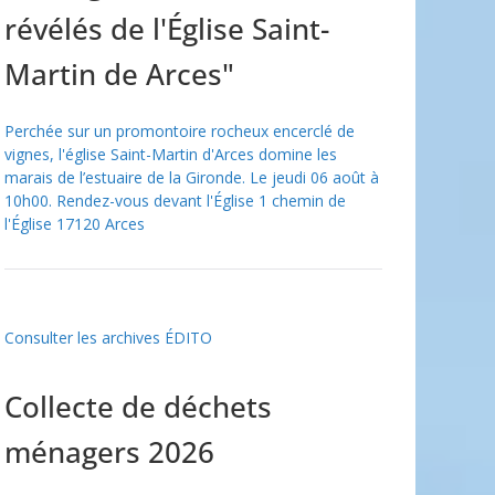
révélés de l'Église Saint-
Martin de Arces"
Perchée sur un promontoire rocheux encerclé de
vignes, l'église Saint-Martin d'Arces domine les
marais de l’estuaire de la Gironde. Le jeudi 06 août à
10h00. Rendez-vous devant l'Église 1 chemin de
l'Église 17120 Arces
Consulter les archives ÉDITO
Collecte de déchets
ménagers 2026