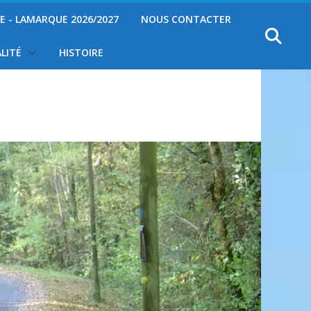
YE - LAMARQUE 2026/2027
NOUS CONTACTER
LITÉ
HISTOIRE