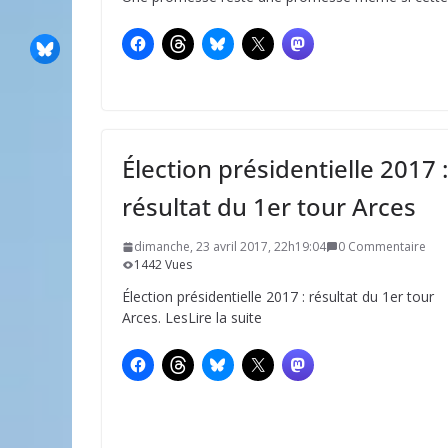
Élection présidentielle 2017 :
résultat du 1er tour Arces
dimanche, 23 avril 2017, 22h19:04
0 Commentaire
1442 Vues
Élection présidentielle 2017 : résultat du 1er tour
Arces. LesLire la suite