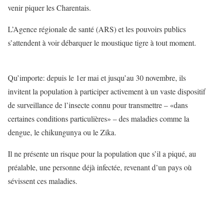
venir piquer les Charentais.
L’Agence régionale de santé (ARS) et les pouvoirs publics
s’attendent à voir débarquer le moustique tigre à tout moment.
Qu’importe: depuis le 1er mai et jusqu’au 30 novembre, ils
invitent la population à participer activement à un vaste dispositif
de surveillance de l’insecte connu pour transmettre – «dans
certaines conditions particulières» – des maladies comme la
dengue, le chikungunya ou le Zika.
Il ne présente un risque pour la population que s’il a piqué, au
préalable, une personne déjà infectée, revenant d’un pays où
sévissent ces maladies.