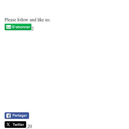
Please follow and like us:
2
20