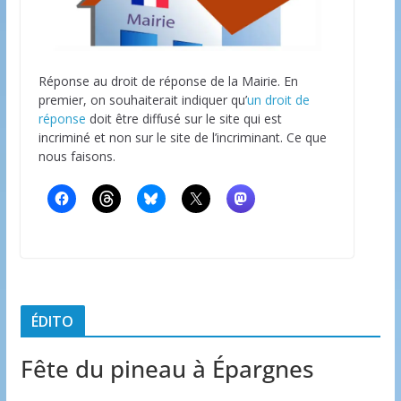
Réponse au droit de réponse de la Mairie. En
premier, on souhaiterait indiquer qu’
un droit de
réponse
doit être diffusé sur le site qui est
incriminé et non sur le site de l’incriminant. Ce que
nous faisons.
ÉDITO
Fête du pineau à Épargnes