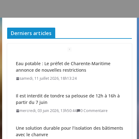
Derniers articles
Eau potable : Le préfet de Charente-Maritime
annonce de nouvelles restrictions
samedi, 11 juillet 2026, 18h13:24
Il est interdit de tondre sa pelouse de 12h à 16h à
partir du 7 juin
mercredi, 03 juin 2026, 13h50:44
0 Commentaire
Une solution durable pour l’isolation des bâtiments
avec le chanvre