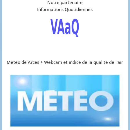
Notre partenaire
Informations Quotidiennes
Météo de Arces + Webcam et indice de la qualité de l'air