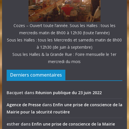
Cozes – Ouvert toute l’année. Sous les Halles : tous les
mercredis matin de 8h00 à 12h30 (toute l’année)
Sous les Halles : tous les Mercredis et samedis matin de 8h00
à 12h30 (de juin à septembre)
Sous les Halles & la Grande Rue : Foire mensuelle le 1er
mercredi du mois
Derniers commentaires
Bacquet
dans
Réunion publique du 23 juin 2022
Agence de Presse
dans
Enfin une prise de conscience de la
Mairie pour la sécurité routière
esther
dans
Enfin une prise de conscience de la Mairie