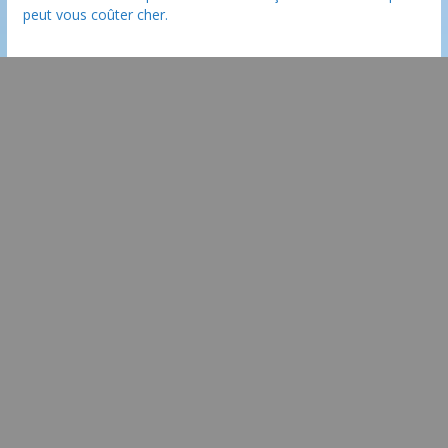
peut vous coûter cher.