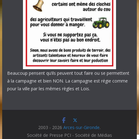
Beaucoup pensent qu’ils peuvent tout faire ou se permettent
à la campagne et bien NON. La campagne est régie comme
pour la ville par les mêmes règles et Lois.
2003 - 2026
Arces-sur-Gironde
.
Société de Presse PCI - Société de Médias