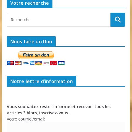
Votre recherche
Nous faire un Don
Notre lettre d’information
Vous souhaitez rester informé et recevoir tous les
articles ? Alors, inscrivez-vous.
Votre courriel/email: