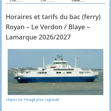
Horaires et tarifs du bac (ferry)
Royan – Le Verdon / Blaye –
Lamarque 2026/2027
Cliquez sur l'image pour l'agrandir