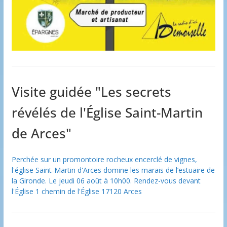
Visite guidée "Les secrets
révélés de l'Église Saint-Martin
de Arces"
Perchée sur un promontoire rocheux encerclé de vignes,
l'église Saint-Martin d'Arces domine les marais de l’estuaire de
la Gironde. Le jeudi 06 août à 10h00. Rendez-vous devant
l'Église 1 chemin de l'Église 17120 Arces