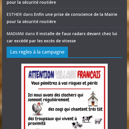
pour la sécurité routière
ESTHER
dans
Enfin une prise de conscience de la Mairie
pour la sécurité routière
MADIANI
dans
Il installe de faux radars devant chez lui
car excédé par les excès de vitesse
Les regles à la campagne