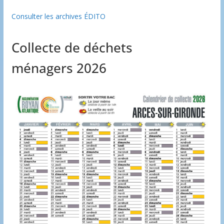
Consulter les archives ÉDITO
Collecte de déchets
ménagers 2026