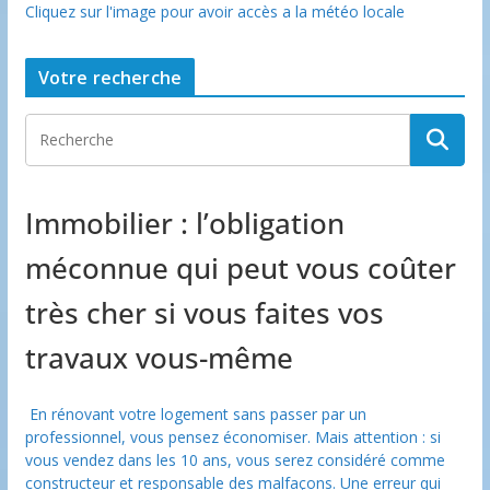
Cliquez sur l'image pour avoir accès a la météo locale
Votre recherche
Immobilier : l’obligation
méconnue qui peut vous coûter
très cher si vous faites vos
travaux vous-même
En rénovant votre logement sans passer par un
professionnel, vous pensez économiser. Mais attention : si
vous vendez dans les 10 ans, vous serez considéré comme
constructeur et responsable des malfaçons. Une erreur qui