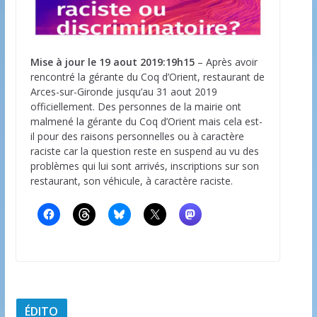
Mise à jour le 19 aout 2019:19h15
– Après avoir
rencontré la gérante du Coq d’Orient, restaurant de
Arces-sur-Gironde jusqu’au 31 aout 2019
officiellement. Des personnes de la mairie ont
malmené la gérante du Coq d’Orient mais cela est-
il pour des raisons personnelles ou à caractère
raciste car la question reste en suspend au vu des
problèmes qui lui sont arrivés, inscriptions sur son
restaurant, son véhicule, à caractère raciste.
ÉDITO