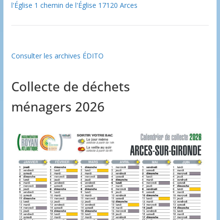
l'Église 1 chemin de l'Église 17120 Arces
Consulter les archives ÉDITO
Collecte de déchets
ménagers 2026