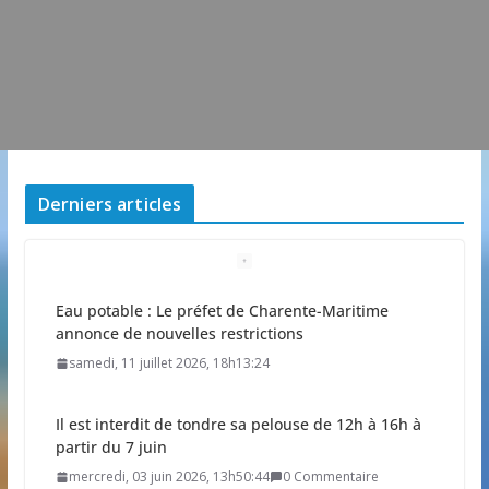
Derniers articles
Eau potable : Le préfet de Charente-Maritime
annonce de nouvelles restrictions
samedi, 11 juillet 2026, 18h13:24
Il est interdit de tondre sa pelouse de 12h à 16h à
partir du 7 juin
mercredi, 03 juin 2026, 13h50:44
0 Commentaire