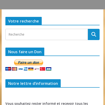
Votre recherche
Nous faire un Don
Notre lettre d’information
Vous souhaitez rester informé et recevoir tous les