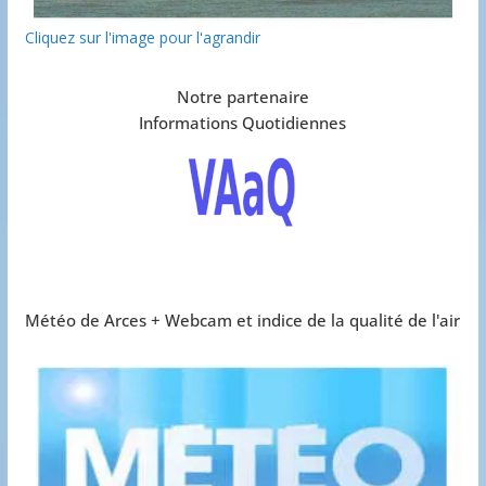
Cliquez sur l'image pour l'agrandir
Notre partenaire
Informations Quotidiennes
Météo de Arces + Webcam et indice de la qualité de l'air