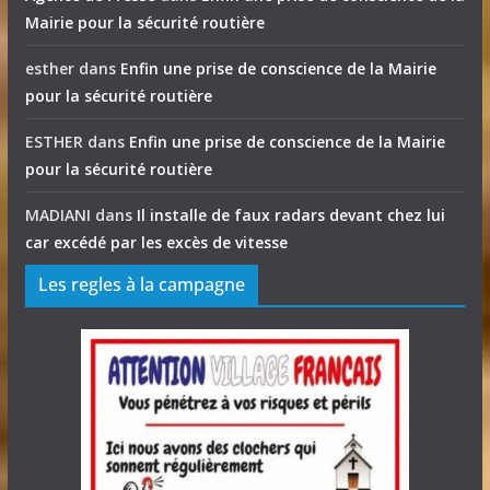
Mairie pour la sécurité routière
esther
dans
Enfin une prise de conscience de la Mairie
pour la sécurité routière
ESTHER
dans
Enfin une prise de conscience de la Mairie
pour la sécurité routière
MADIANI
dans
Il installe de faux radars devant chez lui
car excédé par les excès de vitesse
Les regles à la campagne