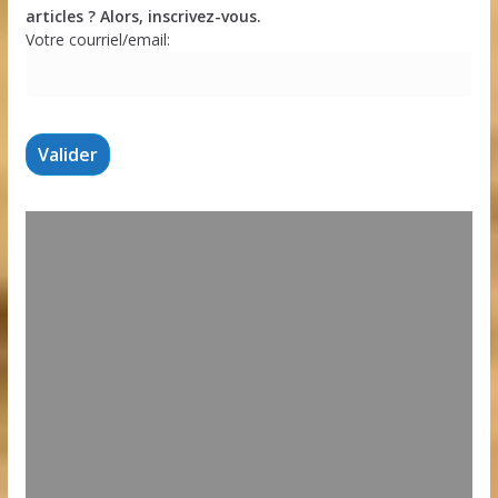
articles ? Alors, inscrivez-vous.
Votre courriel/email: