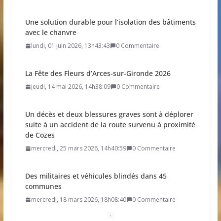
Une solution durable pour l’isolation des bâtiments
avec le chanvre
lundi, 01 juin 2026, 13h43:43
0 Commentaire
La Fête des Fleurs d’Arces-sur-Gironde 2026
jeudi, 14 mai 2026, 14h38:09
0 Commentaire
Un décès et deux blessures graves sont à déplorer
suite à un accident de la route survenu à proximité
de Cozes
mercredi, 25 mars 2026, 14h40:59
0 Commentaire
Des militaires et véhicules blindés dans 45
communes
mercredi, 18 mars 2026, 18h08:40
0 Commentaire