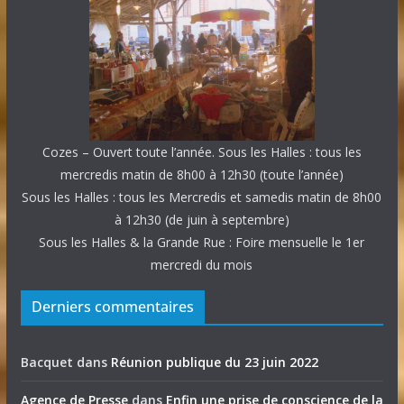
Cozes – Ouvert toute l’année. Sous les Halles : tous les
mercredis matin de 8h00 à 12h30 (toute l’année)
Sous les Halles : tous les Mercredis et samedis matin de 8h00
à 12h30 (de juin à septembre)
Sous les Halles & la Grande Rue : Foire mensuelle le 1er
mercredi du mois
Derniers commentaires
Bacquet
dans
Réunion publique du 23 juin 2022
Agence de Presse
dans
Enfin une prise de conscience de la