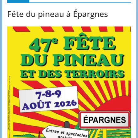
Fête du pineau à Épargnes