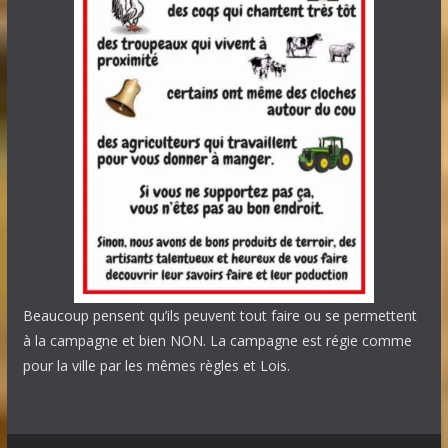
Beaucoup pensent qu’ils peuvent tout faire ou se permettent
à la campagne et bien NON. La campagne est régie comme
pour la ville par les mêmes règles et Lois.