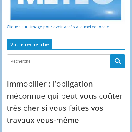
Cliquez sur l'image pour avoir accès a la météo locale
Votre recherche
Immobilier : l’obligation
méconnue qui peut vous coûter
très cher si vous faites vos
travaux vous-même