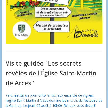
Visite guidée "Les secrets
révélés de l'Église Saint-Martin
de Arces"
Perchée sur un promontoire rocheux encerclé de vignes,
l'église Saint-Martin d'Arces domine les marais de l’estuaire de
la Gironde. Le jeudi 06 août à 10h00. Rendez-vous devant