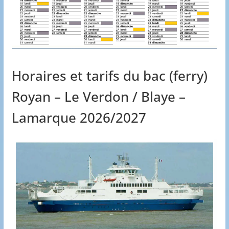
Horaires et tarifs du bac (ferry)
Royan – Le Verdon / Blaye –
Lamarque 2026/2027