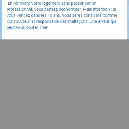
En rénovant votre logement sans passer par un
professionnel, vous pensez économiser. Mais attention : si
vous vendez dans les 10 ans, vous serez considéré comme
constructeur et responsable des malfaçons. Une erreur qui
peut vous coûter cher.