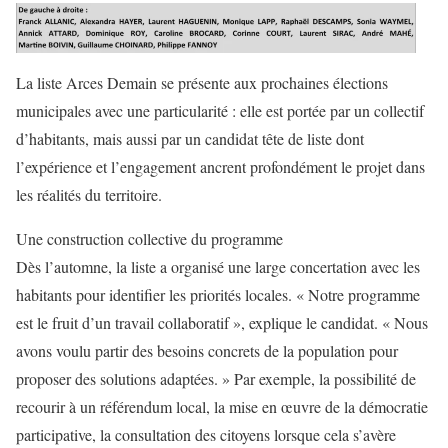
La liste Arces Demain se présente aux prochaines élections
municipales avec une particularité : elle est portée par un collectif
d’habitants, mais aussi par un candidat tête de liste dont
l’expérience et l’engagement ancrent profondément le projet dans
les réalités du territoire.
Une construction collective du programme
Dès l’automne, la liste a organisé une large concertation avec les
habitants pour identifier les priorités locales. « Notre programme
est le fruit d’un travail collaboratif », explique le candidat. « Nous
avons voulu partir des besoins concrets de la population pour
proposer des solutions adaptées. » Par exemple, la possibilité de
recourir à un référendum local, la mise en œuvre de la démocratie
participative, la consultation des citoyens lorsque cela s’avère