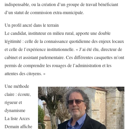
indispensable, ou la création d’un groupe de travail bénéficiant
d’un statut de commission extra-municipale.
Un profil ancré dans le terrain
Le candidat, instituteur en milieu rural, apporte une double
légitimité : celle de la connaissance quotidienne des enjeux locaux
et celle de l’expérience institutionnelle. « J’ai été élu, directeur de
cabinet et assistant parlementaire. Ces différentes casquettes m’ont
permis de comprendre les rouages de l’administration et les
attentes des citoyens. »
Une méthode
claire : écoute,
rigueur et
dynamisme
La liste Arces
Demain affiche