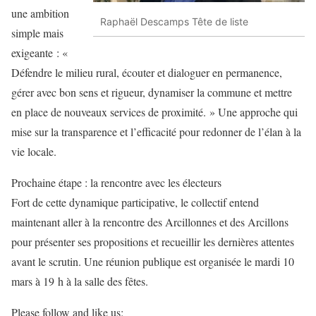
une ambition
Raphaël Descamps Tête de liste
simple mais
exigeante : «
Défendre le milieu rural, écouter et dialoguer en permanence,
gérer avec bon sens et rigueur, dynamiser la commune et mettre
en place de nouveaux services de proximité. » Une approche qui
mise sur la transparence et l’efficacité pour redonner de l’élan à la
vie locale.
Prochaine étape : la rencontre avec les électeurs
Fort de cette dynamique participative, le collectif entend
maintenant aller à la rencontre des Arcillonnes et des Arcillons
pour présenter ses propositions et recueillir les dernières attentes
avant le scrutin. Une réunion publique est organisée le mardi 10
mars à 19 h à la salle des fêtes.
Please follow and like us: