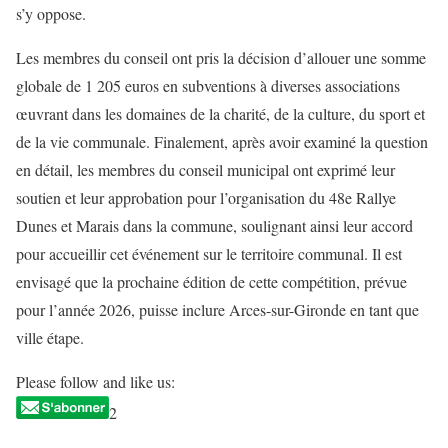
s’y oppose.
Les membres du conseil ont pris la décision d’allouer une somme
globale de 1 205 euros en subventions à diverses associations
œuvrant dans les domaines de la charité, de la culture, du sport et
de la vie communale. Finalement, après avoir examiné la question
en détail, les membres du conseil municipal ont exprimé leur
soutien et leur approbation pour l’organisation du 48e Rallye
Dunes et Marais dans la commune, soulignant ainsi leur accord
pour accueillir cet événement sur le territoire communal. Il est
envisagé que la prochaine édition de cette compétition, prévue
pour l’année 2026, puisse inclure Arces-sur-Gironde en tant que
ville étape.
Please follow and like us:
2