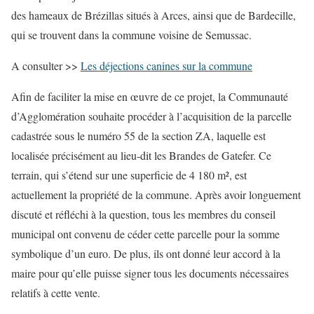
des hameaux de Brézillas situés à Arces, ainsi que de Bardecille,
qui se trouvent dans la commune voisine de Semussac.
A consulter >>
Les déjections canines sur la commune
Afin de faciliter la mise en œuvre de ce projet, la Communauté
d’Agglomération souhaite procéder à l’acquisition de la parcelle
cadastrée sous le numéro 55 de la section ZA, laquelle est
localisée précisément au lieu-dit les Brandes de Gatefer. Ce
terrain, qui s’étend sur une superficie de 4 180 m², est
actuellement la propriété de la commune. Après avoir longuement
discuté et réfléchi à la question, tous les membres du conseil
municipal ont convenu de céder cette parcelle pour la somme
symbolique d’un euro. De plus, ils ont donné leur accord à la
maire pour qu’elle puisse signer tous les documents nécessaires
relatifs à cette vente.