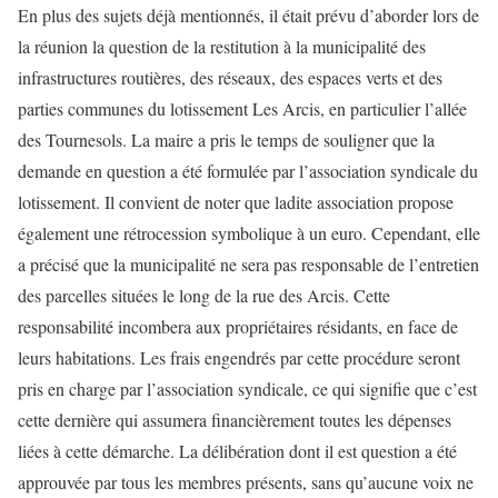
En plus des sujets déjà mentionnés, il était prévu d’aborder lors de
la réunion la question de la restitution à la municipalité des
infrastructures routières, des réseaux, des espaces verts et des
parties communes du lotissement Les Arcis, en particulier l’allée
des Tournesols. La maire a pris le temps de souligner que la
demande en question a été formulée par l’association syndicale du
lotissement. Il convient de noter que ladite association propose
également une rétrocession symbolique à un euro. Cependant, elle
a précisé que la municipalité ne sera pas responsable de l’entretien
des parcelles situées le long de la rue des Arcis. Cette
responsabilité incombera aux propriétaires résidants, en face de
leurs habitations. Les frais engendrés par cette procédure seront
pris en charge par l’association syndicale, ce qui signifie que c’est
cette dernière qui assumera financièrement toutes les dépenses
liées à cette démarche. La délibération dont il est question a été
approuvée par tous les membres présents, sans qu’aucune voix ne