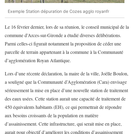
Exemple Station dépuration de Cozes agglo royanfr
Le 16 février dernier, lors de sa réunion, le conseil municipal de la
commune d’Arces-sur-Gironde a étudié diverses délibérations.
Parmi celles-ci figurait notamment la proposition de céder une
parcelle de terrain appartenant à la commune à la Communauté
d’agglomération Royan Atlantique.
Lors d’une récente déclaration, la maire de la ville, Joëlle Boulon,
a souligné que la Communauté d’Agglomération (Cara) envisage
sérieusement la mise en place d’une nouvelle station de traitement
des eaux usées. Cette station aurait une capacité de traitement de
450 équivalents habitants (EH), ce qui permettrait de répondre
aux besoins croissants de la population en matière
d’assainissement. Cette infrastructure, qui serait mise en place,
aurait pour objectif d’améliorer les conditions d’assainissement