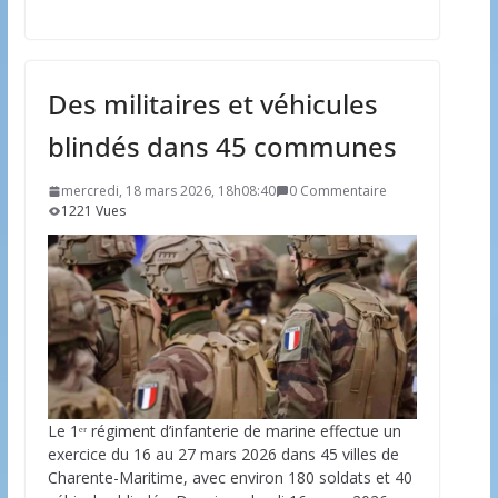
Des militaires et véhicules
blindés dans 45 communes
mercredi, 18 mars 2026, 18h08:40
0 Commentaire
1221 Vues
Le 1ᵉʳ régiment d’infanterie de marine effectue un
exercice du 16 au 27 mars 2026 dans 45 villes de
Charente-Maritime, avec environ 180 soldats et 40