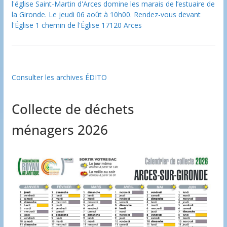
l'église Saint-Martin d'Arces domine les marais de l’estuaire de
la Gironde. Le jeudi 06 août à 10h00. Rendez-vous devant
l'Église 1 chemin de l'Église 17120 Arces
Consulter les archives ÉDITO
Collecte de déchets
ménagers 2026