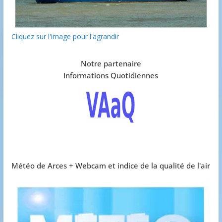
Cliquez sur l'image pour l'agrandir
Notre partenaire
Informations Quotidiennes
Météo de Arces + Webcam et indice de la qualité de l'air