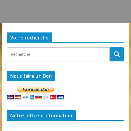
Votre recherche
Nous faire un Don
Notre lettre d’information