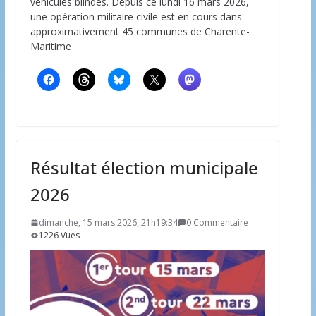
véhicules blindés. Depuis ce lundi 16 mars 2026,
une opération militaire civile est en cours dans
approximativement 45 communes de Charente-
Maritime
Résultat élection municipale
2026
dimanche, 15 mars 2026, 21h19:34
0 Commentaire
1226 Vues