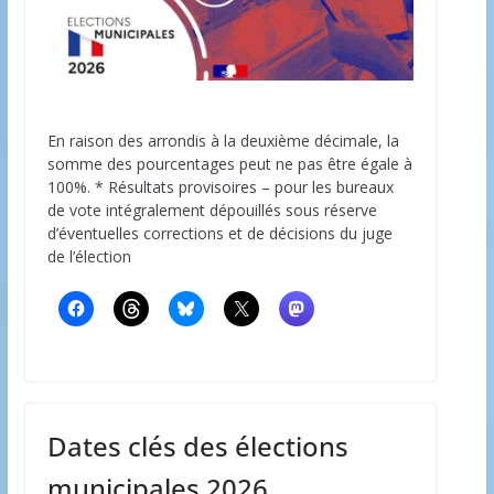
En raison des arrondis à la deuxième décimale, la
somme des pourcentages peut ne pas être égale à
100%. * Résultats provisoires – pour les bureaux
de vote intégralement dépouillés sous réserve
d’éventuelles corrections et de décisions du juge
de l’élection
Dates clés des élections
municipales 2026