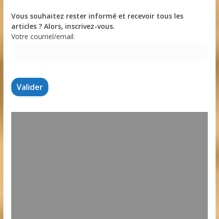
Vous souhaitez rester informé et recevoir tous les
articles ? Alors, inscrivez-vous.
Votre courriel/email: