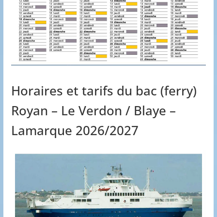
Horaires et tarifs du bac (ferry)
Royan – Le Verdon / Blaye –
Lamarque 2026/2027