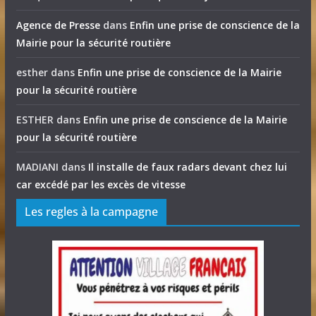
Agence de Presse
dans
Enfin une prise de conscience de la
Mairie pour la sécurité routière
esther
dans
Enfin une prise de conscience de la Mairie
pour la sécurité routière
ESTHER
dans
Enfin une prise de conscience de la Mairie
pour la sécurité routière
MADIANI
dans
Il installe de faux radars devant chez lui
car excédé par les excès de vitesse
Les regles à la campagne