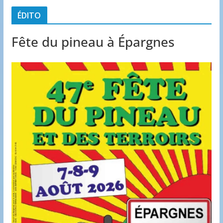
ÉDITO
Fête du pineau à Épargnes