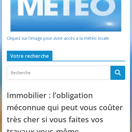
Cliquez sur l'image pour avoir accès a la météo locale
Votre recherche
Immobilier : l’obligation
méconnue qui peut vous coûter
très cher si vous faites vos
travaux vous-même