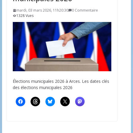
mardi, 03 mars 2026, 11h20:30
0 Commentaire
1328 Vues
Élections municipales 2026 à Arces. Les dates clés
des élections municipales 2026