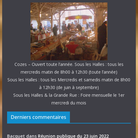
Cozes – Ouvert toute l’année. Sous les Halles : tous les
mercredis matin de 8h00 à 12h30 (toute l’année)
Sous les Halles : tous les Mercredis et samedis matin de 8h00
à 12h30 (de juin à septembre)
Sous les Halles & la Grande Rue : Foire mensuelle le 1er
mercredi du mois
Derniers commentaires
Bacquet
dans
Réunion publique du 23 juin 2022