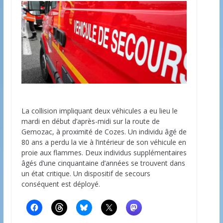
La collision impliquant deux véhicules a eu lieu le
mardi en début d’après-midi sur la route de
Gemozac, à proximité de Cozes. Un individu âgé de
80 ans a perdu la vie à l’intérieur de son véhicule en
proie aux flammes. Deux individus supplémentaires
âgés d’une cinquantaine d’années se trouvent dans
un état critique. Un dispositif de secours
conséquent est déployé.