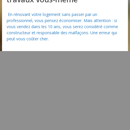
En rénovant votre logement sans passer par un
professionnel, vous pensez économiser. Mais attention : si
vous vendez dans les 10 ans, vous serez considéré comme
constructeur et responsable des malfaçons. Une erreur qui
peut vous coûter cher.