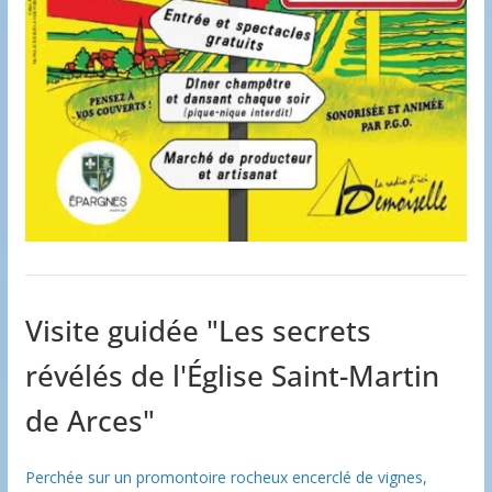
Visite guidée "Les secrets
révélés de l'Église Saint-Martin
de Arces"
Perchée sur un promontoire rocheux encerclé de vignes,