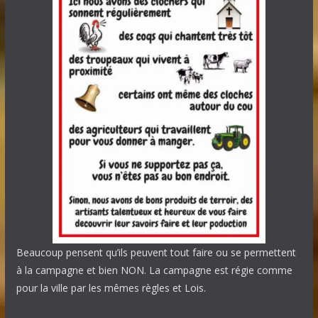
Beaucoup pensent qu’ils peuvent tout faire ou se permettent
à la campagne et bien NON. La campagne est régie comme
pour la ville par les mêmes règles et Lois.