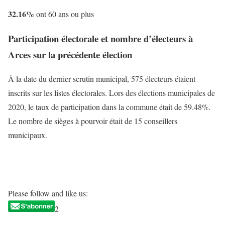
32.16%
ont 60 ans ou plus
Participation électorale et nombre d’électeurs à
Arces sur la précédente élection
À la date du dernier scrutin municipal, 575 électeurs étaient
inscrits sur les listes électorales. Lors des élections municipales de
2020, le taux de participation dans la commune était de 59.48%.
Le nombre de sièges à pourvoir était de 15 conseillers
municipaux.
Please follow and like us:
2