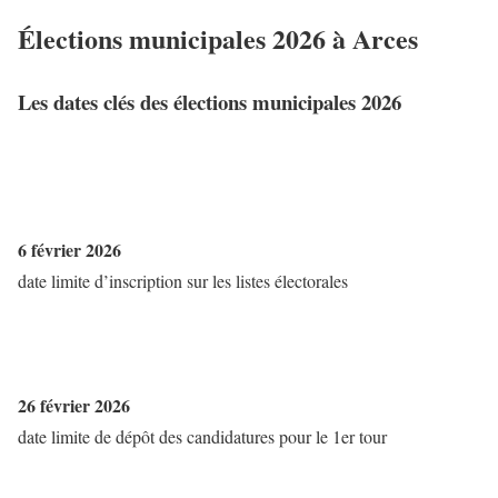
Élections municipales 2026 à Arces
Les dates clés des élections municipales 2026
6 février 2026
date limite d’inscription sur les listes électorales
26 février 2026
date limite de dépôt des candidatures pour le 1er tour