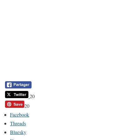
20
20
Facebook
Threads
Bluesky