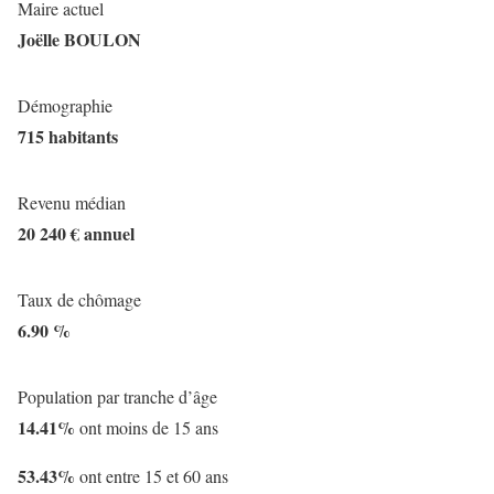
Maire actuel
Joëlle BOULON
Démographie
715 habitants
Revenu médian
20 240 € annuel
Taux de chômage
6.90 %
Population par tranche d’âge
14.41%
ont moins de 15 ans
53.43%
ont entre 15 et 60 ans