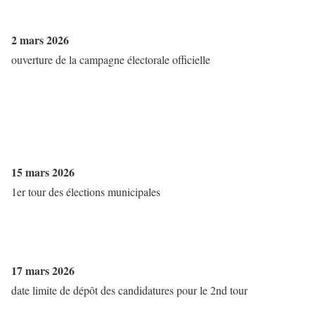
2 mars 2026
ouverture de la campagne électorale officielle
15 mars 2026
1er tour des élections municipales
17 mars 2026
date limite de dépôt des candidatures pour le 2nd tour