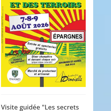
Visite guidée "Les secrets