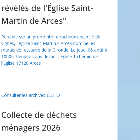
révélés de l'Église Saint-
Martin de Arces"
Perchée sur un promontoire rocheux encerclé de
vignes, l'église Saint-Martin d'Arces domine les
marais de l’estuaire de la Gironde. Le jeudi 06 août à
10h00. Rendez-vous devant l'Église 1 chemin de
l'Église 17120 Arces
Consulter les archives ÉDITO
Collecte de déchets
ménagers 2026