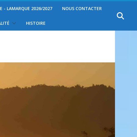
YE - LAMARQUE 2026/2027
NOUS CONTACTER
LITÉ
HISTOIRE