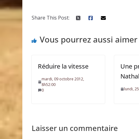
Share This Post:
Vous pourrez aussi aimer
Réduire la vitesse
Une p
Natha
mardi, 09 octobre 2012,
8h52:00
lundi, 2
0
Laisser un commentaire