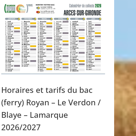
Horaires et tarifs du bac
(ferry) Royan – Le Verdon /
Blaye – Lamarque
2026/2027