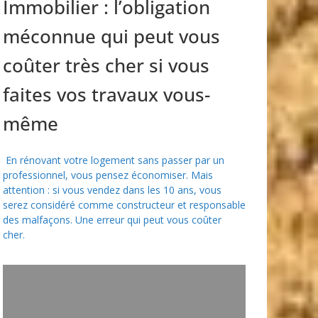
Immobilier : l’obligation
méconnue qui peut vous
coûter très cher si vous
faites vos travaux vous-
même
En rénovant votre logement sans passer par un
professionnel, vous pensez économiser. Mais
attention : si vous vendez dans les 10 ans, vous
serez considéré comme constructeur et responsable
des malfaçons. Une erreur qui peut vous coûter
cher.