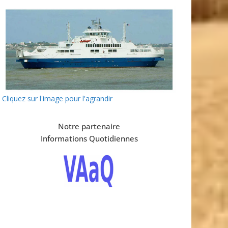
Cliquez sur l'image pour l'agrandir
Notre partenaire
Informations Quotidiennes