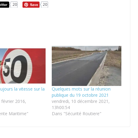
20
20
ujours la vitesse sur la
Quelques mots sur la réunion
publique du 19 octobre 2021
 février 2016,
vendredi, 10 décembre 2021,
13h00:54
nte Maritime"
Dans "Sécurité Routiere"