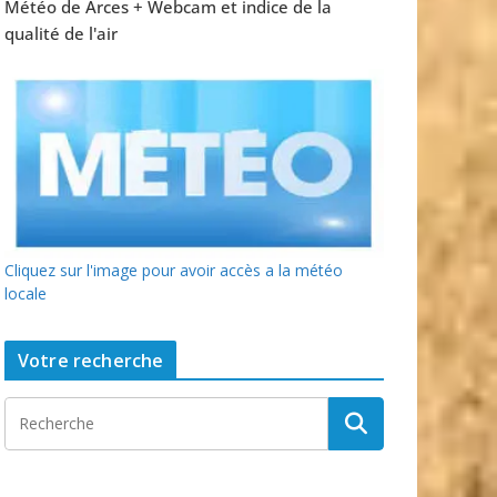
Météo de Arces + Webcam et indice de la
qualité de l'air
Cliquez sur l'image pour avoir accès a la météo
locale
Votre recherche