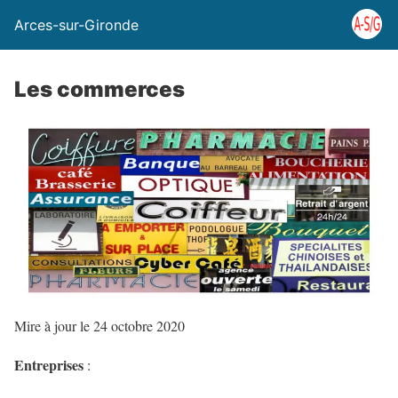
Arces-sur-Gironde
Les commerces
Mire à jour le 24 octobre 2020
Entreprises
: