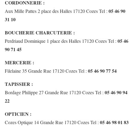
CORDONNERIE :
05 46 90
Aux Mille Pattes 2 place des Halles 17120 Cozes Tel :
31 10
BOUCHERIE CHARCUTERIE :
05 46
Perdriaud Dominique 1 place des Halles 17120 Cozes Tel :
90 71 45
MERCERIE :
05 46 90 77 54
Filelaine 35 Grande Rue 17120 Cozes Tel :
TAPISSIER :
05 46 90 94
Bordage Philippe 27 Grande Rue 17120 Cozes Tel :
22
OPTICIEN :
05 46 98 01 83
Cozes Optique 14 Grande Rue 17120 Cozes Tel :