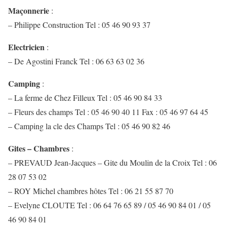
Maçonnerie
:
– Philippe Construction Tel : 05 46 90 93 37
Electricien
:
– De Agostini Franck Tel : 06 63 63 02 36
Camping
:
– La ferme de Chez Filleux Tel : 05 46 90 84 33
– Fleurs des champs Tel : 05 46 90 40 11 Fax : 05 46 97 64 45
– Camping la cle des Champs Tel : 05 46 90 82 46
Gites – Chambres
:
– PREVAUD Jean-Jacques – Gite du Moulin de la Croix Tel : 06
28 07 53 02
– ROY Michel chambres hôtes Tel : 06 21 55 87 70
– Evelyne CLOUTE Tel : 06 64 76 65 89 / 05 46 90 84 01 / 05
46 90 84 01