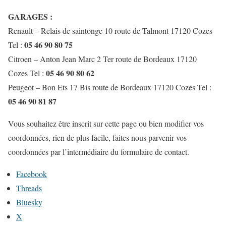
GARAGES :
Renault – Relais de saintonge 10 route de Talmont 17120 Cozes
05 46 90 80 75
Tel :
Citroen – Anton Jean Marc 2 Ter route de Bordeaux 17120
05 46 90 80 62
Cozes Tel :
Peugeot – Bon Ets 17 Bis route de Bordeaux 17120 Cozes Tel :
05 46 90 81 87
Vous souhaitez être inscrit sur cette page ou bien modifier vos
coordonnées, rien de plus facile, faites nous parvenir vos
coordonnées par l’intermédiaire du formulaire de contact.
Facebook
Threads
Bluesky
X