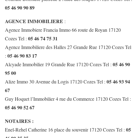
05 46 90 90 89
AGENCE IMMOBILIERE
:
Agence Immobiere Francia Immo 66 route de Royan 17120
05 46 74 75 31
Cozes Tel :
Agence Immobiliere des Halles 27 Grande Rue 17120 Cozes Tel
05 46 90 83 17
:
05 46 90
Alcyade Immobilier 19 Grande Rue 17120 Cozes Tel :
95 00
05 46 93 94
Alize Immo 30 Avenue du Logis 17120 Cozes Tel :
67
Guy Hoquet l’Immobilier 4 rue du Commerce 17120 Cozes Tel :
05 46 90 52 67
NOTAIRES :
05
Enel-Rehel Catherine 16 place du souvenir 17120 Cozes Tel :