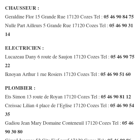
CHAUSSEUR :
05 46 90 84 75
Geraldine Flor 15 Grande Rue 17120 Cozes Tel :
05 46 90 31
Nulle Part Ailleurs 5 Grande Rue 17120 Cozes Tel :
14
ELECTRICIEN :
05 46 90 75
Lucazeau Dany 6 route de Saujon 17120 Cozes Tel :
22
05 46 90 51 60
Iknoyan Arthur 1 rue Rosiers 17120 Cozes Tel :
PLOMBIER :
05 46 90 81 12
Ets Simon 13 route de Royan 17120 Cozes Tel :
05 46 90 54
Creissac Lilian 4 place de l’Eglise 17120 Cozes Tel :
35
05 46
Gadiou Jean Mary Domaine Conteneuil 17120 Cozes Tel :
90 30 80