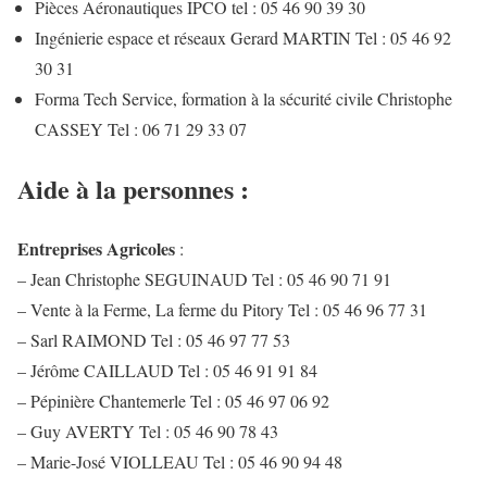
Pièces Aéronautiques IPCO tel : 05 46 90 39 30
Ingénierie espace et réseaux Gerard MARTIN Tel : 05 46 92
30 31
Forma Tech Service, formation à la sécurité civile Christophe
CASSEY Tel : 06 71 29 33 07
Aide à la personnes :
Entreprises Agricoles
:
– Jean Christophe SEGUINAUD Tel : 05 46 90 71 91
– Vente à la Ferme, La ferme du Pitory Tel : 05 46 96 77 31
– Sarl RAIMOND Tel : 05 46 97 77 53
– Jérôme CAILLAUD Tel : 05 46 91 91 84
– Pépinière Chantemerle Tel : 05 46 97 06 92
– Guy AVERTY Tel : 05 46 90 78 43
– Marie-José VIOLLEAU Tel : 05 46 90 94 48