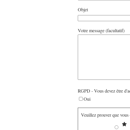
Objet
Votre message (facultatif)
RGPD - Vous devez être d'a
Oui
Veuillez prouver que vous 