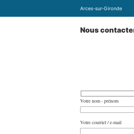
Arces-sur-Gironde
Nous contacte
Votre nom - prénom
Votre courriel / e-mail