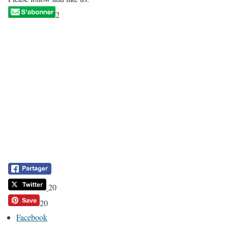
2
20
20
Facebook