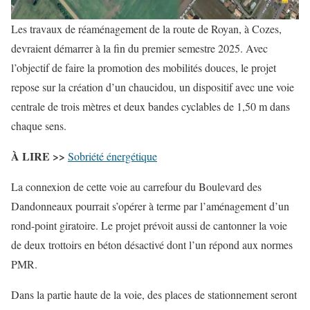
Les travaux de réaménagement de la route de Royan, à Cozes,
devraient démarrer à la fin du premier semestre 2025. Avec
l’objectif de faire la promotion des mobilités douces, le projet
repose sur la création d’un chaucidou, un dispositif avec une voie
centrale de trois mètres et deux bandes cyclables de 1,50 m dans
chaque sens.
À LIRE >>
Sobriété énergétique
La connexion de cette voie au carrefour du Boulevard des
Dandonneaux pourrait s’opérer à terme par l’aménagement d’un
rond-point giratoire. Le projet prévoit aussi de cantonner la voie
de deux trottoirs en béton désactivé dont l’un répond aux normes
PMR.
Dans la partie haute de la voie, des places de stationnement seront