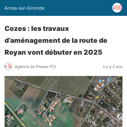
Arces-sur-Gironde
Cozes : les travaux
d’aménagement de la route de
Royan vont débuter en 2025
Agence de Presse PCI
il y a 2 ans