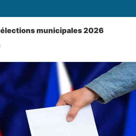
 élections municipales 2026
I