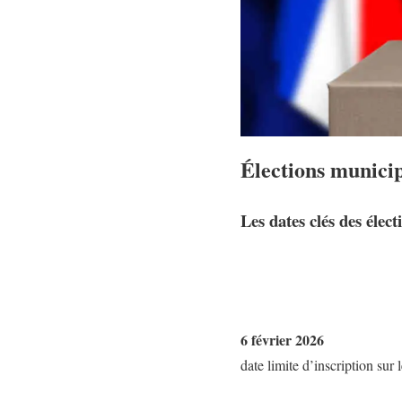
Élections municip
Les dates clés des élec
6 février 2026
date limite d’inscription sur l