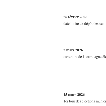
26 février 2026
date limite de dépôt des cand
2 mars 2026
ouverture de la campagne élec
15 mars 2026
1er tour des élections munic