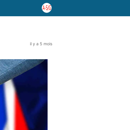
il y a 5 mois