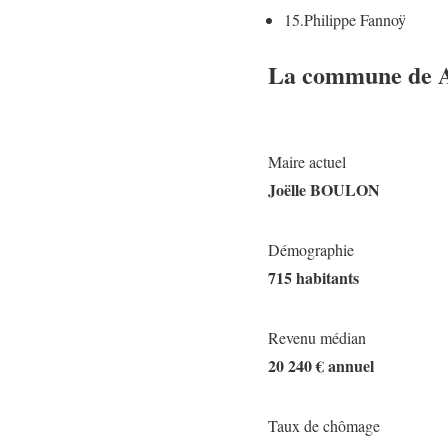
15.
Philippe Fannoÿ
La commune de 
Maire actuel
Joëlle BOULON
Démographie
715 habitants
Revenu médian
20 240 € annuel
Taux de chômage