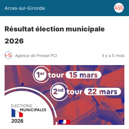
Arces-sur-Gironde
Résultat élection municipale
2026
Agence de Presse PCI
il y a 5 mois