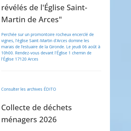
révélés de l'Église Saint-
Martin de Arces"
Perchée sur un promontoire rocheux encerclé de
vignes, l'église Saint-Martin d'Arces domine les
marais de l’estuaire de la Gironde. Le jeudi 06 août à
10h00. Rendez-vous devant l'Église 1 chemin de
l'Église 17120 Arces
Consulter les archives ÉDITO
Collecte de déchets
ménagers 2026