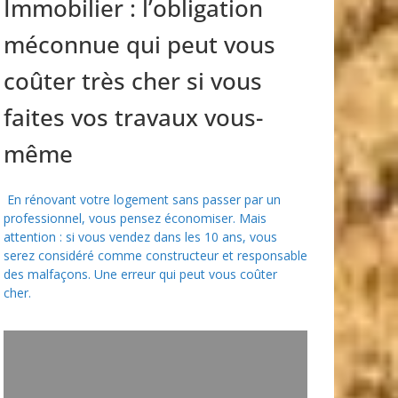
Immobilier : l’obligation
méconnue qui peut vous
coûter très cher si vous
faites vos travaux vous-
même
En rénovant votre logement sans passer par un
professionnel, vous pensez économiser. Mais
attention : si vous vendez dans les 10 ans, vous
serez considéré comme constructeur et responsable
des malfaçons. Une erreur qui peut vous coûter
cher.