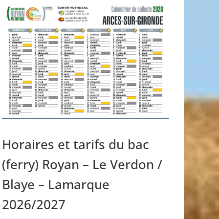
Horaires et tarifs du bac
(ferry) Royan – Le Verdon /
Blaye – Lamarque
2026/2027