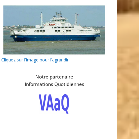
Cliquez sur l'image pour l'agrandir
Notre partenaire
Informations Quotidiennes