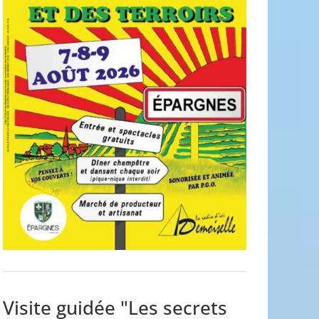
Visite guidée "Les secrets