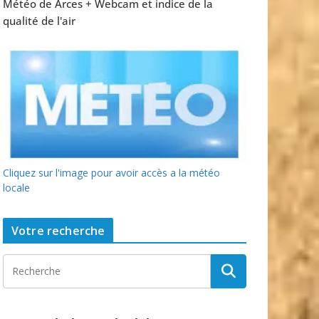
Météo de Arces + Webcam et indice de la
qualité de l'air
Cliquez sur l'image pour avoir accès a la météo
locale
Votre recherche