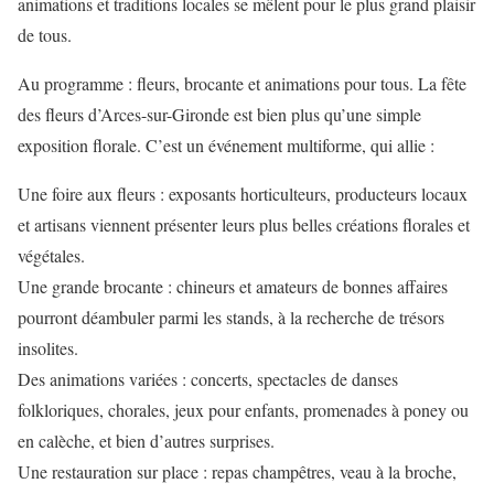
animations et traditions locales se mêlent pour le plus grand plaisir
de tous.
Au programme : fleurs, brocante et animations pour tous. La fête
des fleurs d’Arces-sur-Gironde est bien plus qu’une simple
exposition florale. C’est un événement multiforme, qui allie :
Une foire aux fleurs : exposants horticulteurs, producteurs locaux
et artisans viennent présenter leurs plus belles créations florales et
végétales.
Une grande brocante : chineurs et amateurs de bonnes affaires
pourront déambuler parmi les stands, à la recherche de trésors
insolites.
Des animations variées : concerts, spectacles de danses
folkloriques, chorales, jeux pour enfants, promenades à poney ou
en calèche, et bien d’autres surprises.
Une restauration sur place : repas champêtres, veau à la broche,