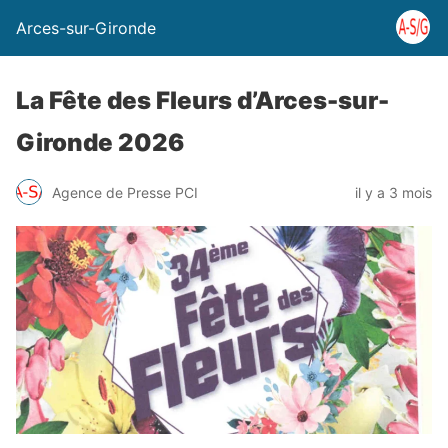
Arces-sur-Gironde
La Fête des Fleurs d’Arces-sur-
Gironde 2026
Agence de Presse PCI
il y a 3 mois