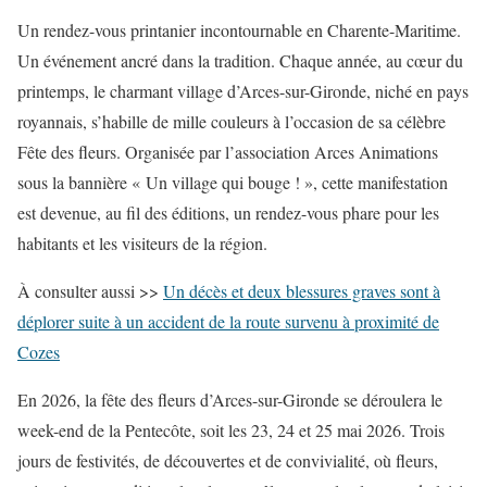
Un rendez-vous printanier incontournable en Charente-Maritime.
Un événement ancré dans la tradition. Chaque année, au cœur du
printemps, le charmant village d’Arces-sur-Gironde, niché en pays
royannais, s’habille de mille couleurs à l’occasion de sa célèbre
Fête des fleurs. Organisée par l’association Arces Animations
sous la bannière « Un village qui bouge ! », cette manifestation
est devenue, au fil des éditions, un rendez-vous phare pour les
habitants et les visiteurs de la région.
À consulter aussi >>
Un décès et deux blessures graves sont à
déplorer suite à un accident de la route survenu à proximité de
Cozes
En 2026, la fête des fleurs d’Arces-sur-Gironde se déroulera le
week-end de la Pentecôte, soit les 23, 24 et 25 mai 2026. Trois
jours de festivités, de découvertes et de convivialité, où fleurs,