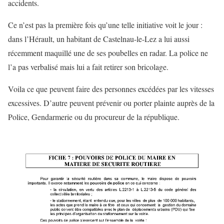
accidents.
Ce n’est pas la première fois qu’une telle initiative voit le jour :
dans l’Hérault, un habitant de Castelnau-le-Lez a lui aussi
récemment maquillé une de ses poubelles en radar. La police ne
l’a pas verbalisé mais lui a fait retirer son bricolage.
Voila ce que peuvent faire des personnes excédées par les vitesses
excessives. D’autre peuvent prévenir ou porter plainte auprès de la
Police, Gendarmerie ou du procureur de la république.