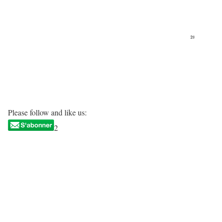
Please follow and like us:
2