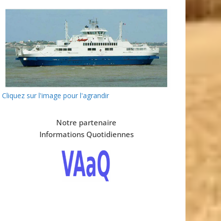
Cliquez sur l'image pour l'agrandir
Notre partenaire
Informations Quotidiennes