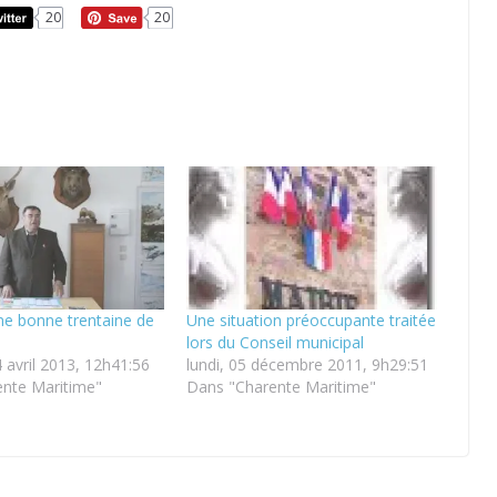
20
20
une bonne trentaine de
Une situation préoccupante traitée
lors du Conseil municipal
 avril 2013, 12h41:56
lundi, 05 décembre 2011, 9h29:51
nte Maritime"
Dans "Charente Maritime"