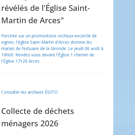
révélés de l'Église Saint-
Martin de Arces"
Perchée sur un promontoire rocheux encerclé de
vignes, l'église Saint-Martin d'Arces domine les
marais de l’estuaire de la Gironde. Le jeudi 06 août à
10h00. Rendez-vous devant l'Église 1 chemin de
l'Église 17120 Arces
Consulter les archives ÉDITO
Collecte de déchets
ménagers 2026