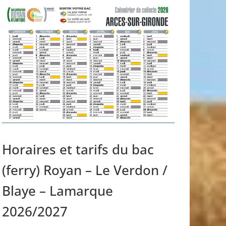
Horaires et tarifs du bac
(ferry) Royan – Le Verdon /
Blaye – Lamarque
2026/2027