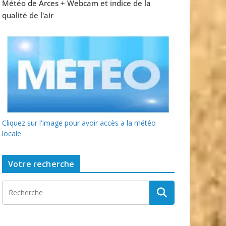
Météo de Arces + Webcam et indice de la
qualité de l'air
Cliquez sur l'image pour avoir accès a la météo
locale
Votre recherche