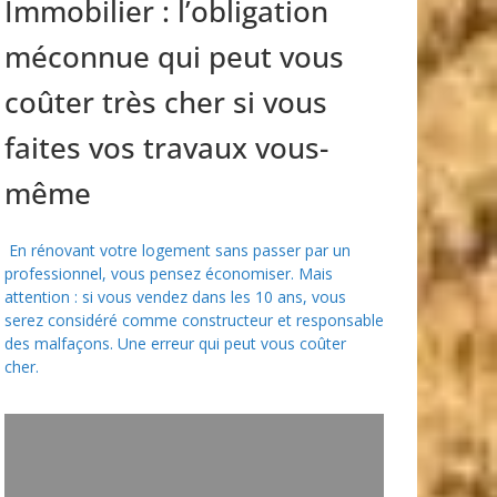
Immobilier : l’obligation
méconnue qui peut vous
coûter très cher si vous
faites vos travaux vous-
même
En rénovant votre logement sans passer par un
professionnel, vous pensez économiser. Mais
attention : si vous vendez dans les 10 ans, vous
serez considéré comme constructeur et responsable
des malfaçons. Une erreur qui peut vous coûter
cher.