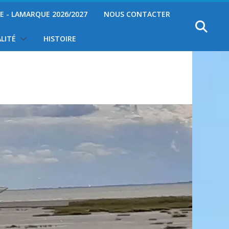
YE - LAMARQUE 2026/2027
NOUS CONTACTER
LITÉ
HISTOIRE