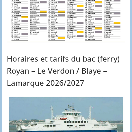
Horaires et tarifs du bac (ferry)
Royan – Le Verdon / Blaye –
Lamarque 2026/2027