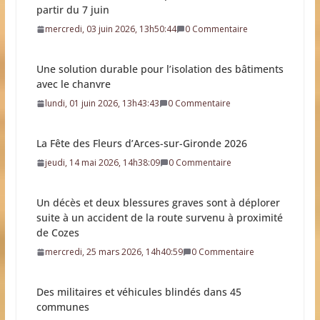
partir du 7 juin
mercredi, 03 juin 2026, 13h50:44
0 Commentaire
Une solution durable pour l’isolation des bâtiments
avec le chanvre
lundi, 01 juin 2026, 13h43:43
0 Commentaire
La Fête des Fleurs d’Arces-sur-Gironde 2026
jeudi, 14 mai 2026, 14h38:09
0 Commentaire
Un décès et deux blessures graves sont à déplorer
suite à un accident de la route survenu à proximité
de Cozes
mercredi, 25 mars 2026, 14h40:59
0 Commentaire
Des militaires et véhicules blindés dans 45
communes