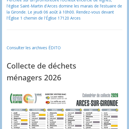
l'église Saint-Martin d'Arces domine les marais de l’estuaire de
la Gironde. Le jeudi 06 août à 10h00. Rendez-vous devant
l'Église 1 chemin de l'Église 17120 Arces
Consulter les archives ÉDITO
Collecte de déchets
ménagers 2026