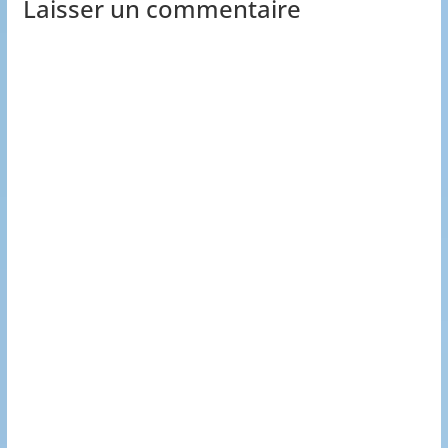
Laisser un commentaire