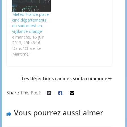
Météo France place
cinq départements
du sud-ouest en
vigilance orange
dimanche, 16 juin
2013, 19h46:16
Dans "Charente
Maritime"
Les déjections canines sur la commune
Share This Post:
Vous pourrez aussi aimer