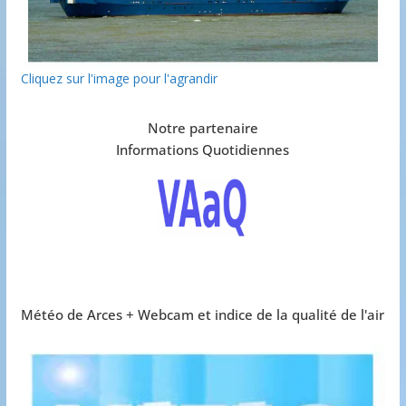
Cliquez sur l'image pour l'agrandir
Notre partenaire
Informations Quotidiennes
Météo de Arces + Webcam et indice de la qualité de l'air