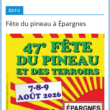
ÉDITO
Fête du pineau à Épargnes