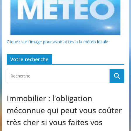
Cliquez sur l'image pour avoir accès a la météo locale
Votre recherche
Immobilier : l’obligation
méconnue qui peut vous coûter
très cher si vous faites vos