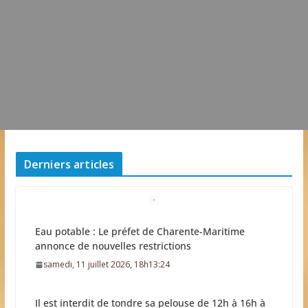
Derniers articles
Eau potable : Le préfet de Charente-Maritime
annonce de nouvelles restrictions
samedi, 11 juillet 2026, 18h13:24
Il est interdit de tondre sa pelouse de 12h à 16h à