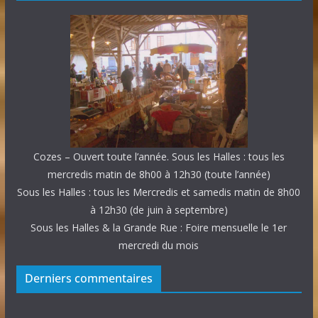
Cozes – Ouvert toute l’année. Sous les Halles : tous les
mercredis matin de 8h00 à 12h30 (toute l’année)
Sous les Halles : tous les Mercredis et samedis matin de 8h00
à 12h30 (de juin à septembre)
Sous les Halles & la Grande Rue : Foire mensuelle le 1er
mercredi du mois
Derniers commentaires