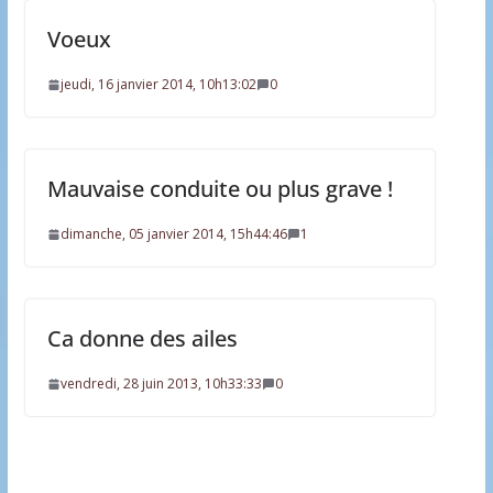
Voeux
jeudi, 16 janvier 2014, 10h13:02
0
Mauvaise conduite ou plus grave !
dimanche, 05 janvier 2014, 15h44:46
1
Ca donne des ailes
vendredi, 28 juin 2013, 10h33:33
0