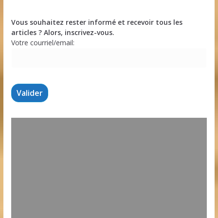
Vous souhaitez rester informé et recevoir tous les
articles ? Alors, inscrivez-vous.
Votre courriel/email: