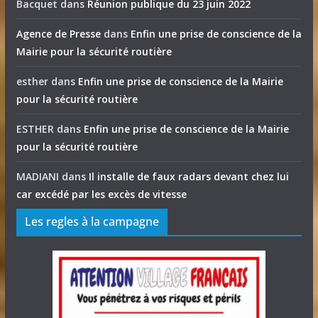
Bacquet
dans
Réunion publique du 23 juin 2022
Agence de Presse
dans
Enfin une prise de conscience de la
Mairie pour la sécurité routière
esther
dans
Enfin une prise de conscience de la Mairie
pour la sécurité routière
ESTHER
dans
Enfin une prise de conscience de la Mairie
pour la sécurité routière
MADIANI
dans
Il installe de faux radars devant chez lui
car excédé par les excès de vitesse
Les regles à la campagne