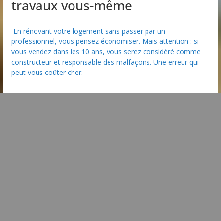
travaux vous-même
En rénovant votre logement sans passer par un
professionnel, vous pensez économiser. Mais attention : si
vous vendez dans les 10 ans, vous serez considéré comme
constructeur et responsable des malfaçons. Une erreur qui
peut vous coûter cher.