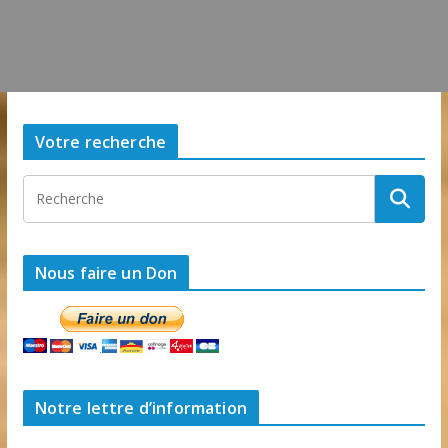
Votre recherche
Nous faire un Don
Notre lettre d’information