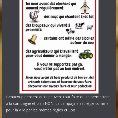
Beaucoup pensent qu’ils peuvent tout faire ou se permettent
à la campagne et bien NON. La campagne est régie comme
pour la ville par les mêmes règles et Lois.