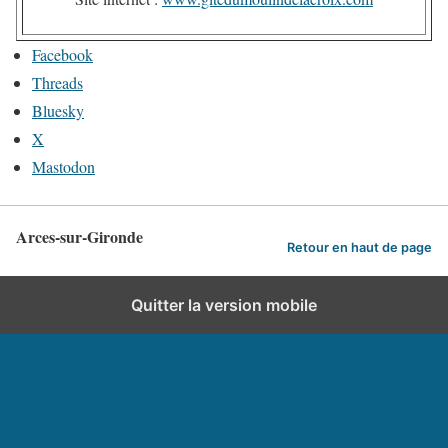
Facebook
Threads
Bluesky
X
Mastodon
Arces-sur-Gironde
Retour en haut de page
Quitter la version mobile