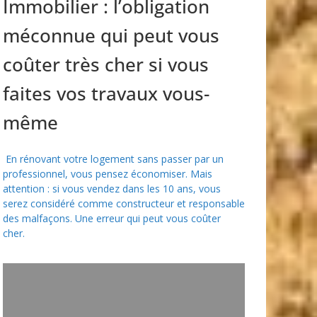
Immobilier : l’obligation
méconnue qui peut vous
coûter très cher si vous
faites vos travaux vous-
même
En rénovant votre logement sans passer par un
professionnel, vous pensez économiser. Mais
attention : si vous vendez dans les 10 ans, vous
serez considéré comme constructeur et responsable
des malfaçons. Une erreur qui peut vous coûter
cher.