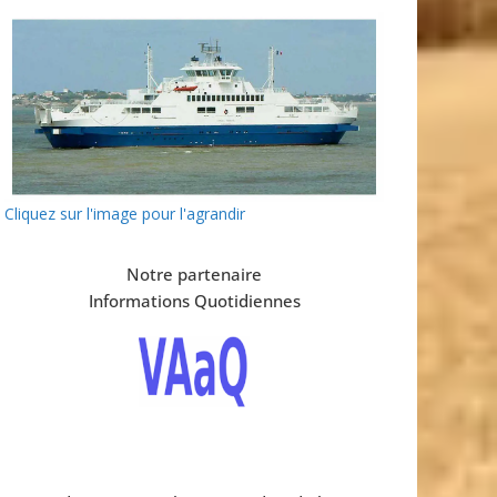
Cliquez sur l'image pour l'agrandir
Notre partenaire
Informations Quotidiennes