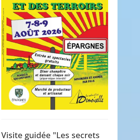
Visite guidée "Les secrets