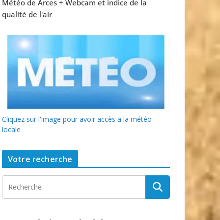
Météo de Arces + Webcam et indice de la
qualité de l'air
Cliquez sur l'image pour avoir accès a la météo
locale
Votre recherche