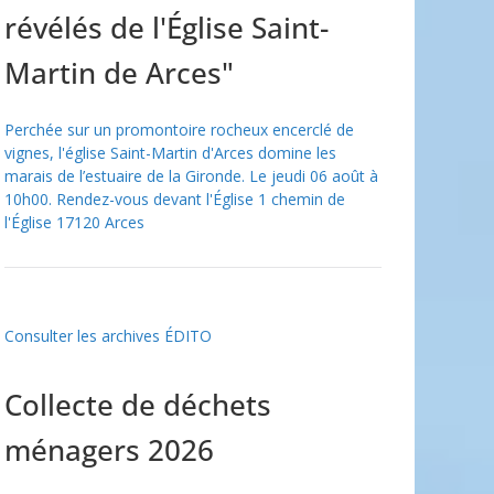
révélés de l'Église Saint-
Martin de Arces"
Perchée sur un promontoire rocheux encerclé de
vignes, l'église Saint-Martin d'Arces domine les
marais de l’estuaire de la Gironde. Le jeudi 06 août à
10h00. Rendez-vous devant l'Église 1 chemin de
l'Église 17120 Arces
Consulter les archives ÉDITO
Collecte de déchets
ménagers 2026