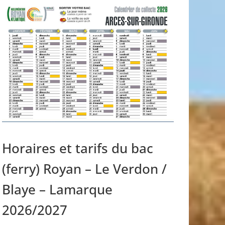
Horaires et tarifs du bac
(ferry) Royan – Le Verdon /
Blaye – Lamarque
2026/2027