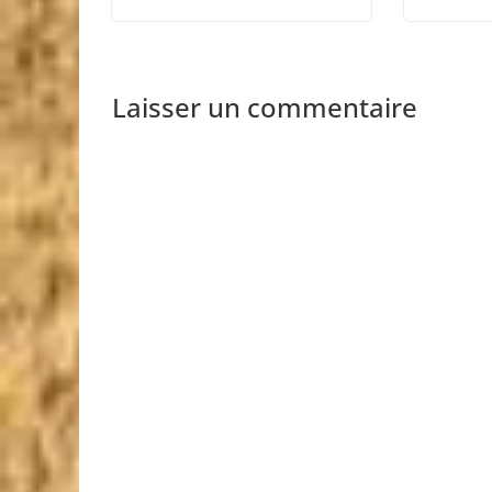
Laisser un commentaire