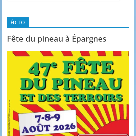
ÉDITO
Fête du pineau à Épargnes