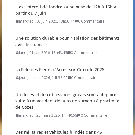
Il est interdit de tondre sa pelouse de 12h à 16h à
partir du 7 juin
mercredi, 03 juin 2026, 13h50:44
0 Commentaire
Une solution durable pour l’isolation des bâtiments
avec le chanvre
lundi, 01 juin 2026, 13h43:43
0 Commentaire
La Fête des Fleurs d’Arces-sur-Gironde 2026
jeudi, 14 mai 2026, 14h38:09
0 Commentaire
Un décès et deux blessures graves sont à déplorer
suite à un accident de la route survenu à proximité
de Cozes
mercredi, 25 mars 2026, 14h40:59
0 Commentaire
Des militaires et véhicules blindés dans 45