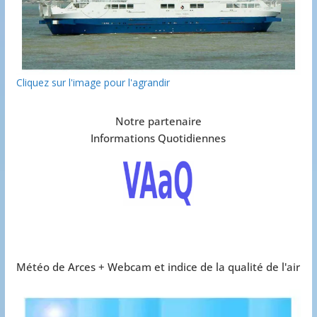
Cliquez sur l'image pour l'agrandir
Notre partenaire
Informations Quotidiennes
Météo de Arces + Webcam et indice de la qualité de l'air