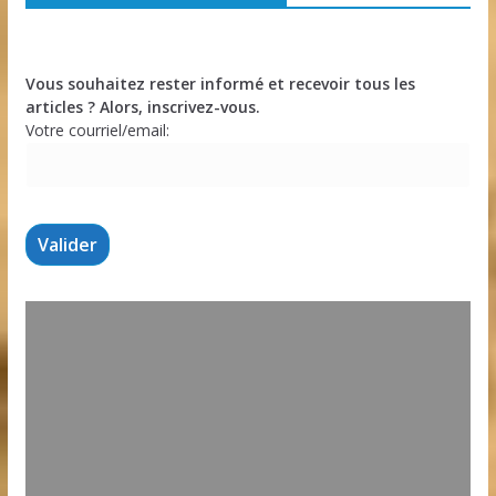
Vous souhaitez rester informé et recevoir tous les
articles ? Alors, inscrivez-vous.
Votre courriel/email: