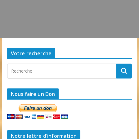
Votre recherche
Nous faire un Don
Notre lettre d’information