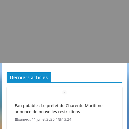
Derniers articles
Eau potable : Le préfet de Charente-Maritime
annonce de nouvelles restrictions
samedi, 11 juillet 2026, 18h13:24