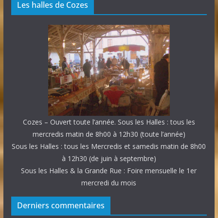
Les halles de Cozes
Cozes – Ouvert toute l’année. Sous les Halles : tous les
mercredis matin de 8h00 à 12h30 (toute l’année)
Sous les Halles : tous les Mercredis et samedis matin de 8h00
à 12h30 (de juin à septembre)
Sous les Halles & la Grande Rue : Foire mensuelle le 1er
mercredi du mois
Derniers commentaires