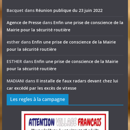
Bacquet
dans
Réunion publique du 23 juin 2022
Agence de Presse
dans
Enfin une prise de conscience de la
Mairie pour la sécurité routière
esther
dans
Enfin une prise de conscience de la Mairie
pour la sécurité routière
ESTHER
dans
Enfin une prise de conscience de la Mairie
pour la sécurité routière
MADIANI
dans
Il installe de faux radars devant chez lui
car excédé par les excès de vitesse
Les regles à la campagne