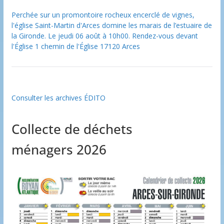
Perchée sur un promontoire rocheux encerclé de vignes,
l'église Saint-Martin d'Arces domine les marais de l’estuaire de
la Gironde. Le jeudi 06 août à 10h00. Rendez-vous devant
l'Église 1 chemin de l'Église 17120 Arces
Consulter les archives ÉDITO
Collecte de déchets
ménagers 2026