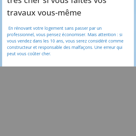
très cher si vous faites vos
travaux vous-même
En rénovant votre logement sans passer par un
professionnel, vous pensez économiser. Mais attention : si
vous vendez dans les 10 ans, vous serez considéré comme
constructeur et responsable des malfaçons. Une erreur qui
peut vous coûter cher.