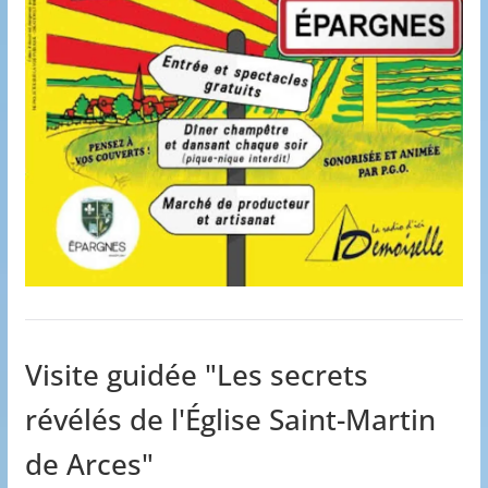
Visite guidée "Les secrets
révélés de l'Église Saint-Martin
de Arces"