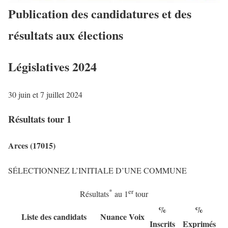
Publication des candidatures et des
résultats aux élections
Législatives 2024
30 juin et 7 juillet 2024
Résultats tour 1
Arces (17015)
SÉLECTIONNEZ L’INITIALE D’UNE COMMUNE
*
er
Résultats
au 1
tour
%
%
Liste des candidats
Nuance
Voix
Inscrits
Exprimés