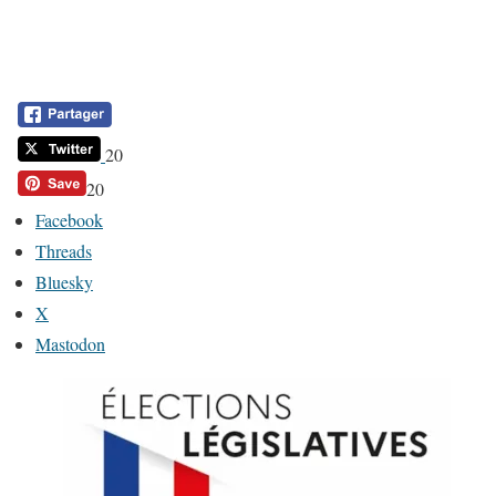
20
20
Facebook
Threads
Bluesky
X
Mastodon