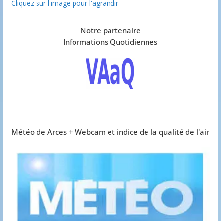
Cliquez sur l'image pour l'agrandir
Notre partenaire
Informations Quotidiennes
Météo de Arces + Webcam et indice de la qualité de l'air