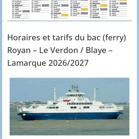
Horaires et tarifs du bac (ferry)
Royan – Le Verdon / Blaye –
Lamarque 2026/2027