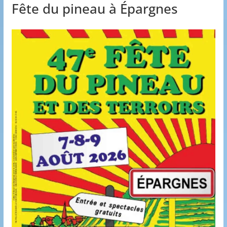
Fête du pineau à Épargnes