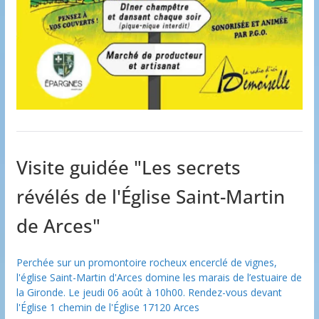
Visite guidée "Les secrets
révélés de l'Église Saint-Martin
de Arces"
Perchée sur un promontoire rocheux encerclé de vignes,
l'église Saint-Martin d'Arces domine les marais de l’estuaire de
la Gironde. Le jeudi 06 août à 10h00. Rendez-vous devant
l'Église 1 chemin de l'Église 17120 Arces