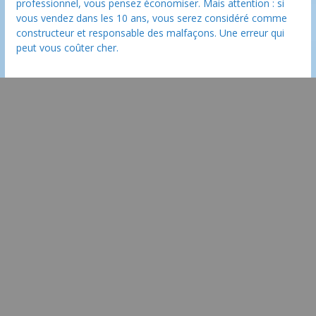
professionnel, vous pensez économiser. Mais attention : si
vous vendez dans les 10 ans, vous serez considéré comme
constructeur et responsable des malfaçons. Une erreur qui
peut vous coûter cher.