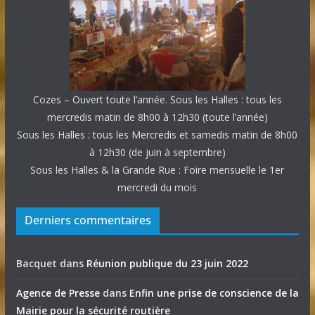
Cozes – Ouvert toute l’année. Sous les Halles : tous les
mercredis matin de 8h00 à 12h30 (toute l’année)
Sous les Halles : tous les Mercredis et samedis matin de 8h00
à 12h30 (de juin à septembre)
Sous les Halles & la Grande Rue : Foire mensuelle le 1er
mercredi du mois
Derniers commentaires
Bacquet
dans
Réunion publique du 23 juin 2022
Agence de Presse
dans
Enfin une prise de conscience de la
Mairie pour la sécurité routière