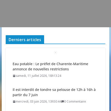
Derniers articles
Eau potable : Le préfet de Charente-Maritime
annonce de nouvelles restrictions
samedi, 11 juillet 2026, 18h13:24
Il est interdit de tondre sa pelouse de 12h à 16h à
partir du 7 juin
mercredi, 03 juin 2026, 13h50:44
0 Commentaire