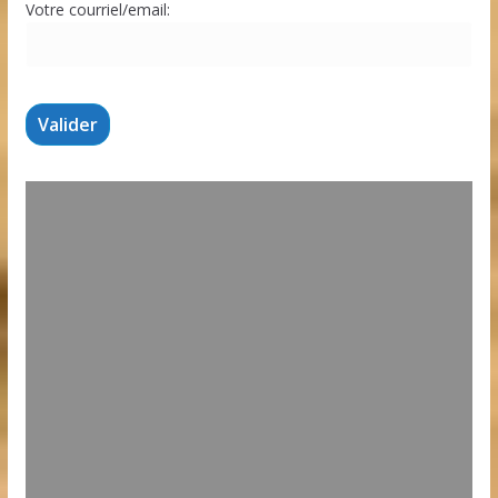
Votre courriel/email: