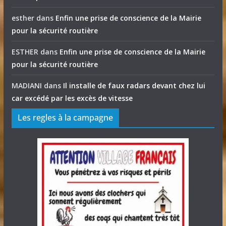
esther
dans
Enfin une prise de conscience de la Mairie
pour la sécurité routière
ESTHER
dans
Enfin une prise de conscience de la Mairie
pour la sécurité routière
MADIANI
dans
Il installe de faux radars devant chez lui
car excédé par les excès de vitesse
Les regles à la campagne