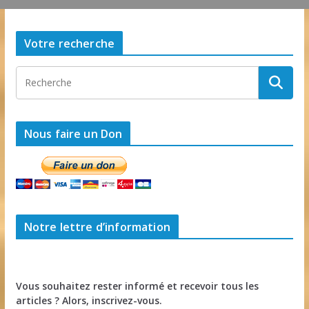
Votre recherche
Nous faire un Don
Notre lettre d’information
Vous souhaitez rester informé et recevoir tous les
articles ? Alors, inscrivez-vous.