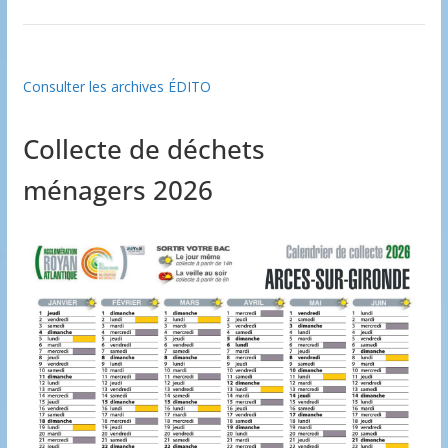
Consulter les archives ÉDITO
Collecte de déchets
ménagers 2026