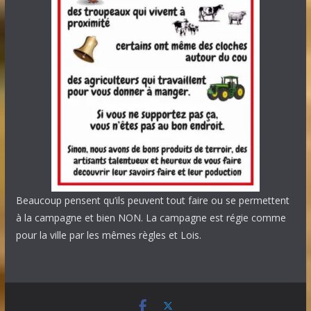
Beaucoup pensent qu’ils peuvent tout faire ou se permettent
à la campagne et bien NON. La campagne est régie comme
pour la ville par les mêmes règles et Lois.