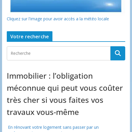
Cliquez sur l'image pour avoir accès a la météo locale
Votre recherche
Immobilier : l’obligation
méconnue qui peut vous coûter
très cher si vous faites vos
travaux vous-même
En rénovant votre logement sans passer par un