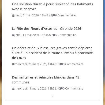
Une solution durable pour l’isolation des bâtiments
avec le chanvre
lundi, 01 juin 2026, 13h43:43
0 Commentaire
La Fête des Fleurs d’Arces-sur-Gironde 2026
jeudi, 14 mai 2026, 14h38:09
0 Commentaire
Un décès et deux blessures graves sont à déplorer
suite à un accident de la route survenu à proximité
de Cozes
mercredi, 25 mars 2026, 14h40:59
0 Commentaire
Des militaires et véhicules blindés dans 45
communes
mercredi, 18 mars 2026, 18h08:40
0 Commentaire
Résultat élection municipale 2026