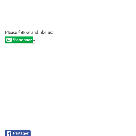
Please follow and like us:
2