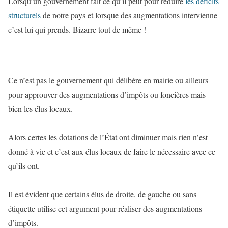
Lorsqu’un gouvernement fait ce qu’il peut pour réduire
les déficits
structurels
de notre pays et lorsque des augmentations intervienne
c’est lui qui prends. Bizarre tout de même !
Ce n’est pas le gouvernement qui délibére en mairie ou ailleurs
pour approuver des augmentations d’impôts ou foncières mais
bien les élus locaux.
Alors certes les dotations de l’État ont diminuer mais rien n’est
donné à vie et c’est aux élus locaux de faire le nécessaire avec ce
qu’ils ont.
Il est évident que certains élus de droite, de gauche ou sans
étiquette utilise cet argument pour réaliser des augmentations
d’impôts.