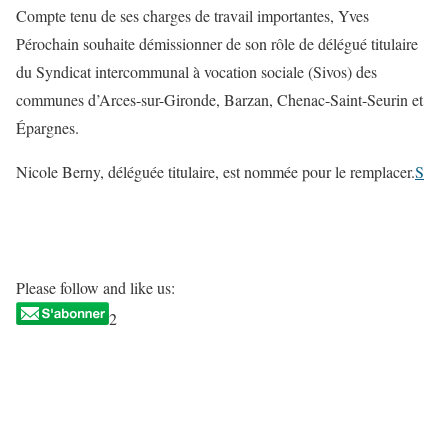
Compte tenu de ses charges de travail importantes, Yves
Pérochain souhaite démissionner de son rôle de délégué titulaire
du Syndicat intercommunal à vocation sociale (Sivos) des
communes d’Arces-sur-Gironde, Barzan, Chenac-Saint-Seurin et
Épargnes.
Nicole Berny, déléguée titulaire, est nommée pour le remplacer.
S
Please follow and like us:
2