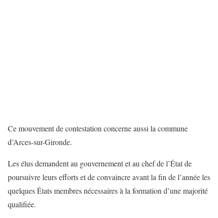
Ce mouvement de contestation concerne aussi la commune
d’Arces-sur-Gironde.
Les élus demandent au gouvernement et au chef de l’État de
poursuivre leurs efforts et de convaincre avant la fin de l’année les
quelques États membres nécessaires à la formation d’une majorité
qualifiée.