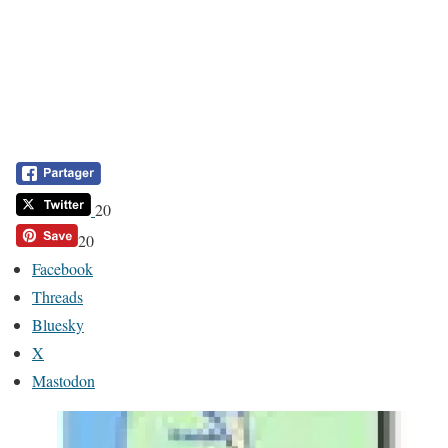
20
20
Facebook
Threads
Bluesky
X
Mastodon