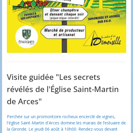
Visite guidée "Les secrets
révélés de l'Église Saint-Martin
de Arces"
Perchée sur un promontoire rocheux encerclé de vignes,
l'église Saint-Martin d'Arces domine les marais de l’estuaire de
la Gironde. Le jeudi 06 août à 10h00. Rendez-vous devant