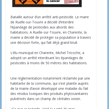
Bataille autour d’un arrêté anti-pesticide. Le maire
de Ruelle-sur-Touvre a décidé d’interdire
l’épandage de pesticides aux abords des
habitations. A Ruelle-sur-Touvre, en Charente, la
mairie a décidé de protéger sa population à travers
une décision forte, qui fait déjà grand bruit.
L’élu municipal en Charente, Michel Tricoche, a
adopté un arrêté interdisant les épandages de
pesticides à moins de 50 mètres des habitations.
Une réglementation notamment réclamée par une
habitante de la commune, qui s’est plainte auprès
de la mairie d’avoir développé une maladie du fait
des résidus toxiques des produits phytosanitaires
pulvérisés dans un champ de céréales voisin.
«Ce que je regarde, c’est la santé de mes