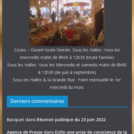
Cozes – Ouvert toute l’année. Sous les Halles : tous les
mercredis matin de 8h00 à 12h30 (toute l’année)
Sous les Halles : tous les Mercredis et samedis matin de 8h00
à 12h30 (de juin à septembre)
Sous les Halles & la Grande Rue : Foire mensuelle le 1er
mercredi du mois
Derniers commentaires
Bacquet
dans
Réunion publique du 23 juin 2022
Agence de Presse
dans
Enfin une prise de conscience de la