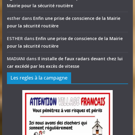
Mairie pour la sécurité routière
esther
dans
Enfin une prise de conscience de la Mairie
pour la sécurité routière
ESTHER
dans
Enfin une prise de conscience de la Mairie
pour la sécurité routière
MADIANI
dans
Il installe de faux radars devant chez lui
car excédé par les excès de vitesse
Les regles à la campagne