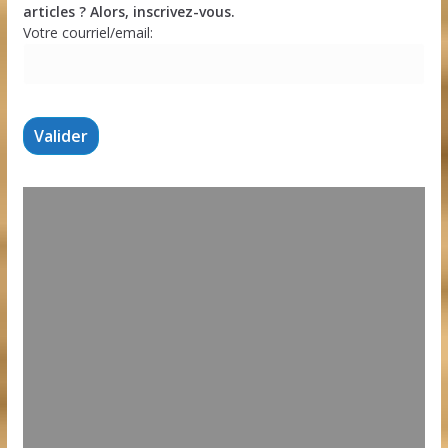
articles ? Alors, inscrivez-vous.
Votre courriel/email: