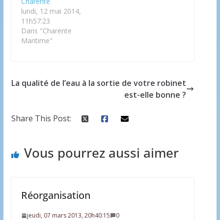
Charente
lundi, 12 mai 2014,
11h57:23
Dans "Charente
Maritime"
La qualité de l’eau à la sortie de votre robinet
est-elle bonne ?
Share This Post:
Vous pourrez aussi aimer
Réorganisation
jeudi, 07 mars 2013, 20h40:15
0