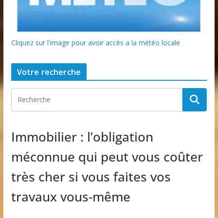
Cliquez sur l'image pour avoir accès a la météo locale
Votre recherche
Immobilier : l’obligation
méconnue qui peut vous coûter
très cher si vous faites vos
travaux vous-même