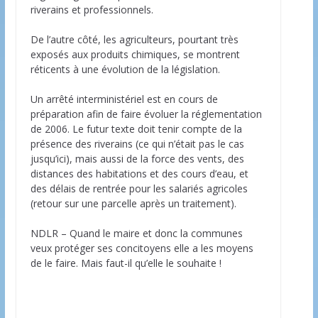
riverains et professionnels.
De l’autre côté, les agriculteurs, pourtant très
exposés aux produits chimiques, se montrent
réticents à une évolution de la législation.
Un arrêté interministériel est en cours de
préparation afin de faire évoluer la réglementation
de 2006. Le futur texte doit tenir compte de la
présence des riverains (ce qui n’était pas le cas
jusqu’ici), mais aussi de la force des vents, des
distances des habitations et des cours d’eau, et
des délais de rentrée pour les salariés agricoles
(retour sur une parcelle après un traitement).
NDLR – Quand le maire et donc la communes
veux protéger ses concitoyens elle a les moyens
de le faire. Mais faut-il qu’elle le souhaite !