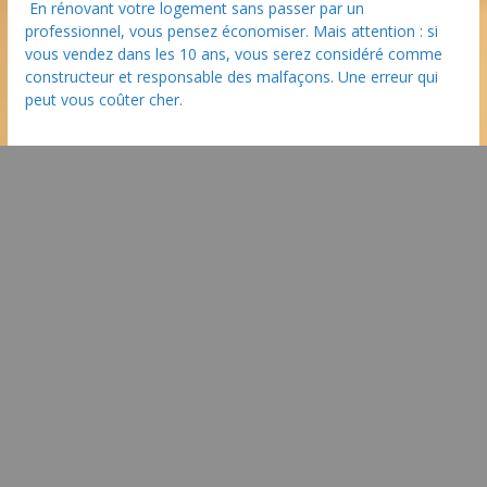
En rénovant votre logement sans passer par un
professionnel, vous pensez économiser. Mais attention : si
vous vendez dans les 10 ans, vous serez considéré comme
constructeur et responsable des malfaçons. Une erreur qui
peut vous coûter cher.