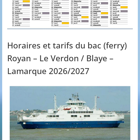
Horaires et tarifs du bac (ferry)
Royan – Le Verdon / Blaye –
Lamarque 2026/2027