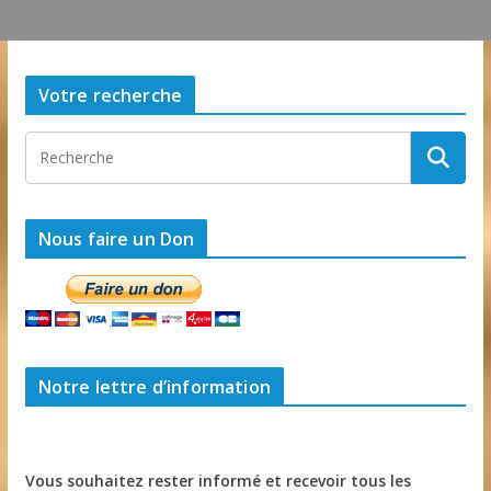
Votre recherche
Nous faire un Don
Notre lettre d’information
Vous souhaitez rester informé et recevoir tous les