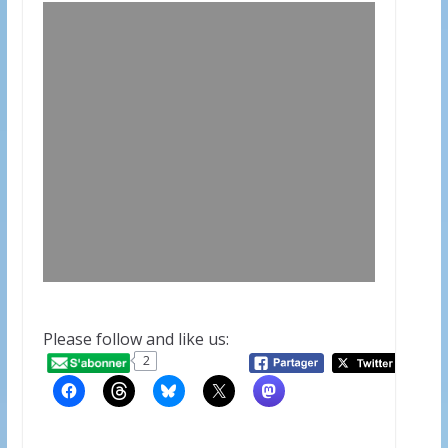
Please follow and like us:
2
20