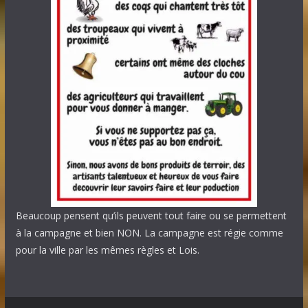
Beaucoup pensent qu’ils peuvent tout faire ou se permettent
à la campagne et bien NON. La campagne est régie comme
pour la ville par les mêmes règles et Lois.