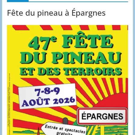
Fête du pineau à Épargnes