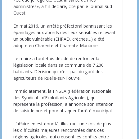
administrés», a-t-il déclaré, cité par le journal Sud
Ouest.
En mai 2016, un arrêté préfectoral bannissant les
épandages aux abords des lieux sensibles recevant
un public vulnérable (EHPAD, crèches…) a été
adopté en Charente et Charente-Maritime.
Le maire a toutefois décidé de renforcer la
législation locale dans sa commune de 7 200
habitants. Décision qui n’est pas du goût des
agriculteurs de Ruelle-sur-Touvre.
Immédiatement, la FNSEA (Fédération Nationale
des Syndicats d’Exploitants Agricoles), qui
représente la profession, a annoncé son intention
de saisir le préfet pour attaquer l’arrêté municipal.
L’affaire en est donc là, illustrant une fois de plus
les difficultés majeures rencontrées dans ces
régions agricoles, qui creusent les conflits entre