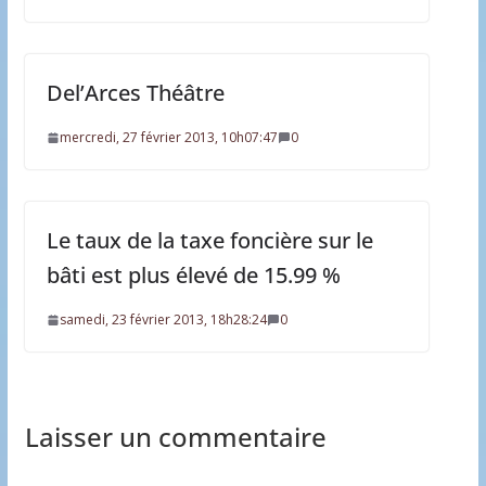
Del’Arces Théâtre
mercredi, 27 février 2013, 10h07:47
0
Le taux de la taxe foncière sur le
bâti est plus élevé de 15.99 %
samedi, 23 février 2013, 18h28:24
0
Laisser un commentaire