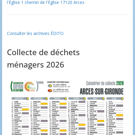
l'Église 1 chemin de l'Église 17120 Arces
Consulter les archives ÉDITO
Collecte de déchets
ménagers 2026