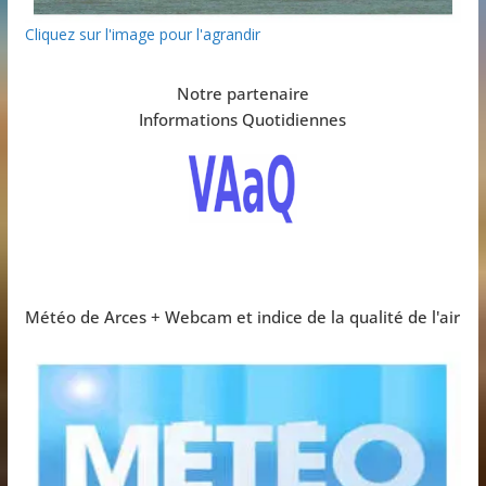
Cliquez sur l'image pour l'agrandir
Notre partenaire
Informations Quotidiennes
Météo de Arces + Webcam et indice de la qualité de l'air