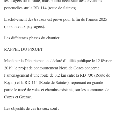
les usagers de la route, mais pourra nécessiter des déviations
ponctuelles sur la RD 114 (route de Saintes).
L’achèvement des travaux est prévu pour la fin de l’année 2025
(hors travaux paysagers).
Les différentes phases du chantier
RAPPEL DU PROJET
Mené par le Département et déclaré d’utilité publique le 12 février
2019, le projet de contournement Nord de Cozes concerne
l’aménagement d’une route de 3,2 km entre la RD 730 (Route de
Royan) et la RD 114 (Route de Saintes), reprenant en grande
partie le tracé de voies et chemins existants, sur les communes de
Cozes et Grézac.
Les objectifs de ces travaux sont :