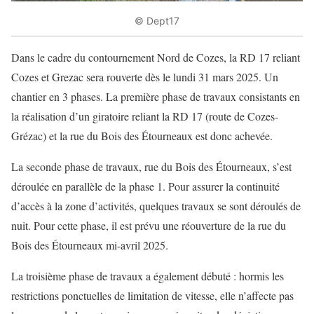
© Dept17
Dans le cadre du contournement Nord de Cozes, la RD 17 reliant
Cozes et Grezac sera rouverte dès le lundi 31 mars 2025. Un
chantier en 3 phases. La première phase de travaux consistants en
la réalisation d’un giratoire reliant la RD 17 (route de Cozes-
Grézac) et la rue du Bois des Étourneaux est donc achevée.
La seconde phase de travaux, rue du Bois des Étourneaux, s’est
déroulée en parallèle de la phase 1. Pour assurer la continuité
d’accès à la zone d’activités, quelques travaux se sont déroulés de
nuit. Pour cette phase, il est prévu une réouverture de la rue du
Bois des Étourneaux mi-avril 2025.
La troisième phase de travaux a également débuté : hormis les
restrictions ponctuelles de limitation de vitesse, elle n’affecte pas