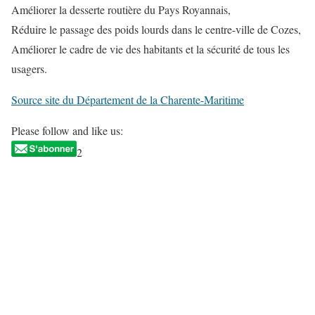
Améliorer la desserte routière du Pays Royannais,
Réduire le passage des poids lourds dans le centre-ville de Cozes,
Améliorer le cadre de vie des habitants et la sécurité de tous les
usagers.
Source site du Département de la Charente-Maritime
Please follow and like us:
2