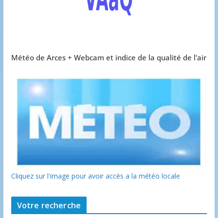
Météo de Arces + Webcam et indice de la qualité de l'air
Cliquez sur l'image pour avoir accès a la météo locale
Votre recherche