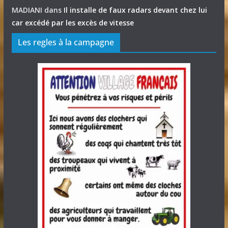
MADIANI
dans
Il installe de faux radars devant chez lui
car excédé par les excès de vitesse
Les regles à la campagne