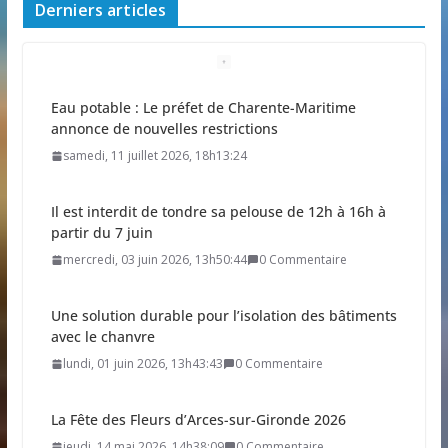
Derniers articles
Eau potable : Le préfet de Charente-Maritime
annonce de nouvelles restrictions
samedi, 11 juillet 2026, 18h13:24
Il est interdit de tondre sa pelouse de 12h à 16h à
partir du 7 juin
mercredi, 03 juin 2026, 13h50:44
0 Commentaire
Une solution durable pour l’isolation des bâtiments
avec le chanvre
lundi, 01 juin 2026, 13h43:43
0 Commentaire
La Fête des Fleurs d’Arces-sur-Gironde 2026
jeudi, 14 mai 2026, 14h38:09
0 Commentaire