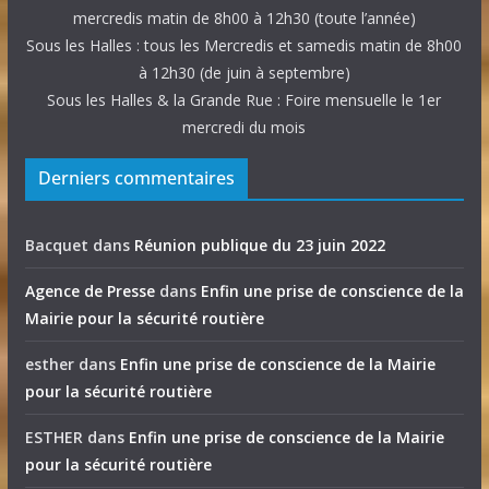
mercredis matin de 8h00 à 12h30 (toute l’année)
Sous les Halles : tous les Mercredis et samedis matin de 8h00
à 12h30 (de juin à septembre)
Sous les Halles & la Grande Rue : Foire mensuelle le 1er
mercredi du mois
Derniers commentaires
Bacquet
dans
Réunion publique du 23 juin 2022
Agence de Presse
dans
Enfin une prise de conscience de la
Mairie pour la sécurité routière
esther
dans
Enfin une prise de conscience de la Mairie
pour la sécurité routière
ESTHER
dans
Enfin une prise de conscience de la Mairie
pour la sécurité routière