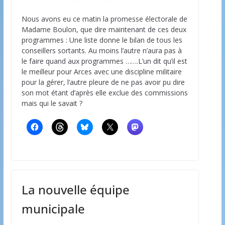
Nous avons eu ce matin la promesse électorale de
Madame Boulon, que dire maintenant de ces deux
programmes : Une liste donne le bilan de tous les
conseillers sortants. Au moins l’autre n’aura pas à
le faire quand aux programmes …….L’un dit qu’il est
le meilleur pour Arces avec une discipline militaire
pour la gérer, l’autre pleure de ne pas avoir pu dire
son mot étant d’après elle exclue des commissions
mais qui le savait ?
La nouvelle équipe
municipale