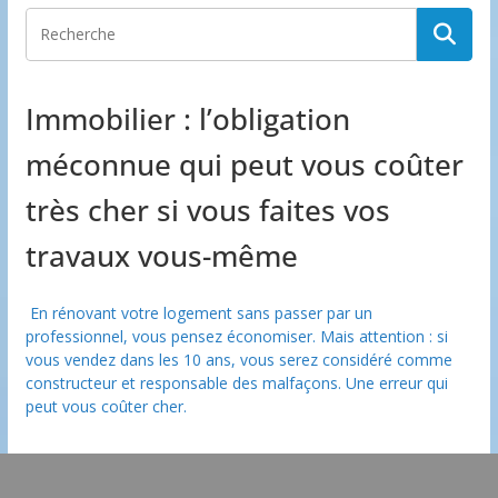
Immobilier : l’obligation
méconnue qui peut vous coûter
très cher si vous faites vos
travaux vous-même
En rénovant votre logement sans passer par un
professionnel, vous pensez économiser. Mais attention : si
vous vendez dans les 10 ans, vous serez considéré comme
constructeur et responsable des malfaçons. Une erreur qui
peut vous coûter cher.