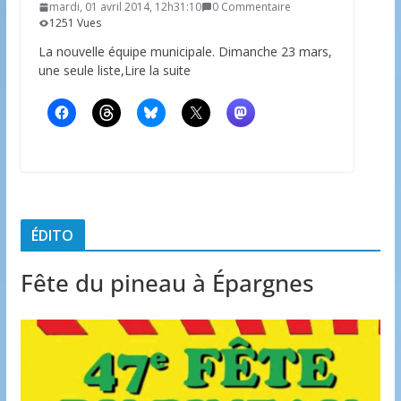
mardi, 01 avril 2014, 12h31:10
0 Commentaire
1251 Vues
La nouvelle équipe municipale. Dimanche 23 mars,
une seule liste,Lire la suite
ÉDITO
Fête du pineau à Épargnes