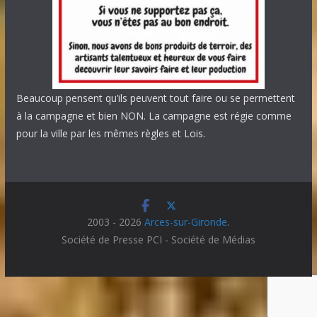
Beaucoup pensent qu’ils peuvent tout faire ou se permettent
à la campagne et bien NON. La campagne est régie comme
pour la ville par les mêmes règles et Lois.
2003 - 2026
Arces-sur-Gironde
.
Société de Presse PCI - Société de Médias