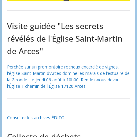
Visite guidée "Les secrets
révélés de l'Église Saint-Martin
de Arces"
Perchée sur un promontoire rocheux encerclé de vignes,
l'église Saint-Martin d'Arces domine les marais de l’estuaire de
la Gironde. Le jeudi 06 août à 10h00. Rendez-vous devant
l'Église 1 chemin de l'Église 17120 Arces
Consulter les archives ÉDITO
Collecte de déchets