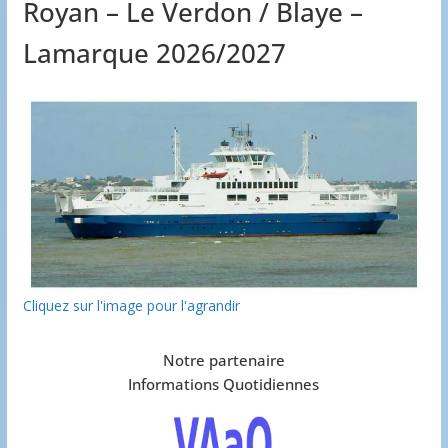
Royan – Le Verdon / Blaye –
Lamarque 2026/2027
Cliquez sur l'image pour l'agrandir
Notre partenaire
Informations Quotidiennes