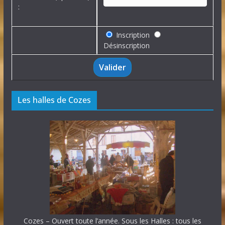
:
Inscription
Désinscription
Les halles de Cozes
Cozes – Ouvert toute l’année. Sous les Halles : tous les