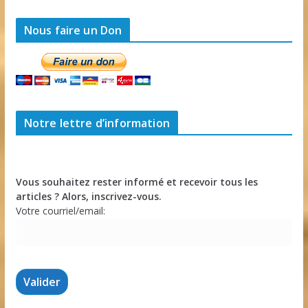
Nous faire un Don
Notre lettre d’information
Vous souhaitez rester informé et recevoir tous les
articles ? Alors, inscrivez-vous.
Votre courriel/email: