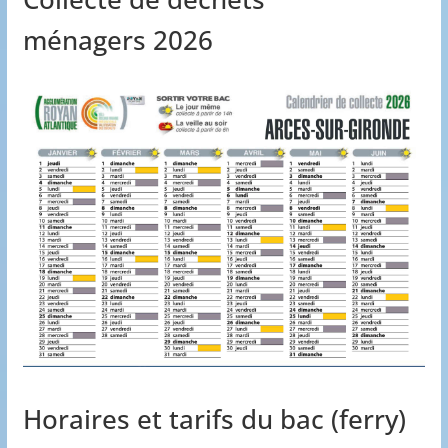
ménagers 2026
Horaires et tarifs du bac (ferry)