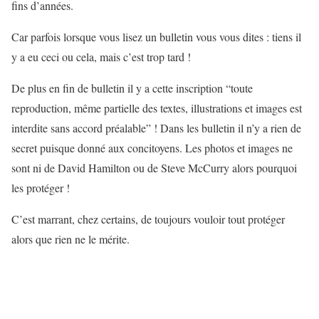
fins d’années.
Car parfois lorsque vous lisez un bulletin vous vous dites : tiens il
y a eu ceci ou cela, mais c’est trop tard !
De plus en fin de bulletin il y a cette inscription “toute
reproduction, même partielle des textes, illustrations et images est
interdite sans accord préalable” ! Dans les bulletin il n’y a rien de
secret puisque donné aux concitoyens. Les photos et images ne
sont ni de David Hamilton ou de Steve McCurry alors pourquoi
les protéger !
C’est marrant, chez certains, de toujours vouloir tout protéger
alors que rien ne le mérite.