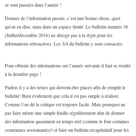
se sont passées dans l’année !
Donner de l’information passée, c’est une bonne chose, quoi
qu’on en dise, mais dans un espace limité. Le bulletin numéro 36
(Juillet/décembre 2016) ne déroge pas à la règle pour les
informations rétroactives. Les 3/4 du bulletin y sont consacrés.
Pour obtenir des informations sur l’année suivante il faut se rendre
à la dernière page !
Parfois il y a des textes qui doivent-être placés afin de remplir le
bulletin! Bien évidement que cela n’est pas simple à réaliser.
Comme l’on dit la critique est toujours facile. Mais pourquoi ne
pas faire même une simple feuille régulièrement afin de donner
des information quasiment en temps réel (comme le font certaines
communes avoisinantes)! et faire un bulletin récapitulatif pour les