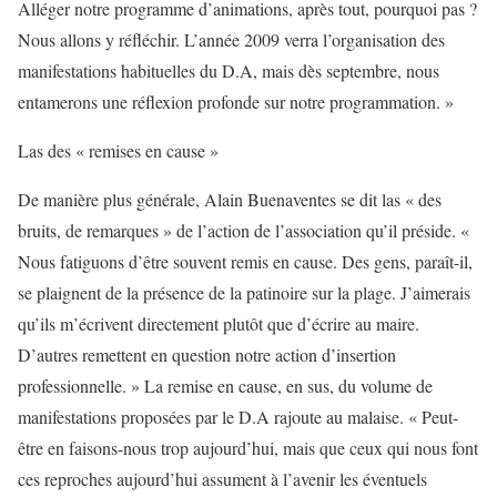
Alléger notre programme d’animations, après tout, pourquoi pas ?
Nous allons y réfléchir. L’année 2009 verra l’organisation des
manifestations habituelles du D.A, mais dès septembre, nous
entamerons une réflexion profonde sur notre programmation. »
Las des « remises en cause »
De manière plus générale, Alain Buenaventes se dit las « des
bruits, de remarques » de l’action de l’association qu’il préside. «
Nous fatiguons d’être souvent remis en cause. Des gens, paraît-il,
se plaignent de la présence de la patinoire sur la plage. J’aimerais
qu’ils m’écrivent directement plutôt que d’écrire au maire.
D’autres remettent en question notre action d’insertion
professionnelle. » La remise en cause, en sus, du volume de
manifestations proposées par le D.A rajoute au malaise. « Peut-
être en faisons-nous trop aujourd’hui, mais que ceux qui nous font
ces reproches aujourd’hui assument à l’avenir les éventuels