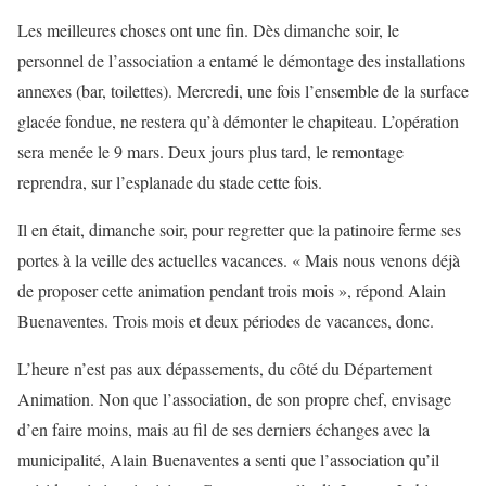
Les meilleures choses ont une fin. Dès dimanche soir, le
personnel de l’association a entamé le démontage des installations
annexes (bar, toilettes). Mercredi, une fois l’ensemble de la surface
glacée fondue, ne restera qu’à démonter le chapiteau. L’opération
sera menée le 9 mars. Deux jours plus tard, le remontage
reprendra, sur l’esplanade du stade cette fois.
Il en était, dimanche soir, pour regretter que la patinoire ferme ses
portes à la veille des actuelles vacances. « Mais nous venons déjà
de proposer cette animation pendant trois mois », répond Alain
Buenaventes. Trois mois et deux périodes de vacances, donc.
L’heure n’est pas aux dépassements, du côté du Département
Animation. Non que l’association, de son propre chef, envisage
d’en faire moins, mais au fil de ses derniers échanges avec la
municipalité, Alain Buenaventes a senti que l’association qu’il