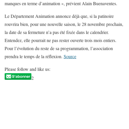
manques en terme d’animation », prévient Alain Buenaventes.
Le Département Animation annonce déjà que, si la patinoire
rouvrira bien, pour une nouvelle saison, le 28 novembre prochain,
la date de sa fermeture n’a pas été fixée dans le calendrier.
Entendez, elle pourrait ne pas rester ouverte trois mois entiers.
Pour l’évolution du reste de sa programmation, l’association
prendra le temps de la réflexion.
Source
Please follow and like us:
2