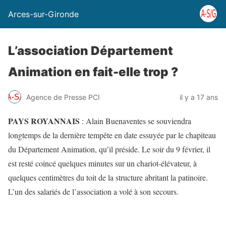
Arces-sur-Gironde
L’association Département
Animation en fait-elle trop ?
Agence de Presse PCI
il y a 17 ans
PAYS ROYANNAIS
: Alain Buenaventes se souviendra
longtemps de la dernière tempête en date essuyée par le chapiteau
du Département Animation, qu’il préside. Le soir du 9 février, il
est resté coincé quelques minutes sur un chariot-élévateur, à
quelques centimètres du toit de la structure abritant la patinoire.
L’un des salariés de l’association a volé à son secours.