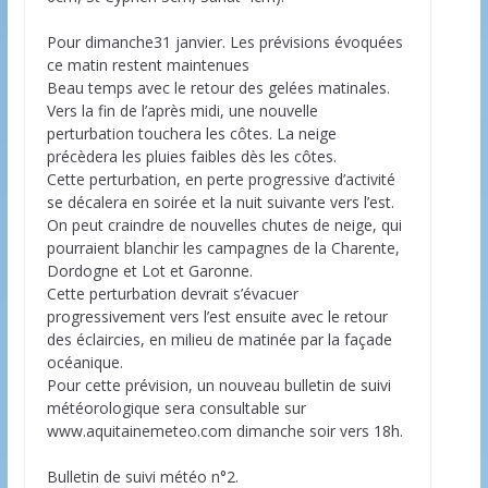
Pour dimanche31 janvier. Les prévisions évoquées
ce matin restent maintenues
Beau temps avec le retour des gelées matinales.
Vers la fin de l’après midi, une nouvelle
perturbation touchera les côtes. La neige
précèdera les pluies faibles dès les côtes.
Cette perturbation, en perte progressive d’activité
se décalera en soirée et la nuit suivante vers l’est.
On peut craindre de nouvelles chutes de neige, qui
pourraient blanchir les campagnes de la Charente,
Dordogne et Lot et Garonne.
Cette perturbation devrait s’évacuer
progressivement vers l’est ensuite avec le retour
des éclaircies, en milieu de matinée par la façade
océanique.
Pour cette prévision, un nouveau bulletin de suivi
météorologique sera consultable sur
www.aquitainemeteo.com dimanche soir vers 18h.
Bulletin de suivi météo n°2.