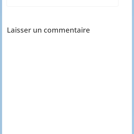
Laisser un commentaire