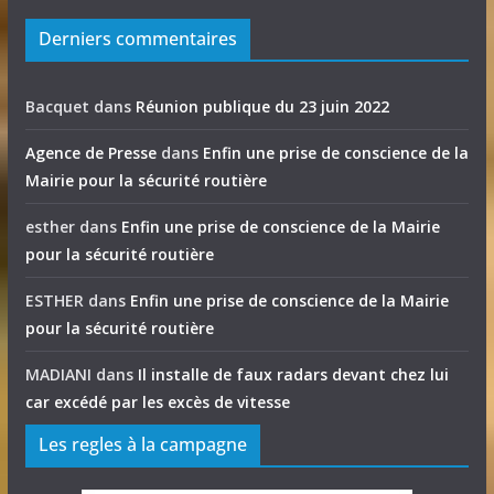
Derniers commentaires
Bacquet
dans
Réunion publique du 23 juin 2022
Agence de Presse
dans
Enfin une prise de conscience de la
Mairie pour la sécurité routière
esther
dans
Enfin une prise de conscience de la Mairie
pour la sécurité routière
ESTHER
dans
Enfin une prise de conscience de la Mairie
pour la sécurité routière
MADIANI
dans
Il installe de faux radars devant chez lui
car excédé par les excès de vitesse
Les regles à la campagne