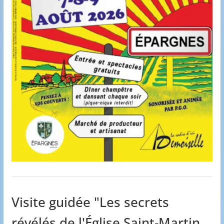
Visite guidée "Les secrets
révélés de l'Église Saint-Martin