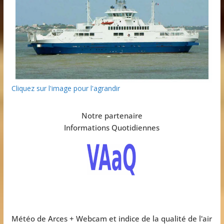
Cliquez sur l'image pour l'agrandir
Notre partenaire
Informations Quotidiennes
Météo de Arces + Webcam et indice de la qualité de l'air