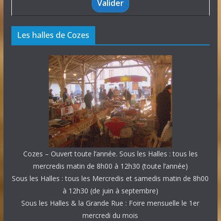
Les halles de Cozes
Cozes – Ouvert toute l’année. Sous les Halles : tous les
mercredis matin de 8h00 à 12h30 (toute l’année)
Sous les Halles : tous les Mercredis et samedis matin de 8h00
à 12h30 (de juin à septembre)
Sous les Halles & la Grande Rue : Foire mensuelle le 1er
mercredi du mois