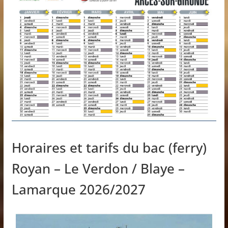
Horaires et tarifs du bac (ferry)
Royan – Le Verdon / Blaye –
Lamarque 2026/2027