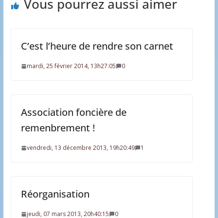
Vous pourrez aussi aimer
C’est l’heure de rendre son carnet
mardi, 25 février 2014, 13h27:05
0
Association foncière de
remenbrement !
vendredi, 13 décembre 2013, 19h20:49
1
Réorganisation
jeudi, 07 mars 2013, 20h40:15
0