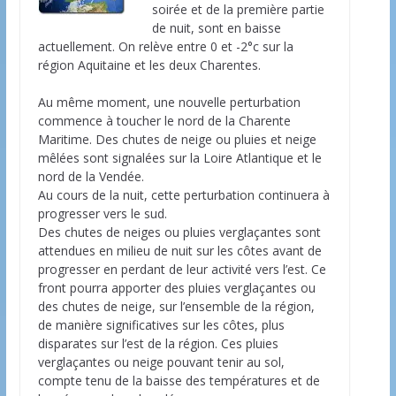
soirée et de la première partie
de nuit, sont en baisse
actuellement. On relève entre 0 et -2°c sur la
région Aquitaine et les deux Charentes.
Au même moment, une nouvelle perturbation
commence à toucher le nord de la Charente
Maritime. Des chutes de neige ou pluies et neige
mêlées sont signalées sur la Loire Atlantique et le
nord de la Vendée.
Au cours de la nuit, cette perturbation continuera à
progresser vers le sud.
Des chutes de neiges ou pluies verglaçantes sont
attendues en milieu de nuit sur les côtes avant de
progresser en perdant de leur activité vers l’est. Ce
front pourra apporter des pluies verglaçantes ou
des chutes de neige, sur l’ensemble de la région,
de manière significatives sur les côtes, plus
disparates sur l’est de la région. Ces pluies
verglaçantes ou neige pouvant tenir au sol,
compte tenu de la baisse des températures et de