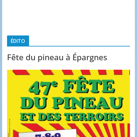
ÉDITO
Fête du pineau à Épargnes