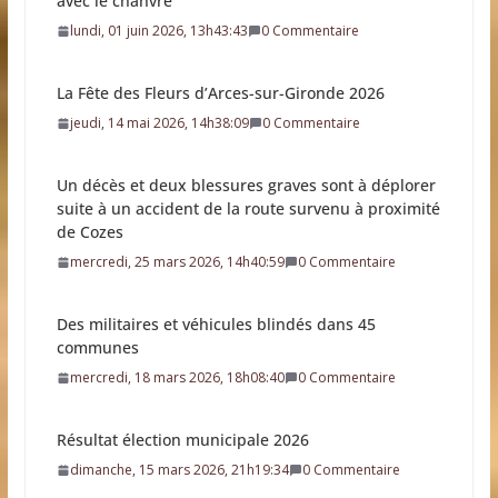
jeudi, 14 mai 2026, 14h38:09
0 Commentaire
Un décès et deux blessures graves sont à déplorer
suite à un accident de la route survenu à proximité
de Cozes
mercredi, 25 mars 2026, 14h40:59
0 Commentaire
Des militaires et véhicules blindés dans 45
communes
mercredi, 18 mars 2026, 18h08:40
0 Commentaire
Résultat élection municipale 2026
dimanche, 15 mars 2026, 21h19:34
0 Commentaire
Dates clés des élections municipales 2026
mardi, 03 mars 2026, 11h20:30
0 Commentaire