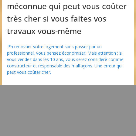
méconnue qui peut vous coûter
très cher si vous faites vos
travaux vous-même
En rénovant votre logement sans passer par un
professionnel, vous pensez économiser. Mais attention : si
vous vendez dans les 10 ans, vous serez considéré comme
constructeur et responsable des malfaçons. Une erreur qui
peut vous coûter cher.