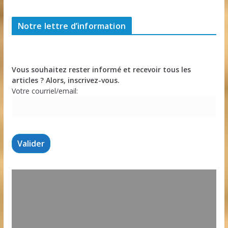
Notre lettre d’information
Vous souhaitez rester informé et recevoir tous les
articles ? Alors, inscrivez-vous.
Votre courriel/email: