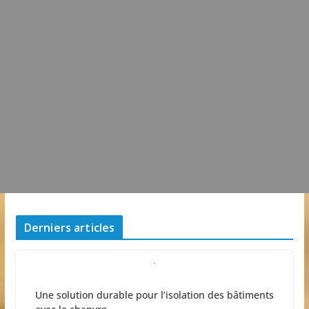
Derniers articles
La Fête des Fleurs d’Arces-sur-Gironde 2026