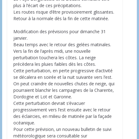
plus à l’écart de ces précipitations.
Les routes risque d’être provisoirement glissantes.
Retour à la normale dès la fin de cette matinée.
Modification des prévisions pour dimanche 31
janvier.
Beau temps avec le retour des gelées matinales.
Vers la fin de l’après midi, une nouvelle
perturbation touchera les côtes. La neige
précèdera les pluies faibles dès les côtes.
Cette perturbation, en perte progressive d’activité
se décalera en soirée et la nuit suivante vers l’est.
On peut craindre de nouvelles chutes de neige, qui
pourraient blanchir les campagnes de la Charente,
Dordogne et Lot et Garonne.
Cette perturbation devrait s’évacuer
progressivement vers l’est ensuite avec le retour
des éclaircies, en milieu de matinée par la façade
océanique.
Pour cette prévision, un nouveau bulletin de suivi
météorologique sera consultable sur