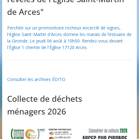
de Arces"
Perchée sur un promontoire rocheux encerclé de vignes,
l'église Saint-Martin d'Arces domine les marais de l’estuaire de
la Gironde. Le jeudi 06 août à 10h00. Rendez-vous devant
l'Église 1 chemin de l'Église 17120 Arces
Consulter les archives ÉDITO
Collecte de déchets
ménagers 2026