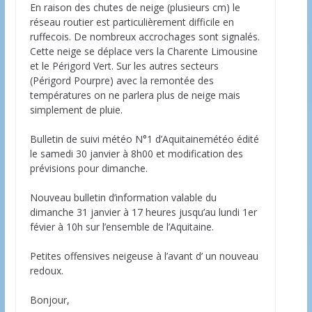
En raison des chutes de neige (plusieurs cm) le
réseau routier est particulièrement difficile en
ruffecois. De nombreux accrochages sont signalés.
Cette neige se déplace vers la Charente Limousine
et le Périgord Vert. Sur les autres secteurs
(Périgord Pourpre) avec la remontée des
températures on ne parlera plus de neige mais
simplement de pluie.
Bulletin de suivi météo N°1 d’Aquitainemétéo édité
le samedi 30 janvier à 8h00 et modification des
prévisions pour dimanche.
Nouveau bulletin d’information valable du
dimanche 31 janvier à 17 heures jusqu’au lundi 1er
févier à 10h sur l’ensemble de l’Aquitaine.
Petites offensives neigeuse à l’avant d’ un nouveau
redoux.
Bonjour,