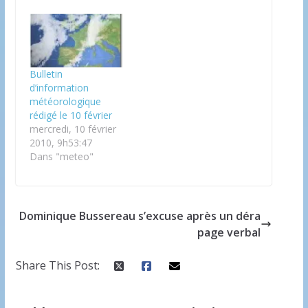
Bulletin
d’information
météorologique
rédigé le 10 février
mercredi, 10 février
2010, 9h53:47
Dans "meteo"
Dominique Bussereau s’excuse après un déra
page verbal
Share This Post: