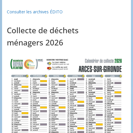
Consulter les archives ÉDITO
Collecte de déchets
ménagers 2026