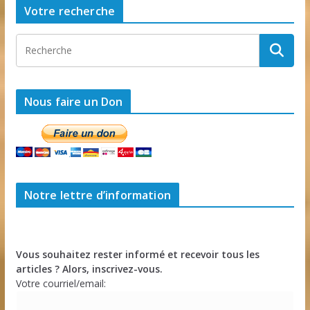
Votre recherche
Nous faire un Don
Notre lettre d’information
Vous souhaitez rester informé et recevoir tous les
articles ? Alors, inscrivez-vous.
Votre courriel/email: