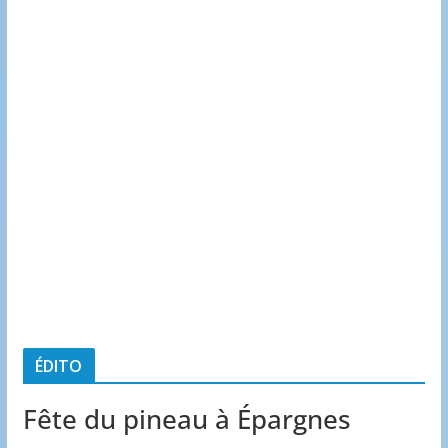
ÉDITO
Fête du pineau à Épargnes