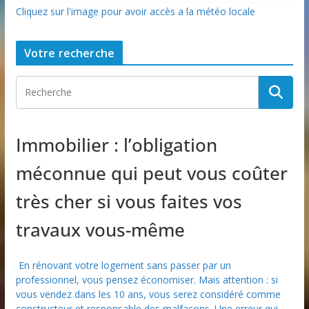
Cliquez sur l'image pour avoir accès a la météo locale
Votre recherche
Immobilier : l’obligation
méconnue qui peut vous coûter
très cher si vous faites vos
travaux vous-même
En rénovant votre logement sans passer par un
professionnel, vous pensez économiser. Mais attention : si
vous vendez dans les 10 ans, vous serez considéré comme
constructeur et responsable des malfaçons. Une erreur qui