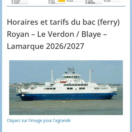
Horaires et tarifs du bac (ferry)
Royan – Le Verdon / Blaye –
Lamarque 2026/2027
Cliquez sur l'image pour l'agrandir