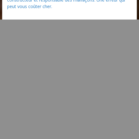
peut vous coûter cher.