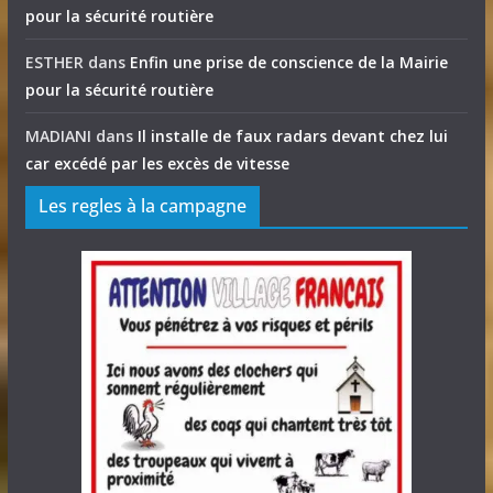
pour la sécurité routière
ESTHER
dans
Enfin une prise de conscience de la Mairie
pour la sécurité routière
MADIANI
dans
Il installe de faux radars devant chez lui
car excédé par les excès de vitesse
Les regles à la campagne