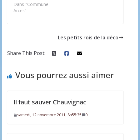
Dans "Commune
Arces"
Les petits rois de la déco
Share This Post:
Vous pourrez aussi aimer
Il faut sauver Chauvignac
samedi, 12 novembre 2011, 8h55:35
0