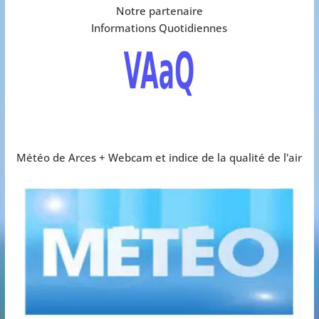
Notre partenaire
Informations Quotidiennes
Météo de Arces + Webcam et indice de la qualité de l'air