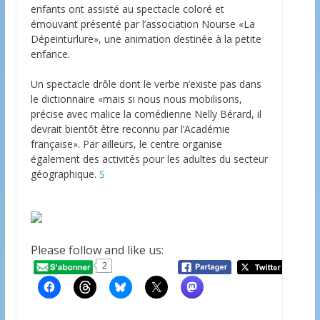
enfants ont assisté au spectacle coloré et
émouvant présenté par l’association Nourse «La
Dépeinturlure», une animation destinée à la petite
enfance.
Un spectacle drôle dont le verbe n’existe pas dans
le dictionnaire «mais si nous nous mobilisons,
précise avec malice la comédienne Nelly Bérard, il
devrait bientôt être reconnu par l’Académie
française». Par ailleurs, le centre organise
également des activités pour les adultes du secteur
géographique.
S
Please follow and like us:
2
20