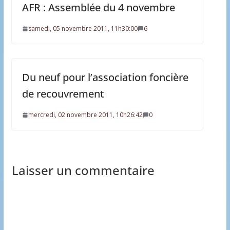
AFR : Assemblée du 4 novembre
samedi, 05 novembre 2011, 11h30:00
6
Du neuf pour l’association foncière
de recouvrement
mercredi, 02 novembre 2011, 10h26:42
0
Laisser un commentaire