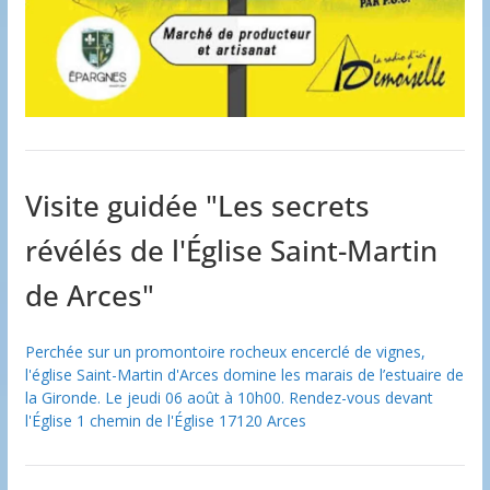
Visite guidée "Les secrets
révélés de l'Église Saint-Martin
de Arces"
Perchée sur un promontoire rocheux encerclé de vignes,
l'église Saint-Martin d'Arces domine les marais de l’estuaire de
la Gironde. Le jeudi 06 août à 10h00. Rendez-vous devant
l'Église 1 chemin de l'Église 17120 Arces