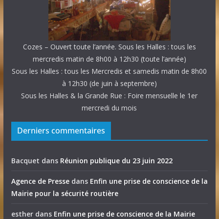
Cozes – Ouvert toute l’année. Sous les Halles : tous les
mercredis matin de 8h00 à 12h30 (toute l’année)
Sous les Halles : tous les Mercredis et samedis matin de 8h00
à 12h30 (de juin à septembre)
Sous les Halles & la Grande Rue : Foire mensuelle le 1er
mercredi du mois
Derniers commentaires
Bacquet
dans
Réunion publique du 23 juin 2022
Agence de Presse
dans
Enfin une prise de conscience de la
Mairie pour la sécurité routière
esther
dans
Enfin une prise de conscience de la Mairie