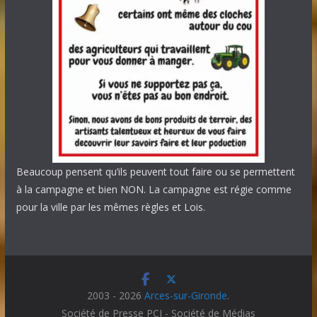
Beaucoup pensent qu’ils peuvent tout faire ou se permettent
à la campagne et bien NON. La campagne est régie comme
pour la ville par les mêmes règles et Lois.
2003 - 2026
Arces-sur-Gironde
.
Société de Presse PCI - Société de Médias