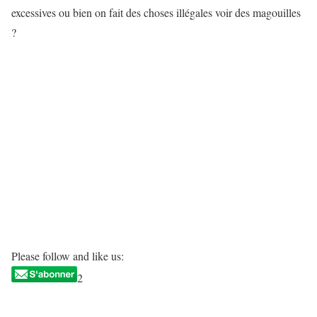
excessives ou bien on fait des choses illégales voir des magouilles
?
Please follow and like us:
2