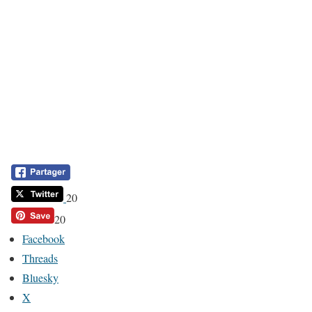
20
20
Facebook
Threads
Bluesky
X