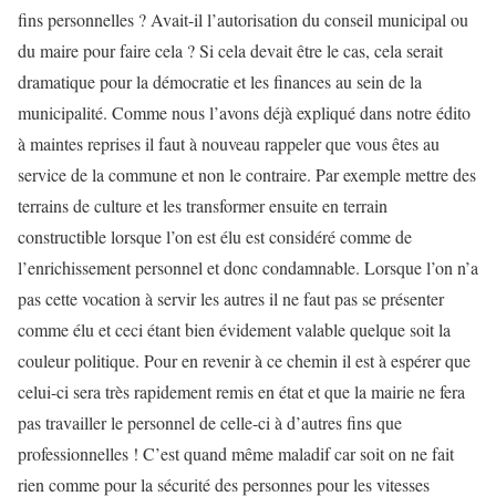
fins personnelles ? Avait-il l’autorisation du conseil municipal ou
du maire pour faire cela ? Si cela devait être le cas, cela serait
dramatique pour la démocratie et les finances au sein de la
municipalité. Comme nous l’avons déjà expliqué dans notre édito
à maintes reprises il faut à nouveau rappeler que vous êtes au
service de la commune et non le contraire. Par exemple mettre des
terrains de culture et les transformer ensuite en terrain
constructible lorsque l’on est élu est considéré comme de
l’enrichissement personnel et donc condamnable. Lorsque l’on n’a
pas cette vocation à servir les autres il ne faut pas se présenter
comme élu et ceci étant bien évidement valable quelque soit la
couleur politique. Pour en revenir à ce chemin il est à espérer que
celui-ci sera très rapidement remis en état et que la mairie ne fera
pas travailler le personnel de celle-ci à d’autres fins que
professionnelles ! C’est quand même maladif car soit on ne fait
rien comme pour la sécurité des personnes pour les vitesses