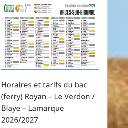
Horaires et tarifs du bac
(ferry) Royan – Le Verdon /
Blaye – Lamarque
2026/2027