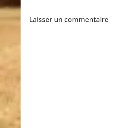
Laisser un commentaire