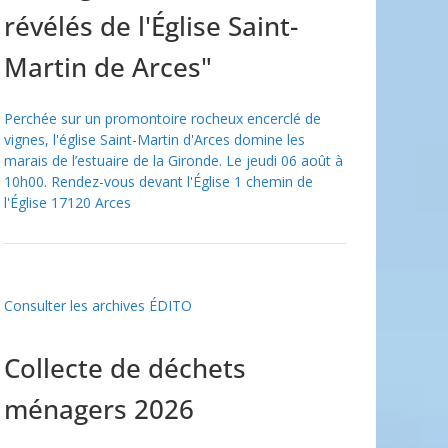
révélés de l'Église Saint-
Martin de Arces"
Perchée sur un promontoire rocheux encerclé de
vignes, l'église Saint-Martin d'Arces domine les
marais de l’estuaire de la Gironde. Le jeudi 06 août à
10h00. Rendez-vous devant l'Église 1 chemin de
l'Église 17120 Arces
Consulter les archives ÉDITO
Collecte de déchets
ménagers 2026