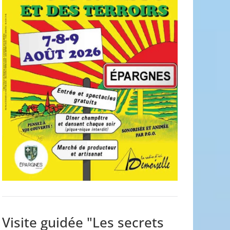
Visite guidée "Les secrets