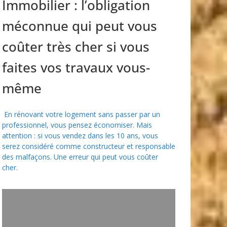
Immobilier : l’obligation
méconnue qui peut vous
coûter très cher si vous
faites vos travaux vous-
même
En rénovant votre logement sans passer par un
professionnel, vous pensez économiser. Mais
attention : si vous vendez dans les 10 ans, vous
serez considéré comme constructeur et responsable
des malfaçons. Une erreur qui peut vous coûter
cher.