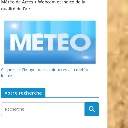
Météo de Arces + Webcam et indice de la
qualité de l'air
Cliquez sur l'image pour avoir accès a la météo
locale
Votre recherche