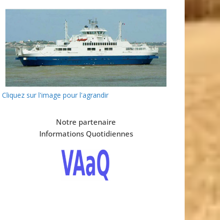
Cliquez sur l'image pour l'agrandir
Notre partenaire
Informations Quotidiennes