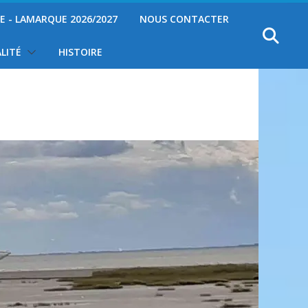
YE - LAMARQUE 2026/2027
NOUS CONTACTER
LITÉ
HISTOIRE