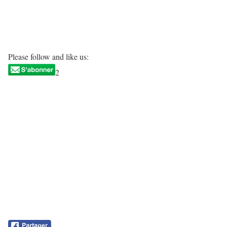
Please follow and like us:
2