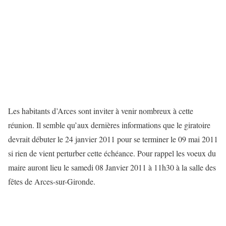
Les habitants d’Arces sont inviter à venir nombreux à cette
réunion. Il semble qu’aux dernières informations que le giratoire
devrait débuter le 24 janvier 2011 pour se terminer le 09 mai 2011
si rien de vient perturber cette échéance. Pour rappel les voeux du
maire auront lieu le samedi 08 Janvier 2011 à 11h30 à la salle des
fêtes de Arces-sur-Gironde.