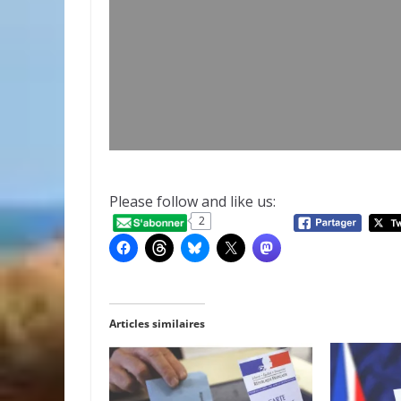
Please follow and like us:
2
Articles similaires