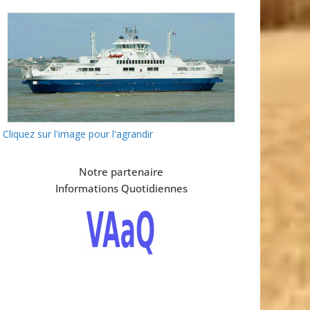
Cliquez sur l'image pour l'agrandir
Notre partenaire
Informations Quotidiennes