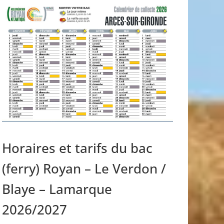
Horaires et tarifs du bac
(ferry) Royan – Le Verdon /
Blaye – Lamarque
2026/2027