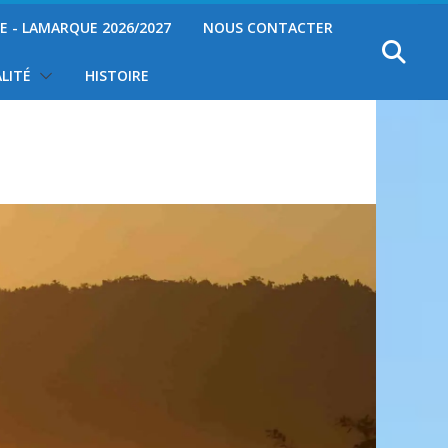
YE - LAMARQUE 2026/2027
NOUS CONTACTER
LITÉ
HISTOIRE