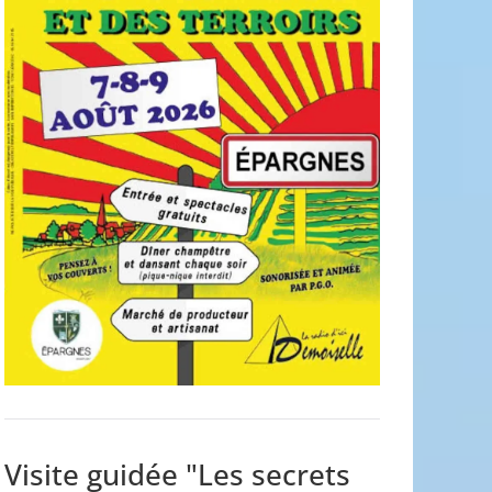
Visite guidée "Les secrets