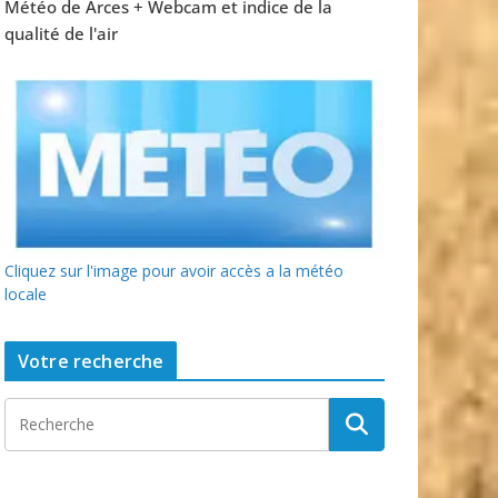
Météo de Arces + Webcam et indice de la
qualité de l'air
Cliquez sur l'image pour avoir accès a la météo
locale
Votre recherche