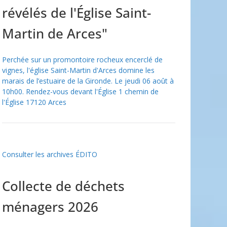
révélés de l'Église Saint-
Martin de Arces"
Perchée sur un promontoire rocheux encerclé de
vignes, l'église Saint-Martin d'Arces domine les
marais de l’estuaire de la Gironde. Le jeudi 06 août à
10h00. Rendez-vous devant l'Église 1 chemin de
l'Église 17120 Arces
Consulter les archives ÉDITO
Collecte de déchets
ménagers 2026