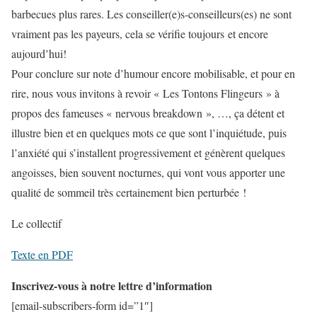
barbecues plus rares. Les conseiller(e)s-conseilleurs(es) ne sont
vraiment pas les payeurs, cela se vérifie toujours et encore
aujourd’hui!
Pour conclure sur note d’humour encore mobilisable, et pour en
rire, nous vous invitons à revoir « Les Tontons Flingeurs » à
propos des fameuses « nervous breakdown », …, ça détent et
illustre bien et en quelques mots ce que sont l’inquiétude, puis
l’anxiété qui s’installent progressivement et génèrent quelques
angoisses, bien souvent nocturnes, qui vont vous apporter une
qualité de sommeil très certainement bien perturbée !
Le collectif
Texte en PDF
Inscrivez-vous à notre lettre d’information
[email-subscribers-form id=”1″]