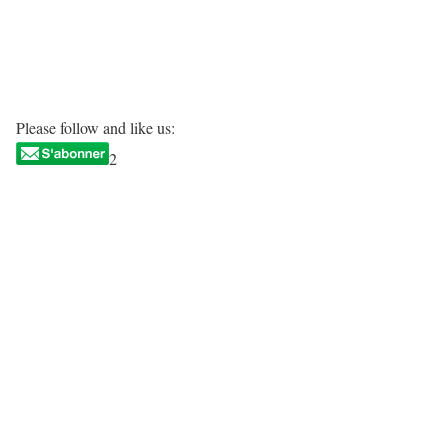
Please follow and like us:
2