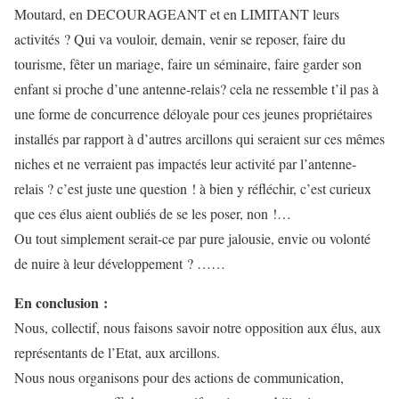
Moutard, en DECOURAGEANT et en LIMITANT leurs
activités ? Qui va vouloir, demain, venir se reposer, faire du
tourisme, fêter un mariage, faire un séminaire, faire garder son
enfant si proche d’une antenne-relais? cela ne ressemble t’il pas à
une forme de concurrence déloyale pour ces jeunes propriétaires
installés par rapport à d’autres arcillons qui seraient sur ces mêmes
niches et ne verraient pas impactés leur activité par l’antenne-
relais ? c’est juste une question ! à bien y réfléchir, c’est curieux
que ces élus aient oubliés de se les poser, non !…
Ou tout simplement serait-ce par pure jalousie, envie ou volonté
de nuire à leur développement ? ……
En conclusion :
Nous, collectif, nous faisons savoir notre opposition aux élus, aux
représentants de l’Etat, aux arcillons.
Nous nous organisons pour des actions de communication,