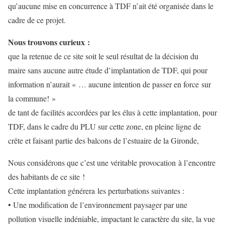
qu’aucune mise en concurrence à TDF n’ait été organisée dans le
cadre de ce projet.
Nous trouvons curieux :
que la retenue de ce site soit le seul résultat de la décision du
maire sans aucune autre étude d’implantation de TDF, qui pour
information n’aurait « … aucune intention de passer en force sur
la commune! »
de tant de facilités accordées par les élus à cette implantation, pour
TDF, dans le cadre du PLU sur cette zone, en pleine ligne de
crête et faisant partie des balcons de l’estuaire de la Gironde,
Nous considérons que c’est une véritable provocation à l’encontre
des habitants de ce site !
Cette implantation générera les perturbations suivantes :
• Une modification de l’environnement paysager par une
pollution visuelle indéniable, impactant le caractère du site, la vue