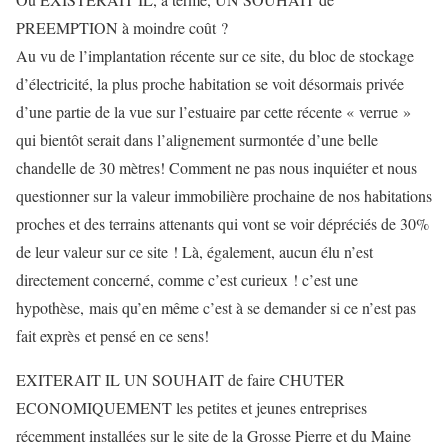
PREEMPTION à moindre coût ?
Au vu de l’implantation récente sur ce site, du bloc de stockage
d’électricité, la plus proche habitation se voit désormais privée
d’une partie de la vue sur l’estuaire par cette récente « verrue »
qui bientôt serait dans l’alignement surmontée d’une belle
chandelle de 30 mètres! Comment ne pas nous inquiéter et nous
questionner sur la valeur immobilière prochaine de nos habitations
proches et des terrains attenants qui vont se voir dépréciés de 30%
de leur valeur sur ce site ! Là, également, aucun élu n’est
directement concerné, comme c’est curieux ! c’est une
hypothèse, mais qu’en même c’est à se demander si ce n’est pas
fait exprès et pensé en ce sens!
EXITERAIT IL UN SOUHAIT de faire CHUTER
ECONOMIQUEMENT les petites et jeunes entreprises
récemment installées sur le site de la Grosse Pierre et du Maine