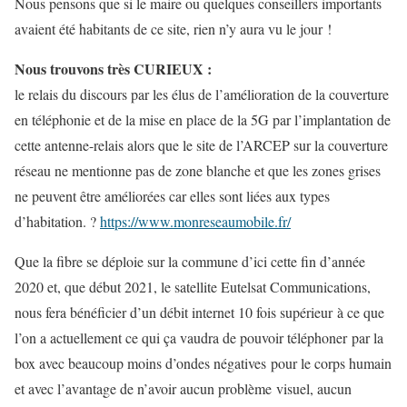
Nous pensons que si le maire ou quelques conseillers importants
avaient été habitants de ce site, rien n’y aura vu le jour !
Nous trouvons très CURIEUX :
le relais du discours par les élus de l’amélioration de la couverture
en téléphonie et de la mise en place de la 5G par l’implantation de
cette antenne-relais alors que le site de l’ARCEP sur la couverture
réseau ne mentionne pas de zone blanche et que les zones grises
ne peuvent être améliorées car elles sont liées aux types
d’habitation. ?
https://www.monreseaumobile.fr/
Que la fibre se déploie sur la commune d’ici cette fin d’année
2020 et, que début 2021, le satellite Eutelsat Communications,
nous fera bénéficier d’un débit internet 10 fois supérieur à ce que
l’on a actuellement ce qui ça vaudra de pouvoir téléphoner par la
box avec beaucoup moins d’ondes négatives pour le corps humain
et avec l’avantage de n’avoir aucun problème visuel, aucun