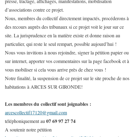
presse, tractage, affichages, manifestations, mobilisation
d’associations contre ce projet.
Nous, membres du collectif directement impactés, procéderons à
des recours auprès des tribunaux si ce projet voit le jour sur ce
site. La jurisprudence en la matière existe et donne raison au
particulier, qui reste le seul rempart, possible aujourd’hui !
Nous vous invitions à nous rejoindre, signer la pétition papier ou
sur internet, apporter vos commentaires sur la page facebook et à
vous mobiliser si cela vous arrive près de chez vous !
Notre finalité, la suspension de ce projet sur le site proche de nos
habitations à ARCES SUR GIRONDE!
Les membres du collectif sont joignables :
arcescollectif17120@gmail.com
07 69 97 27 74
téléphoniquement au
A soutenir notre pétition