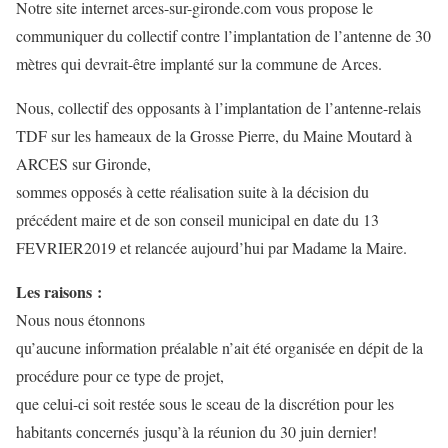
Notre site internet arces-sur-gironde.com vous propose le
communiquer du collectif contre l’implantation de l’antenne de 30
mètres qui devrait-être implanté sur la commune de Arces.
Nous, collectif des opposants à l’implantation de l’antenne-relais
TDF sur les hameaux de la Grosse Pierre, du Maine Moutard à
ARCES sur Gironde,
sommes opposés à cette réalisation suite à la décision du
précédent maire et de son conseil municipal en date du 13
FEVRIER2019 et relancée aujourd’hui par Madame la Maire.
Les raisons :
Nous nous étonnons
qu’aucune information préalable n’ait été organisée en dépit de la
procédure pour ce type de projet,
que celui-ci soit restée sous le sceau de la discrétion pour les
habitants concernés jusqu’à la réunion du 30 juin dernier!