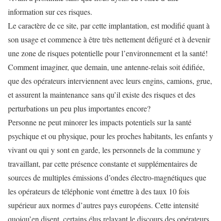
information sur ces risques.
Le caractère de ce site, par cette implantation, est modifié quant à
son usage et commence à être très nettement défiguré et à devenir
une zone de risques potentielle pour l’environnement et la santé!
Comment imaginer, que demain, une antenne-relais soit édifiée,
que des opérateurs interviennent avec leurs engins, camions, grue,
et assurent la maintenance sans qu’il existe des risques et des
perturbations un peu plus importantes encore?
Personne ne peut minorer les impacts potentiels sur la santé
psychique et ou physique, pour les proches habitants, les enfants y
vivant ou qui y sont en garde, les personnels de la commune y
travaillant, par cette présence constante et supplémentaires de
sources de multiples émissions d’ondes électro-magnétiques que
les opérateurs de téléphonie vont émettre à des taux 10 fois
supérieur aux normes d’autres pays européens. Cette intensité
quoiqu’en disent, certains élus relayant le discours des opérateurs,