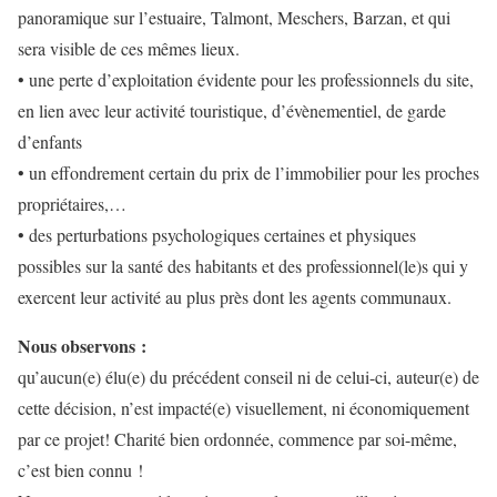
panoramique sur l’estuaire, Talmont, Meschers, Barzan, et qui
sera visible de ces mêmes lieux.
• une perte d’exploitation évidente pour les professionnels du site,
en lien avec leur activité touristique, d’évènementiel, de garde
d’enfants
• un effondrement certain du prix de l’immobilier pour les proches
propriétaires,…
• des perturbations psychologiques certaines et physiques
possibles sur la santé des habitants et des professionnel(le)s qui y
exercent leur activité au plus près dont les agents communaux.
Nous observons :
qu’aucun(e) élu(e) du précédent conseil ni de celui-ci, auteur(e) de
cette décision, n’est impacté(e) visuellement, ni économiquement
par ce projet! Charité bien ordonnée, commence par soi-même,
c’est bien connu !