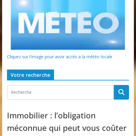
Cliquez sur l'image pour avoir accès a la météo locale
Votre recherche
Immobilier : l’obligation
méconnue qui peut vous coûter