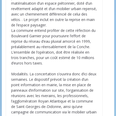
matérialisation d’un espace piétonnier, doté d’un
revêtement adapté et d’un mobilier urbain repensé,
avec un cheminement différencié de celui des
vélos. . Le projet inclut en outre la reprise en main
de l’espace paysager.
La commune entend profiter de cette réfection du
Boulevard Garnier pour poursuivre l’effort de
reprise du réseau d’eau pluvial amorcé en 1999,
préalablement au réensablement de la Conche.
L’ensemble de l’opération, doit être réalisée en
trois tranches, pour un coût estimé de 10 millions
d’euros hors taxes.
Modalités. La concertation s’ouvrira donc d’ici deux
semaines. Le dispositif prévoit la création d’un
point information en mairie, la mise en place de
panneaux d’information sur site, l’organisation de
réunions avec les riverains, les professionnels,
l’agglomératoin Royan Atlantique et la commune
de Saint-Georges-de-Didonne, ainsi qu’une
campagne de communication via le mobilier urbain