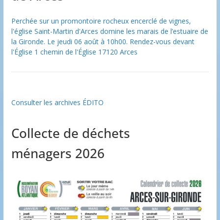
Perchée sur un promontoire rocheux encerclé de vignes,
l'église Saint-Martin d'Arces domine les marais de l’estuaire de
la Gironde. Le jeudi 06 août à 10h00. Rendez-vous devant
l'Église 1 chemin de l'Église 17120 Arces
Consulter les archives ÉDITO
Collecte de déchets
ménagers 2026