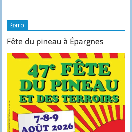
ÉDITO
Fête du pineau à Épargnes